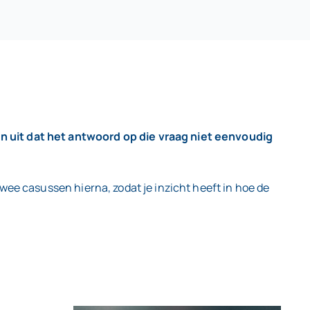
n uit dat het antwoord op die vraag niet eenvoudig
wee casussen hierna, zodat je inzicht heeft in hoe de