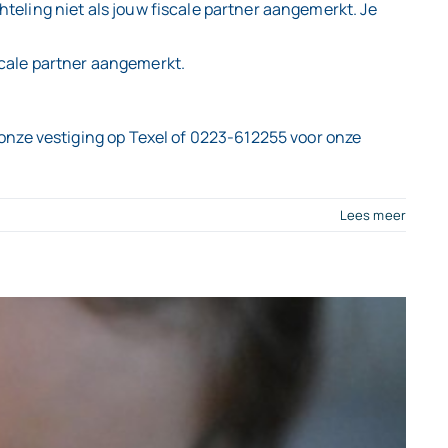
hteling niet als jouw fiscale partner aangemerkt. Je
iscale partner aangemerkt.
onze vestiging op Texel of 0223-612255 voor onze
Lees meer