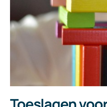
Toeslagen voor