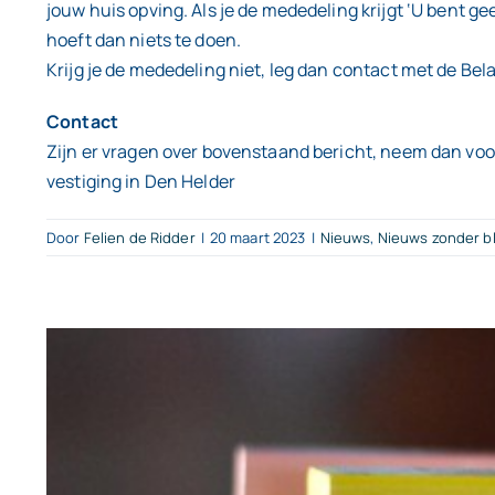
jouw huis opving. Als je de mededeling krijgt ‘U bent g
hoeft dan niets te doen.
Krijg je de mededeling niet, leg dan contact met de Bel
Contact
Zijn er vragen over bovenstaand bericht, neem dan voo
vestiging in Den Helder
Door
Felien de Ridder
|
20 maart 2023
|
Nieuws
,
Nieuws zonder b