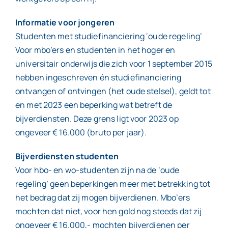
Informatie voor jongeren
Studenten met studiefinanciering ‘oude regeling’
Voor mbo’ers en studenten in het hoger en
universitair onderwijs die zich voor 1 september 2015
hebben ingeschreven én studiefinanciering
ontvangen of ontvingen (het oude stelsel), geldt tot
en met 2023 een beperking wat betreft de
bijverdiensten. Deze grens ligt voor 2023 op
ongeveer € 16.000 (bruto per jaar).
Bijverdiensten studenten
Voor hbo- en wo-studenten zijn na de ‘oude
regeling’ geen beperkingen meer met betrekking tot
het bedrag dat zij mogen bijverdienen. Mbo’ers
mochten dat niet, voor hen gold nog steeds dat zij
ongeveer € 16.000,- mochten bijverdienen per