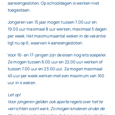
aaneengesloten. Op schooldagen is werken niet
toegestaan.
Jongeren van 15 jaar mogen tussen 7.00 uur en
19.00 uur maximaal 8 uur werken, maximaal 5 dagen
per week. Het maximumaantal weken in de vakantie
ligt nu op 6, waarvan 4 aaneengesloten.
Voor 16- en 17-jarigen zijn de eisen nog iets soepeler.
Ze mogen tussen 6.00 uur en 22.00 uur werken of
tussen 7.00 uur en 23.00 uur. Ze mogen maximaal
45 uur per week werken met een maximum van 160
uur in 4 weken.
Let op!
Voor jongeren gelden ook aparte regels over het te
verrichten soort werk. Zo mogen kinderen onder de