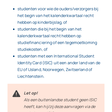
studenten voor wie de ouders/verzorgers bij
het begin van het kalenderkwartaal recht
hebben op kinderbijslag, of
studenten die bij het begin van het
kalenderkwartaal recht hebben op
studiefinanciering of een tegemoetkoming
studiekosten, of
studenten met een International Student
Identity Card (ISIC) uit een ander land van de
EU of IJsland, Noorwegen, Zwitserland of
Liechtenstein.
Let op!
Als een buitenlandse student geen ISIC
heeft, kan hij/zij deze aanvragen via de