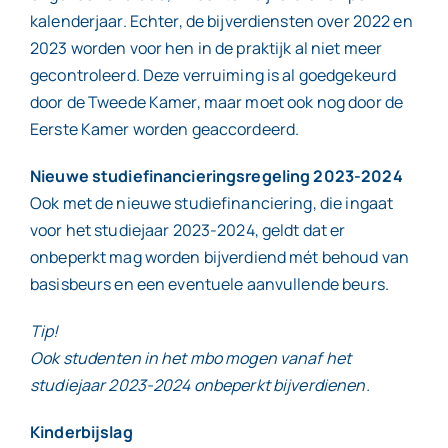
kalenderjaar. Echter, de bijverdiensten over 2022 en
2023 worden voor hen in de praktijk al niet meer
gecontroleerd. Deze verruiming is al goedgekeurd
door de Tweede Kamer, maar moet ook nog door de
Eerste Kamer worden geaccordeerd.
Nieuwe studiefinancieringsregeling 2023-2024
Ook met de nieuwe studiefinanciering, die ingaat
voor het studiejaar 2023-2024, geldt dat er
onbeperkt mag worden bijverdiend mét behoud van
basisbeurs en een eventuele aanvullende beurs.
Tip!
Ook studenten in het mbo mogen vanaf het
studiejaar 2023-2024 onbeperkt bijverdienen.
Kinderbijslag