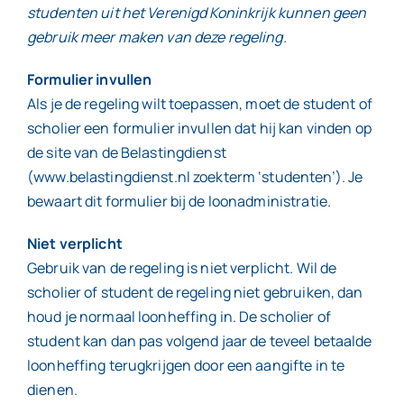
studenten uit het Verenigd Koninkrijk kunnen geen
gebruik meer maken van deze regeling.
Formulier invullen
Als je de regeling wilt toepassen, moet de student of
scholier een formulier invullen dat hij kan vinden op
de site van de Belastingdienst
(www.belastingdienst.nl zoekterm ‘studenten’). Je
bewaart dit formulier bij de loonadministratie.
Niet verplicht
Gebruik van de regeling is niet verplicht. Wil de
scholier of student de regeling niet gebruiken, dan
houd je normaal loonheffing in. De scholier of
student kan dan pas volgend jaar de teveel betaalde
loonheffing terugkrijgen door een aangifte in te
dienen.