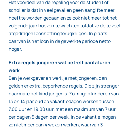
Het voordeel van de regeling voor de student of
scholier is dat in veel gevallen geen aangifte meer
hoeft te worden gedaan en ze ook niet meer tot het
volgende jaar hoeven te wachten totdat ze de te veel
afgedragen loonheffing terugkrijgen. In plaats
daarvan is het loon in de gewerkte periode netto
hoger.
Extra regels jongeren wat betreft aantal uren
werk
Ben je werkgever en werk je met jongeren, dan
gelden er extra, beperkende regels. Die zijn strenger
naarmate het kind jonger is. Zo mogen kinderen van
13 en 14 jaar oud op vakantiedagen werken tussen
7.00 uur en 19.00 uur, met een maximum van 7 uur
per dag en 5 dagen per week. In de vakantie mogen
ze niet meer dan 4 weken werken, waarvan 3