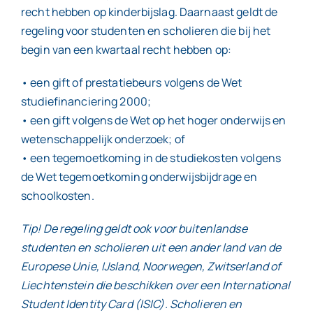
recht hebben op kinderbijslag. Daarnaast geldt de
regeling voor studenten en scholieren die bij het
begin van een kwartaal recht hebben op:
• een gift of prestatiebeurs volgens de Wet
studiefinanciering 2000;
• een gift volgens de Wet op het hoger onderwijs en
wetenschappelijk onderzoek; of
• een tegemoetkoming in de studiekosten volgens
de Wet tegemoetkoming onderwijsbijdrage en
schoolkosten.
Tip! De regeling geldt ook voor buitenlandse
studenten en scholieren uit een ander land van de
Europese Unie, IJsland, Noorwegen, Zwitserland of
Liechtenstein die beschikken over een International
Student Identity Card (ISIC). Scholieren en