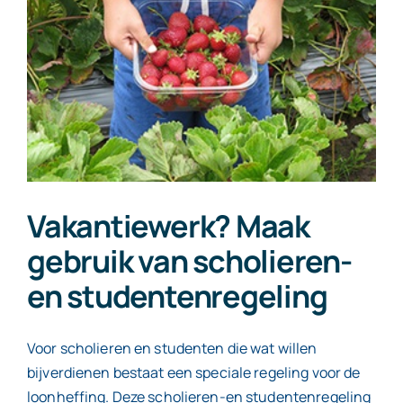
in
de
zomer
Vakantiewerk? Maak
gebruik van scholieren-
en studentenregeling
Voor scholieren en studenten die wat willen
bijverdienen bestaat een speciale regeling voor de
loonheffing. Deze scholieren-en studentenregeling