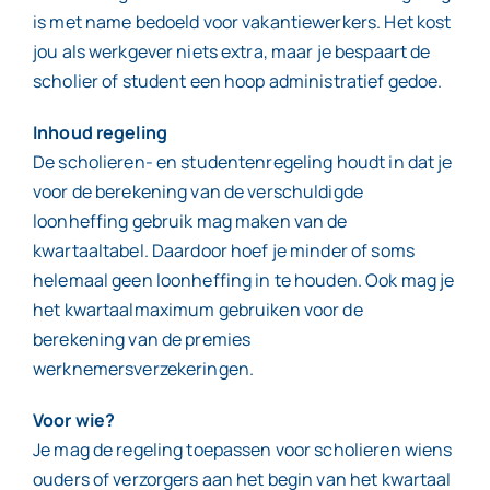
is met name bedoeld voor vakantiewerkers. Het kost
jou als werkgever niets extra, maar je bespaart de
scholier of student een hoop administratief gedoe.
Inhoud regeling
De scholieren- en studentenregeling houdt in dat je
voor de berekening van de verschuldigde
loonheffing gebruik mag maken van de
kwartaaltabel. Daardoor hoef je minder of soms
helemaal geen loonheffing in te houden. Ook mag je
het kwartaalmaximum gebruiken voor de
berekening van de premies
werknemersverzekeringen.
Voor wie?
Je mag de regeling toepassen voor scholieren wiens
ouders of verzorgers aan het begin van het kwartaal