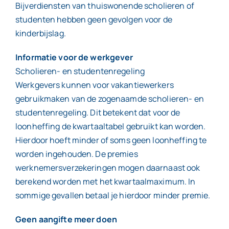
Bijverdiensten van thuiswonende scholieren of
studenten hebben geen gevolgen voor de
kinderbijslag.
Informatie voor de werkgever
Scholieren- en studentenregeling
Werkgevers kunnen voor vakantiewerkers
gebruikmaken van de zogenaamde scholieren- en
studentenregeling. Dit betekent dat voor de
loonheffing de kwartaaltabel gebruikt kan worden.
Hierdoor hoeft minder of soms geen loonheffing te
worden ingehouden. De premies
werknemersverzekeringen mogen daarnaast ook
berekend worden met het kwartaalmaximum. In
sommige gevallen betaal je hierdoor minder premie.
Geen aangifte meer doen