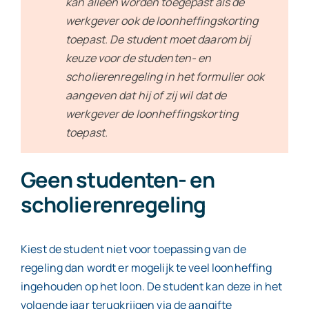
kan alleen worden toegepast als de
werkgever ook de loonheffingskorting
toepast. De student moet daarom bij
keuze voor de studenten- en
scholierenregeling in het formulier ook
aangeven dat hij of zij wil dat de
werkgever de loonheffingskorting
toepast.
Geen studenten- en
scholierenregeling
Kiest de student niet voor toepassing van de
regeling dan wordt er mogelijk te veel loonheffing
ingehouden op het loon. De student kan deze in het
volgende jaar terugkrijgen via de aangifte