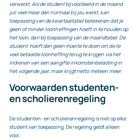
verwerkt. Als de student bijvoorbeeld in de maand
juli veel meer dan normaal bij jou werkt, kan
toepassing van de kwartaaltabel betekenen dat je
geen of minder loonheffingen hoeft in te houden op
het loon, dan bij toepassing van de maandtabel. De
student hoeft dan geen moeite te doen om de te
veel betaalde loonheffing terug te krijgen via het
indienen van een aangifte inkomstenbelasting in
het volgende jaar, maar krijgt netto meteen meer.
Voorwaarden studenten-
en scholierenregeling
De studenten- en scholierenregeling is niet op elke
student van toepassing. De regeling geldt alleen
voor: