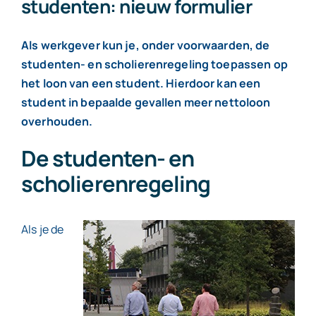
studenten: nieuw formulier
Contact
Als werkgever kun je, onder voorwaarden, de
studenten- en scholierenregeling toepassen op
het loon van een student. Hierdoor kan een
student in bepaalde gevallen meer nettoloon
overhouden.
De studenten- en
scholierenregeling
Als je de