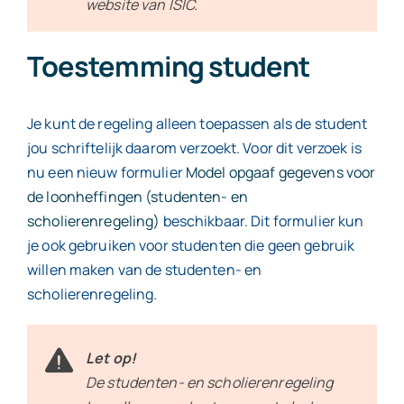
website van ISIC.
Toestemming student
Je kunt de regeling alleen toepassen als de student
jou schriftelijk daarom verzoekt. Voor dit verzoek is
nu een nieuw formulier
Model opgaaf gegevens voor
de loonheffingen (studenten- en
scholierenregeling)
beschikbaar. Dit formulier kun
je ook gebruiken voor studenten die geen gebruik
willen maken van de studenten- en
scholierenregeling.
Let op!
De studenten- en scholierenregeling