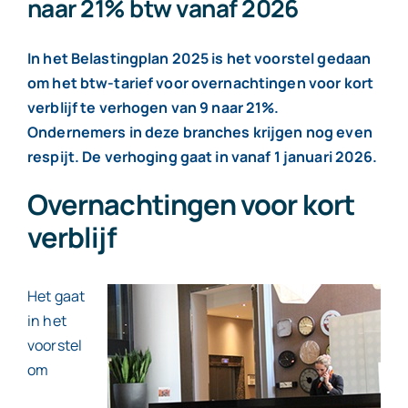
naar 21% btw vanaf 2026
Contact
In het Belastingplan 2025 is het voorstel gedaan
om het btw-tarief voor overnachtingen voor kort
verblijf te verhogen van 9 naar 21%.
Ondernemers in deze branches krijgen nog even
respijt. De verhoging gaat in vanaf 1 januari 2026.
Overnachtingen voor kort
verblijf
Het gaat
in het
voorstel
om