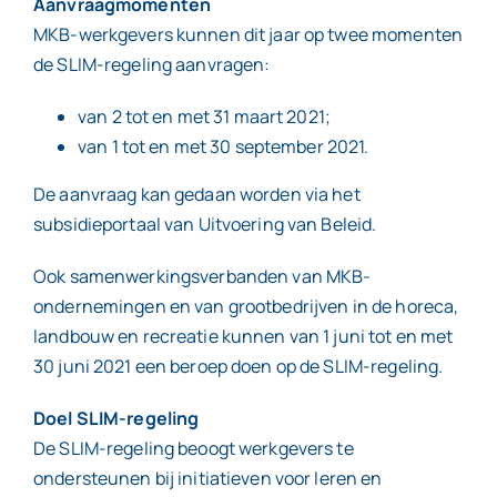
Aanvraagmomenten
MKB-werkgevers kunnen dit jaar op twee momenten
de SLIM-regeling aanvragen:
van 2 tot en met 31 maart 2021;
van 1 tot en met 30 september 2021.
De aanvraag kan gedaan worden via het
subsidieportaal van Uitvoering van Beleid.
Ook samenwerkingsverbanden van MKB-
ondernemingen en van grootbedrijven in de horeca,
landbouw en recreatie kunnen van 1 juni tot en met
30 juni 2021 een beroep doen op de SLIM-regeling.
Doel SLIM-regeling
De SLIM-regeling beoogt werkgevers te
ondersteunen bij initiatieven voor leren en