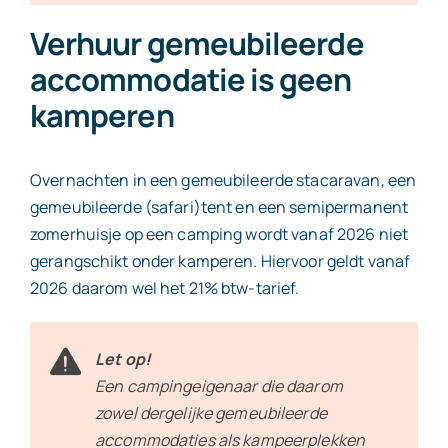
Verhuur gemeubileerde
accommodatie is geen
kamperen
Overnachten in een gemeubileerde stacaravan, een
gemeubileerde (safari)tent en een semipermanent
zomerhuisje op een camping wordt vanaf 2026 niet
gerangschikt onder kamperen. Hiervoor geldt vanaf
2026 daarom wel het 21% btw-tarief.
Let op!
Een campingeigenaar die daarom
zowel dergelijke gemeubileerde
accommodaties als kampeerplekken