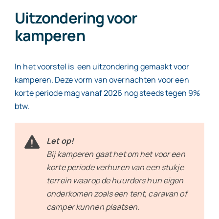
Uitzondering voor
kamperen
In het voorstel is een uitzondering gemaakt voor
kamperen. Deze vorm van overnachten voor een
korte periode mag vanaf 2026 nog steeds tegen 9%
btw.
Let op!
Bij kamperen gaat het om het voor een
korte periode verhuren van een stukje
terrein waarop de huurders hun eigen
onderkomen zoals een tent, caravan of
camper kunnen plaatsen.