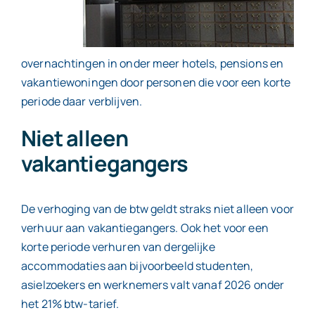
overnachtingen in onder meer hotels, pensions en
vakantiewoningen door personen die voor een korte
periode daar verblijven.
Niet alleen
vakantiegangers
De verhoging van de btw geldt straks niet alleen voor
verhuur aan vakantiegangers. Ook het voor een
korte periode verhuren van dergelijke
accommodaties aan bijvoorbeeld studenten,
asielzoekers en werknemers valt vanaf 2026 onder
het 21% btw-tarief.