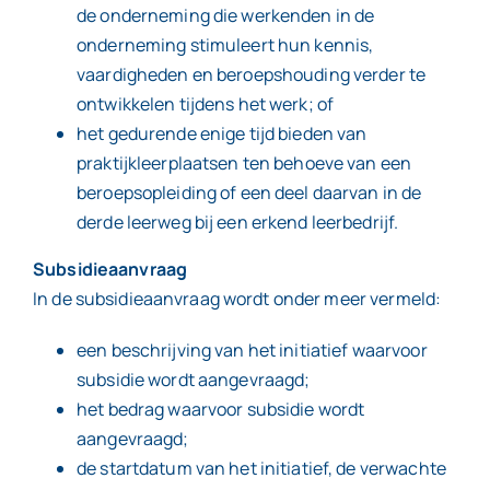
de onderneming die werkenden in de
onderneming stimuleert hun kennis,
vaardigheden en beroepshouding verder te
ontwikkelen tijdens het werk; of
het gedurende enige tijd bieden van
praktijkleerplaatsen ten behoeve van een
beroepsopleiding of een deel daarvan in de
derde leerweg bij een erkend leerbedrijf.
Subsidieaanvraag
In de subsidieaanvraag wordt onder meer vermeld:
een beschrijving van het initiatief waarvoor
subsidie wordt aangevraagd;
het bedrag waarvoor subsidie wordt
aangevraagd;
de startdatum van het initiatief, de verwachte