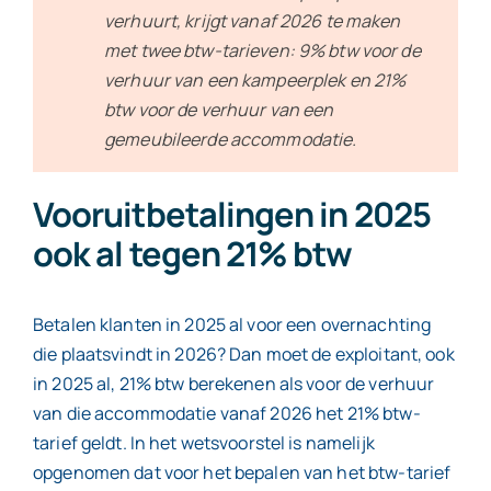
verhuurt, krijgt vanaf 2026 te maken
met twee btw-tarieven: 9% btw voor de
verhuur van een kampeerplek en 21%
btw voor de verhuur van een
gemeubileerde accommodatie.
Vooruitbetalingen in 2025
ook al tegen 21% btw
Betalen klanten in 2025 al voor een overnachting
die plaatsvindt in 2026? Dan moet de exploitant, ook
in 2025 al, 21% btw berekenen als voor de verhuur
van die accommodatie vanaf 2026 het 21% btw-
tarief geldt. In het wetsvoorstel is namelijk
opgenomen dat voor het bepalen van het btw-tarief