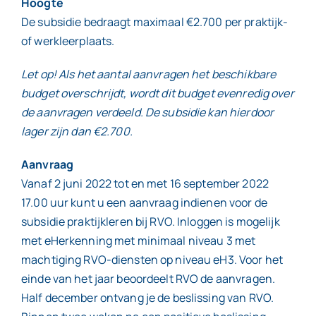
Hoogte
De subsidie bedraagt maximaal €2.700 per praktijk-
of werkleerplaats.
Let op! Als het aantal aanvragen het beschikbare
budget overschrijdt, wordt dit budget evenredig over
de aanvragen verdeeld. De subsidie kan hierdoor
lager zijn dan €2.700.
Aanvraag
Vanaf 2 juni 2022 tot en met 16 september 2022
17.00 uur kunt u een aanvraag indienen voor de
subsidie praktijkleren bij RVO. Inloggen is mogelijk
met eHerkenning met minimaal niveau 3 met
machtiging RVO-diensten op niveau eH3. Voor het
einde van het jaar beoordeelt RVO de aanvragen.
Half december ontvang je de beslissing van RVO.