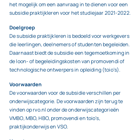
het mogelijk om een aanvraag in te dienen voor een
subsidie praktijkleren voor het studiejaar 2021-2022.
Doelgroep
De subsidie praktijkleren is bedoeld voor werkgevers
die leerlingen, deelnemers of studenten begeleiden.
Daarnaast biedt de subsidie een tegemoetkoming in
de loon- of begeleidingskosten van promovendi of
technologische ontwerpers in opleiding (toio’s).
Voorwaarden
De voorwaarden voor de subsidie verschillen per
onderwijscategorie. De voorwaarden zijn terug te
vinden op rvo.nl onder de onderwijscategorieën
VMBO, MBO, HBO, promovendi en toio’s,
praktijkonderwijs en VSO.