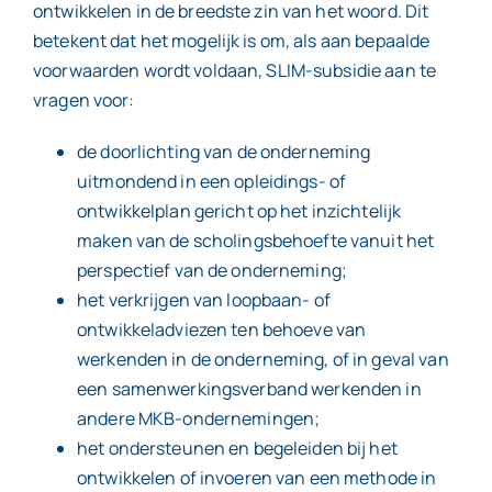
ontwikkelen in de breedste zin van het woord. Dit
betekent dat het mogelijk is om, als aan bepaalde
voorwaarden wordt voldaan, SLIM-subsidie aan te
vragen voor:
de doorlichting van de onderneming
uitmondend in een opleidings- of
ontwikkelplan gericht op het inzichtelijk
maken van de scholingsbehoefte vanuit het
perspectief van de onderneming;
het verkrijgen van loopbaan- of
ontwikkeladviezen ten behoeve van
werkenden in de onderneming, of in geval van
een samenwerkingsverband werkenden in
andere MKB-ondernemingen;
het ondersteunen en begeleiden bij het
ontwikkelen of invoeren van een methode in