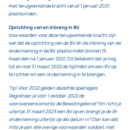
met terugwerkende kracht vanaf 1 januari 2021
plaatsvinden.
Oprichting van en inbreng in BV
Voorwaarden voor deze terugwerkende kracht zijn
wel dat de oprichting van de BV én de inbreng van de
onderneming in de BV plaatsvinden binnen 15
maanden ná 1 januari 2021. Dit betekent dat je nog
tot en met 31 maart 2022 de tijd hebt om een BV op
te richten en een onderneming in te brengen.
Tip! Voor 2022 gelden dezelfde spelregels.
Registreer je vóór 1 oktober 2022 de
voorovereenkomst bij de Belastingdienst? En richt je
uiterlijk 31 maart 2023 een BV op en brengt je de IB-
onderneming uiterlijk op die datum in? Dan kan dat,
mits je aan alle overige voorwaarden voldoet, met