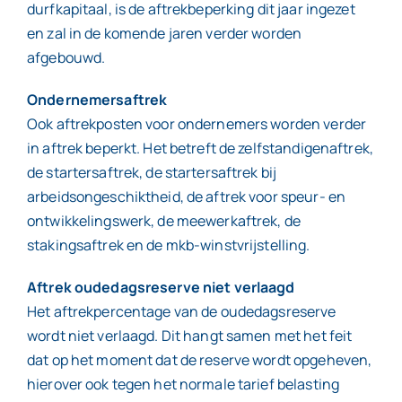
durfkapitaal, is de aftrekbeperking dit jaar ingezet
en zal in de komende jaren verder worden
afgebouwd.
Ondernemersaftrek
Ook aftrekposten voor ondernemers worden verder
in aftrek beperkt. Het betreft de zelfstandigenaftrek,
de startersaftrek, de startersaftrek bij
arbeidsongeschiktheid, de aftrek voor speur- en
ontwikkelingswerk, de meewerkaftrek, de
stakingsaftrek en de mkb-winstvrijstelling.
Aftrek oudedagsreserve niet verlaagd
Het aftrekpercentage van de oudedagsreserve
wordt niet verlaagd. Dit hangt samen met het feit
dat op het moment dat de reserve wordt opgeheven,
hierover ook tegen het normale tarief belasting