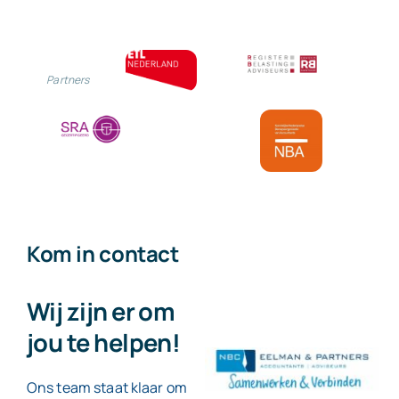
Partners
Kom in contact
Wij zijn er om
jou te helpen!
Ons team staat klaar om