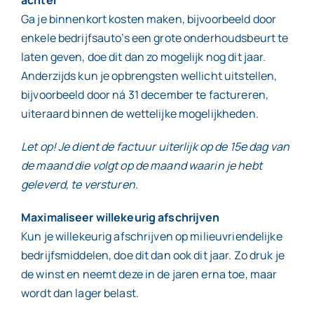
Ga je binnenkort kosten maken, bijvoorbeeld door
enkele bedrijfsauto’s een grote onderhoudsbeurt te
laten geven, doe dit dan zo mogelijk nog dit jaar.
Anderzijds kun je opbrengsten wellicht uitstellen,
bijvoorbeeld door ná 31 december te factureren,
uiteraard binnen de wettelijke mogelijkheden.
Let op! Je dient de factuur uiterlijk op de 15e dag van
de maand die volgt op de maand waarin je hebt
geleverd, te versturen.
Maximaliseer willekeurig afschrijven
Kun je willekeurig afschrijven op milieuvriendelijke
bedrijfsmiddelen, doe dit dan ook dit jaar. Zo druk je
de winst en neemt deze in de jaren erna toe, maar
wordt dan lager belast.