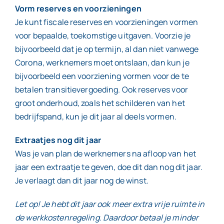
Vorm reserves en voorzieningen
Je kunt fiscale reserves en voorzieningen vormen
voor bepaalde, toekomstige uitgaven. Voorzie je
bijvoorbeeld dat je op termijn, al dan niet vanwege
Corona, werknemers moet ontslaan, dan kun je
bijvoorbeeld een voorziening vormen voor de te
betalen transitievergoeding. Ook reserves voor
groot onderhoud, zoals het schilderen van het
bedrijfspand, kun je dit jaar al deels vormen.
Extraatjes nog dit jaar
Was je van plan de werknemers na afloop van het
jaar een extraatje te geven, doe dit dan nog dit jaar.
Je verlaagt dan dit jaar nog de winst.
Let op! Je hebt dit jaar ook meer extra vrije ruimte in
de werkkostenregeling. Daardoor betaal je minder