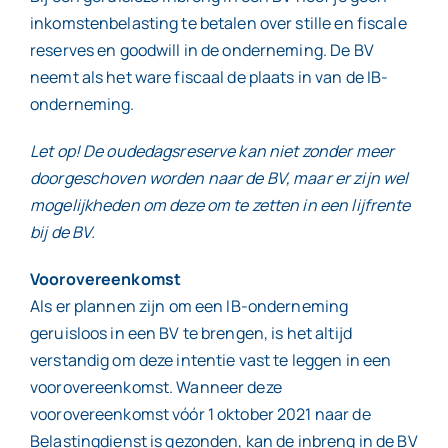
inkomstenbelasting te betalen over stille en fiscale
reserves en goodwill in de onderneming. De BV
neemt als het ware fiscaal de plaats in van de IB-
onderneming.
Let op! De oudedagsreserve kan niet zonder meer
doorgeschoven worden naar de BV, maar er zijn wel
mogelijkheden om deze om te zetten in een lijfrente
bij de BV.
Voorovereenkomst
Als er plannen zijn om een IB-onderneming
geruisloos in een BV te brengen, is het altijd
verstandig om deze intentie vast te leggen in een
voorovereenkomst. Wanneer deze
voorovereenkomst vóór 1 oktober 2021 naar de
Belastingdienst is gezonden, kan de inbreng in de BV