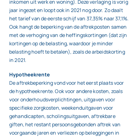
inkomen uit werk en woning). Deze verlaging is vorig
jaar ingezet en loopt ook in 2021 nog door. Zo daalt
het tarief van de eerste schijf van 37,35% naar 37,1%.
Ook hangt de beperking van de aftrekposten samen
met de verhoging van de heffingskortingen (dat zijn
kortingen op de belasting, waardoor je minder
belasting hoeft te betalen), zoals de arbeidskorting
in 2021.
Hypotheekrente
De aftrekbeperking vond voor het eerst plaats voor
de hypotheekrente. Ook voor andere kosten, zoals
voor onderhoudsverplichtingen, uitgaven voor
specifieke zorgkosten, weekenduitgaven voor
gehandicapten, scholingsuitgaven, aftrekbare
giften, het restant persoonsgebonden aftrek van
voorgaande jaren en verliezen op beleggingen in