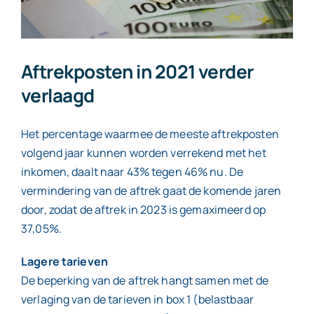
Aftrekposten in 2021 verder
verlaagd
Het percentage waarmee de meeste aftrekposten
volgend jaar kunnen worden verrekend met het
inkomen, daalt naar 43% tegen 46% nu. De
vermindering van de aftrek gaat de komende jaren
door, zodat de aftrek in 2023 is gemaximeerd op
37,05%.
Lagere tarieven
De beperking van de aftrek hangt samen met de
verlaging van de tarieven in box 1 (belastbaar