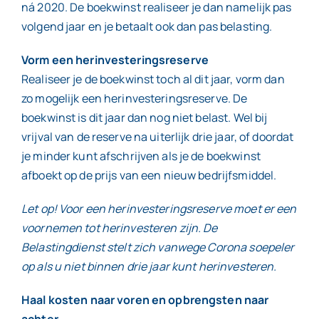
ná 2020. De boekwinst realiseer je dan namelijk pas
volgend jaar en je betaalt ook dan pas belasting.
Vorm een herinvesteringsreserve
Realiseer je de boekwinst toch al dit jaar, vorm dan
zo mogelijk een herinvesteringsreserve. De
boekwinst is dit jaar dan nog niet belast. Wel bij
vrijval van de reserve na uiterlijk drie jaar, of doordat
je minder kunt afschrijven als je de boekwinst
afboekt op de prijs van een nieuw bedrijfsmiddel.
Let op! Voor een herinvesteringsreserve moet er een
voornemen tot herinvesteren zijn. De
Belastingdienst stelt zich vanwege Corona soepeler
op als u niet binnen drie jaar kunt herinvesteren.
Haal kosten naar voren en opbrengsten naar
achter