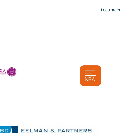
Lees meer