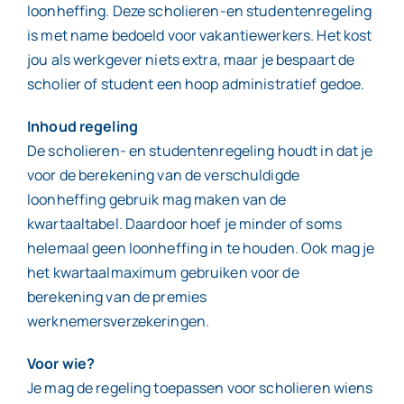
loonheffing. Deze scholieren-en studentenregeling
is met name bedoeld voor vakantiewerkers. Het kost
jou als werkgever niets extra, maar je bespaart de
scholier of student een hoop administratief gedoe.
Inhoud regeling
De scholieren- en studentenregeling houdt in dat je
voor de berekening van de verschuldigde
loonheffing gebruik mag maken van de
kwartaaltabel. Daardoor hoef je minder of soms
helemaal geen loonheffing in te houden. Ook mag je
het kwartaalmaximum gebruiken voor de
berekening van de premies
werknemersverzekeringen.
Voor wie?
Je mag de regeling toepassen voor scholieren wiens