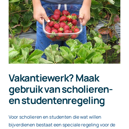
Contact
Vakantiewerk? Maak
gebruik van scholieren-
en studentenregeling
Voor scholieren en studenten die wat willen
bijverdienen bestaat een speciale regeling voor de