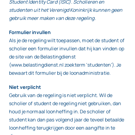
Student Identity Card (ISIC). Scholieren en
studenten uit het Verenigd Koninkrijk kunnen geen
gebruik meer maken van deze regeling.
Formulier invullen
Als je de regeling wilt toepassen, moet de student of
scholier een formulier invullen dat hij kan vinden op
de site van de Belastingdienst
(www.belastingdienst.nl zoekterm ‘studenten’). Je
bewaart dit formulier bij de loonadministratie.
Niet verplicht
Gebruik van de regeling is niet verplicht. Wil de
scholier of student de regeling niet gebruiken, dan
houd je normaal loonheffing in. De scholier of
student kan dan pas volgend jaar de teveel betaalde
loonheffing terugkrijgen door een aangifte in te