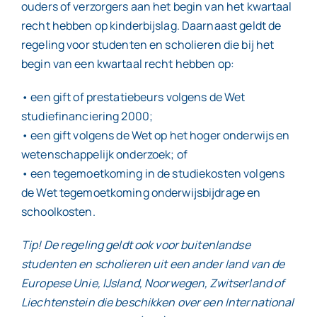
ouders of verzorgers aan het begin van het kwartaal
recht hebben op kinderbijslag. Daarnaast geldt de
regeling voor studenten en scholieren die bij het
begin van een kwartaal recht hebben op:
• een gift of prestatiebeurs volgens de Wet
studiefinanciering 2000;
• een gift volgens de Wet op het hoger onderwijs en
wetenschappelijk onderzoek; of
• een tegemoetkoming in de studiekosten volgens
de Wet tegemoetkoming onderwijsbijdrage en
schoolkosten.
Tip! De regeling geldt ook voor buitenlandse
studenten en scholieren uit een ander land van de
Europese Unie, IJsland, Noorwegen, Zwitserland of
Liechtenstein die beschikken over een International