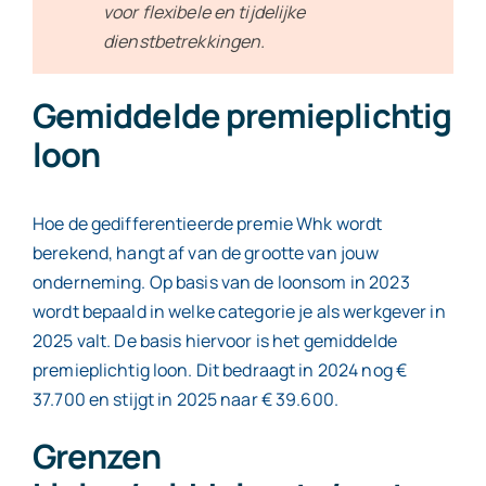
voor flexibele en tijdelijke
dienstbetrekkingen.
Gemiddelde premieplichtig
loon
Hoe de gedifferentieerde premie Whk wordt
berekend, hangt af van de grootte van jouw
onderneming. Op basis van de loonsom in 2023
wordt bepaald in welke categorie je als werkgever in
2025 valt. De basis hiervoor is het gemiddelde
premieplichtig loon. Dit bedraagt in 2024 nog €
37.700 en stijgt in 2025 naar € 39.600.
Grenzen