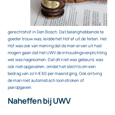
gerechtshof in Den Bosch. Dat belanghebbende te
goeder trouw was, leidde het Hof af uit de feiten. Het
Hof was ook van mening dat de man ervan uit had
mogen gaan dat het UWV de inhoudingsverplichting
wel was nagekomen. Dat dit niet was gebeurd, was
ook niet opgevallen, omdat het slechts om een
bedrag van zo’n € 60 per maand ging. Ook ontving
de man niet automatisch loonstroken of
jaaropgaven.
Naheffen bij UWV