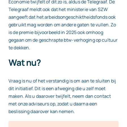
Economie twijfelt of dit zo is, aldus de Telegraaf. De
Telegraaf meldt ook dat het ministerie van SZW
aangeeft dat het arbeidsongeschiktheidsfonds ook
gebruikt mag worden om andere gaten te vullen. Zo
is de premie bijvoorbeeld in 2025 ook omhoog
gegaan om de geschrapte btw-verhoging op cultuur
te dekken.
Wat nu?
Vraag is nu of het verstandig is om aan te sluiten bij
dit initiatief. Dit is een afweging die u zelf moet
maken. Als u daarover twijfelt, neem dan contact
met onze adviseurs op, zodat u daarna een
beslissing daarover kan nemen.