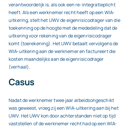
verantwoordelijk is, als ook een re-integratieplicht
heeft. Als een werknemer recht heeft op een WIA-
uitkering, stelt het UWV de eigenrisicodrager van die
toekenning op de hoogte met de mededeling dat de
uitkering voor rekening van de eigenrisicodrager
komt (toerekening). Het UWV betaalt vervolgens de
WIA-uitkering aan de werknemer en factureert die
kosten maandelijks aan de eigenrisicodrager
(verhaal).
Casus
Nadat de werknemer twee jaar arbeidsongeschikt
was geweest, vroeg zij een WIA-uitkering aan bij het
UWV. Het UWV kon door achterstanden niet op tijd
vaststellen of de werknemer recht had op een WIA-