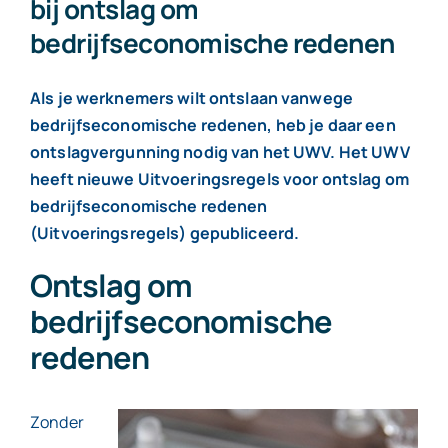
bij ontslag om
bedrijfseconomische redenen
Contact
Als je werknemers wilt ontslaan vanwege
bedrijfseconomische redenen, heb je daar een
ontslagvergunning nodig van het UWV. Het UWV
heeft nieuwe Uitvoeringsregels voor ontslag om
bedrijfseconomische redenen
(Uitvoeringsregels) gepubliceerd.
Ontslag om
bedrijfseconomische
redenen
Zonder