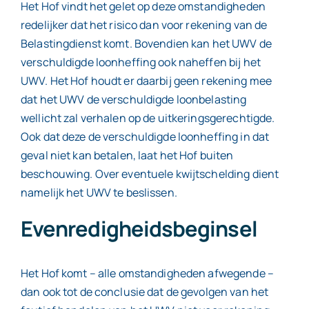
Het Hof vindt het gelet op deze omstandigheden
redelijker dat het risico dan voor rekening van de
Belastingdienst komt. Bovendien kan het UWV de
verschuldigde loonheffing ook naheffen bij het
UWV. Het Hof houdt er daarbij geen rekening mee
dat het UWV de verschuldigde loonbelasting
wellicht zal verhalen op de uitkeringsgerechtigde.
Ook dat deze de verschuldigde loonheffing in dat
geval niet kan betalen, laat het Hof buiten
beschouwing. Over eventuele kwijtschelding dient
namelijk het UWV te beslissen.
Evenredigheidsbeginsel
Het Hof komt – alle omstandigheden afwegende –
dan ook tot de conclusie dat de gevolgen van het