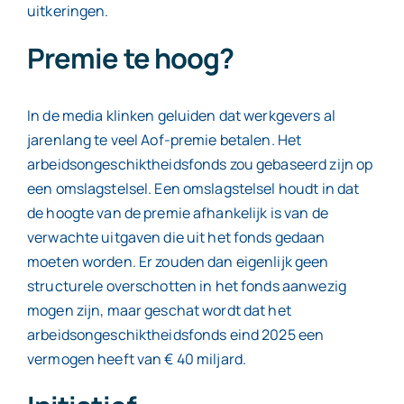
uitkeringen.
Premie te hoog?
In de media klinken geluiden dat werkgevers al
jarenlang te veel Aof-premie betalen. Het
arbeidsongeschiktheidsfonds zou gebaseerd zijn op
een omslagstelsel. Een omslagstelsel houdt in dat
de hoogte van de premie afhankelijk is van de
verwachte uitgaven die uit het fonds gedaan
moeten worden. Er zouden dan eigenlijk geen
structurele overschotten in het fonds aanwezig
mogen zijn, maar geschat wordt dat het
arbeidsongeschiktheidsfonds eind 2025 een
vermogen heeft van € 40 miljard.