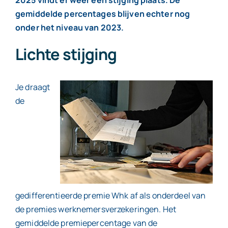
gemiddelde percentages blijven echter nog
onder het niveau van 2023.
Lichte stijging
Je draagt
de
gedifferentieerde premie Whk af als onderdeel van
de premies werknemersverzekeringen. Het
gemiddelde premiepercentage van de