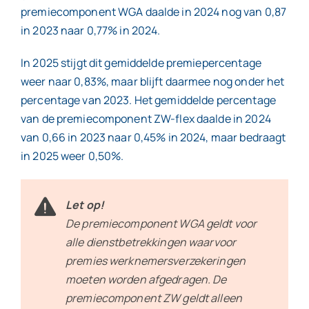
premiecomponent WGA daalde in 2024 nog van 0,87
in 2023 naar 0,77% in 2024.
In 2025 stijgt dit gemiddelde premiepercentage
weer naar 0,83%, maar blijft daarmee nog onder het
percentage van 2023. Het gemiddelde percentage
van de premiecomponent ZW-flex daalde in 2024
van 0,66 in 2023 naar 0,45% in 2024, maar bedraagt
in 2025 weer 0,50%.
Let op!
De premiecomponent WGA geldt voor
alle dienstbetrekkingen waarvoor
premies werknemersverzekeringen
moeten worden afgedragen. De
premiecomponent ZW geldt alleen