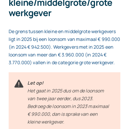
kleine/middelgrote/grote
werkgever
De grens tussen kleine en middelgrote werkgevers
ligt in 2025 bij een loonsom van maximaal € 990.000
(in 2024 € 942.500). Werkgevers met in 2025 een
loonsom van meer dan € 3.960.000 (in 2024 €
3.770.000) vallen in de categorie grote werkgever.
Let op!
Het gaat in 2025 dus om de loonsom
van twee jaar eerder, dus 2023.
Bedroeg de loonsom in 2023 maximaal
€ 990.000, dan is sprake van een
kleine werkgever.