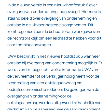
In de nieuwe versie is een nieuw hoofdstuk 6 over
overgang van onderneming toegevoegd. Hiermee is
staand beleid over overgang van onderneming en
ontslag in de Uitvoeringsregels opgenomen. Dit
komt tegemoet aan de behoefte van werkgevers en
de rechtspraktijk om een leidraad te hebben voor dit
soort ontslagaanvragen.
UWV beschrijft in het nieuwe hoofdstuk 6 wanneer
ontslag bij overgang van onderneming mogelijk is. Er
wordt verder toegelicht welke informatie UWV van
de vervreemder of de verkrijger nodig heeft voor de
beoordeling van een ontslagaanvraag om
bedrijfseconomische redenen. De gevolgen van de
overgang van onderneming voor de
ontslagaanvraag worden uitgewerkt afhankelijk van
de datum van de aanvraag, wie de aanvraag indient