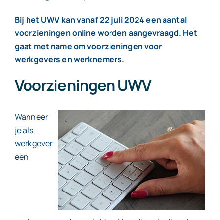
Bij het UWV kan vanaf 22 juli 2024 een aantal
voorzieningen online worden aangevraagd. Het
gaat met name om voorzieningen voor
werkgevers en werknemers.
Voorzieningen UWV
Wanneer
je als
werkgever
een