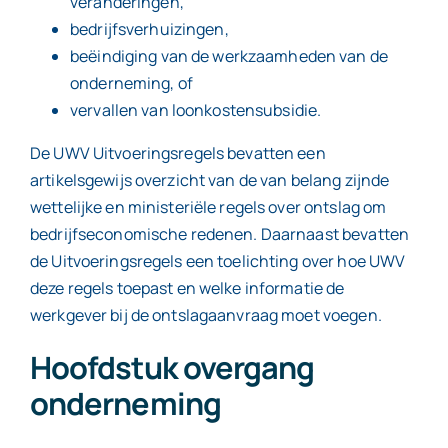
veranderingen,
bedrijfsverhuizingen,
beëindiging van de werkzaamheden van de
onderneming, of
vervallen van loonkostensubsidie.
De UWV Uitvoeringsregels bevatten een
artikelsgewijs overzicht van de van belang zijnde
wettelijke en ministeriële regels over ontslag om
bedrijfseconomische redenen. Daarnaast bevatten
de Uitvoeringsregels een toelichting over hoe UWV
deze regels toepast en welke informatie de
werkgever bij de ontslagaanvraag moet voegen.
Hoofdstuk overgang
onderneming