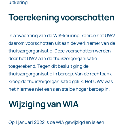
uitkering.
Toerekening voorschotten
In afwachting van de WIA-keuring, keerde het UWV
daarom voorschotten uit aan de werknemer van de
thuiszorgorganisatie. Deze voorschotten werden
door het UWV aan de thuiszorgorganisatie
toegerekend. Tegen dit besluit ging de
thuiszorgorganisatie in beroep. Van de rechtbank
kreeg de thuiszorgorganisatie gelijk. Het UWV was
het hiermee niet eens en stelde hoger beroep in.
Wijziging van WIA
Op 1 januari 2022 is de WIA gewijzigd en is een