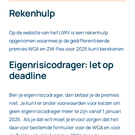
Rekenhulp
Op de website van het UWV is een
rekenhulp
opgenomen waarmee je de gedifferentieerde
premies WGA en ZW-flex voor 2025 kunt berekenen.
Eigenrisicodrager: let op
deadline
Ben je eigenrisicodrager, dan betaal je de premies
niet. Je kunt er onder voorwaarden voor kiezen om
geen eigenrisicodrager meer te zijn vanaf 1 januari
2025. Als je dat wilt moet je ervoor zorgen dat het
daarvoor bestemde formulier voor de
WGA
en voor