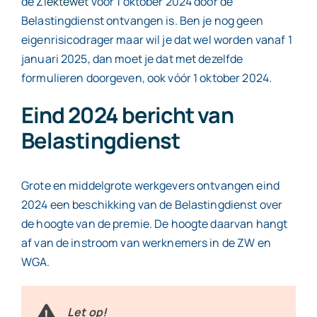
de
Ziektewet
vóór 1 oktober 2024 door de
Belastingdienst ontvangen is. Ben je nog geen
eigenrisicodrager maar wil je dat wel worden vanaf 1
januari 2025, dan moet je dat met dezelfde
formulieren doorgeven, ook vóór 1 oktober 2024.
Eind 2024 bericht van
Belastingdienst
Grote en middelgrote werkgevers ontvangen eind
2024 een beschikking van de Belastingdienst over
de hoogte van de premie. De hoogte daarvan hangt
af van de instroom van werknemers in de ZW en
WGA.
Let op!