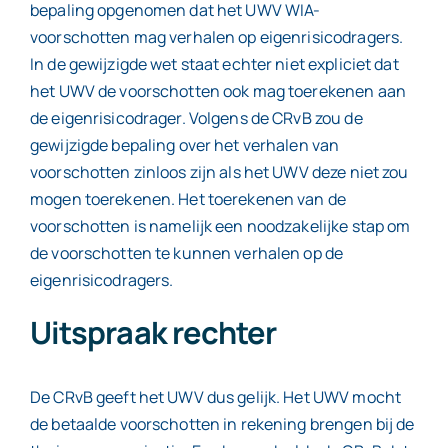
bepaling opgenomen dat het UWV WIA-
voorschotten mag verhalen op eigenrisicodragers.
In de gewijzigde wet staat echter niet expliciet dat
het UWV de voorschotten ook mag toerekenen aan
de eigenrisicodrager. Volgens de CRvB zou de
gewijzigde bepaling over het verhalen van
voorschotten zinloos zijn als het UWV deze niet zou
mogen toerekenen. Het toerekenen van de
voorschotten is namelijk een noodzakelijke stap om
de voorschotten te kunnen verhalen op de
eigenrisicodragers.
Uitspraak rechter
De CRvB geeft het UWV dus gelijk. Het UWV mocht
de betaalde voorschotten in rekening brengen bij de