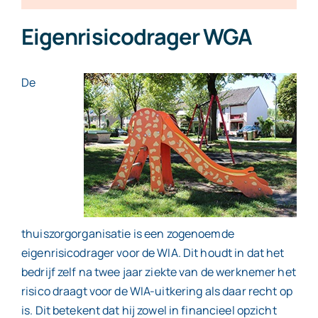
Eigenrisicodrager WGA
De
thuiszorgorganisatie is een zogenoemde
eigenrisicodrager voor de WIA. Dit houdt in dat het
bedrijf zelf na twee jaar ziekte van de werknemer het
risico draagt voor de WIA-uitkering als daar recht op
is. Dit betekent dat hij zowel in financieel opzicht