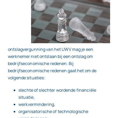
ontslagvergunning van het UWV mag je een
werknemer niet ontslaan bij een ontslag om
bedrijfseconomische redenen. Bij
bedrijfseconomische redenen gaat het om de
volgende situaties:
slechte of slechter wordende financiële
situatie,
werkvermindering,
organisatorische of technologische