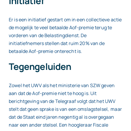
Initiatief
Er is een initiatief gestart om in een collectieve actie
de mogelijk te veel betaalde Aof-premie terug te
vorderen van de Belastingdienst. De
initiatiefnemers stellen dat ruim 20% van de
betaalde Aof-premie onterecht is.
Tegengeluiden
Zowel het UWV als het ministerie van SZW geven
aan dat de Aof-premie niet te hoog is. Uit
berichtgeving van de Telegraaf volgt dat het UWV
stelt dat geen sprake is van een omslagstelsel, maar
dat de Staat eind jaren negentig al is overgegaan
naar een ander stelsel. Een hoogleraar Fiscale