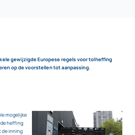
kele gewijzigde Europese regels voor tolheffing
ren op de voorstellen tot aanpassing.
le mogelijke
 de heffing
 de inning