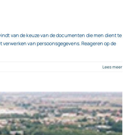
indt van de keuze van de documenten die men dient te
 het verwerken van persoonsgegevens. Reageren op de
Lees meer