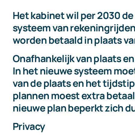
Het kabinet wil per 2030 d
systeem van rekeningrijden
worden betaald in plaats v
Onafhankelijk van plaats en 
In het nieuwe systeem moet
van de plaats en het tijdst
plannen moest extra betaal
nieuwe plan beperkt zich du
Privacy