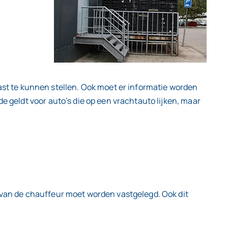
t te kunnen stellen. Ook moet er informatie worden
e geldt voor auto’s die op een vrachtauto lijken, maar
m van de chauffeur moet worden vastgelegd. Ook dit