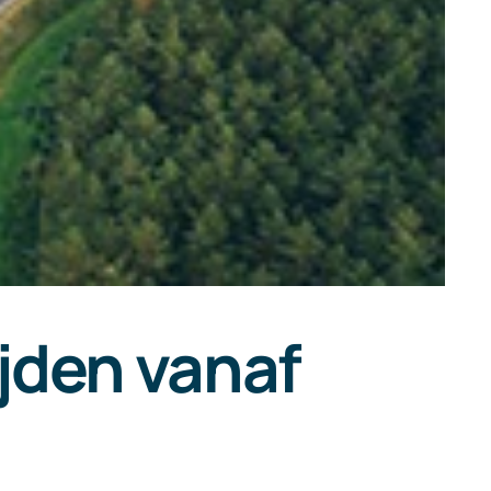
ijden vanaf