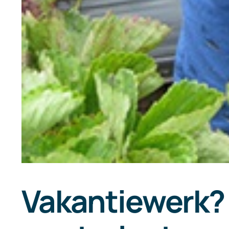
Vakantiewerk? 