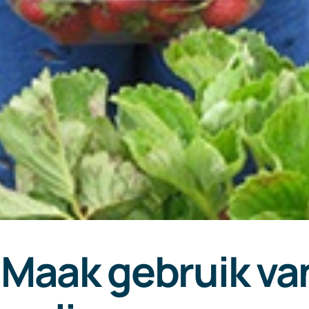
Maak gebruik van