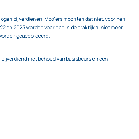
mogen bijverdienen. Mbo’ers mochten dat niet, voor hen
22 en 2023 worden voor hen in de praktijk al niet meer
 worden geaccordeerd.
n bijverdiend mét behoud van basisbeurs en een