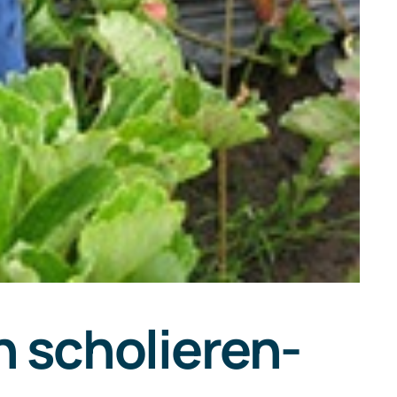
 scholieren-