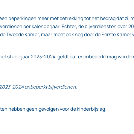
geen beperkingen meer met betrekking tot het bedrag dat zij 
verdienen per kalenderjaar. Echter, de bijverdiensten over 20
r de Tweede Kamer, maar moet ook nog door de Eerste Kamer
 het studiejaar 2023-2024, geldt dat er onbeperkt mag worde
 2023-2024 onbeperkt bijverdienen.
ten hebben geen gevolgen voor de kinderbijslag.