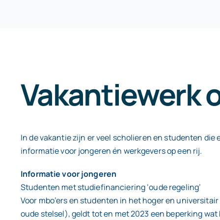
Vakantiewerk o
In de vakantie zijn er veel scholieren en studenten die
informatie voor jongeren én werkgevers op een rij.
Informatie voor jongeren
Studenten met studiefinanciering ‘oude regeling’
Voor mbo’ers en studenten in het hoger en universitai
oude stelsel), geldt tot en met 2023 een beperking wat 