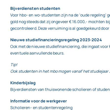
Bijverdiensten studenten
Voor hbo- en wo-studenten zijn na de ‘oude regeling’ 
gold nog steeds dat zij ongeveer € 16.000,- mochten bij
gecontroleerd. Deze verruiming is al goedgekeurd doo
Nieuwe studiefinancieringsregeling 2023-2024
Ook met de nieuwe studiefinanciering, die ingaat voor
eventuele aanvullende beurs.
Tip!
Ook studenten in het mbo mogen vanaf het studiejaar
Kinderbijslag
Bijverdiensten van thuiswonende scholieren of studen
Informatie voor de werkgever
Scholieren- en studentenregeling