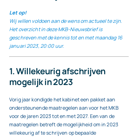
Let op!
Wij willen voldoen aan de wens om actueel te zijn.
Het overzicht in deze MKB-Nieuwsbrief is
geschreven met de kennis tot en met maandag 16
januari 2023, 20:00 uur.
1. Willekeurig afschrijven
mogelijk in 2023
Vorig jaar kondigde het kabinet een pakket aan
ondersteunende maatregelen aan voor het MKB
voor de jaren 2023 tot en met 2027. Een van de
maatregelen betreft de mogelijkheid om in 2023
willekeurig af te schrijven op bepaalde