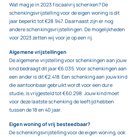
Wat mag je in 2023 fiscaalvrij schenken? De
schenkingsvrijstelling voor de eigen woning is dit
jaar beperkt tot €28.947. Daarnaast zijn er nog
andere schenkingsvrijstellingen. De mogelijkheden
voor 2023 zetten wij voor je op een rij.
Algemene vrijstellingen
De algemene vrijstelling voor schenkingen aan jouw
kind bedraagt dit jaar €6.035. Voor schenkingen aan
een ander is dit €2.418. Een schenking aan jouw kind
die aantoonbaar gebruikt wordt voor een dure
studie, is vrijgesteld tot €60.298. Jouw kind moet
voor deze laatste schenking de leeftijd hebben
tussen de 18 en 40 jaar.
Eigen woning of vrij besteedbaar?
De schenkingsvrijstelling voor de eigen woning, ook