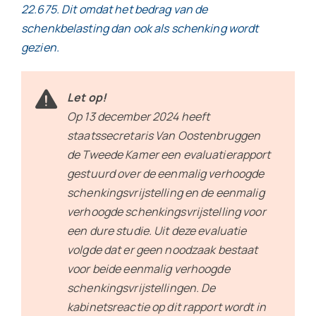
22.675. Dit omdat het bedrag van de
schenkbelasting dan ook als schenking wordt
gezien.
Let op!
Op 13 december 2024 heeft
staatssecretaris Van Oostenbruggen
de Tweede Kamer een evaluatierapport
gestuurd over de eenmalig verhoogde
schenkingsvrijstelling en de eenmalig
verhoogde schenkingsvrijstelling voor
een dure studie. Uit deze evaluatie
volgde dat er geen noodzaak bestaat
voor beide eenmalig verhoogde
schenkingsvrijstellingen. De
kabinetsreactie op dit rapport wordt in