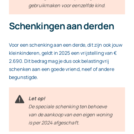
gebruikmaken voor eenzelfde kind.
Schenkingen aan derden
Voor een schenking aan een derde, dit zijn ook jouw
kleinkinderen, geldt in 2025 een vrijstelling van €
2.690. Dit bedrag mag je dus ook belastingvrij
schenken aan een goede vriend, neef of andere
begunstigde.
Let op!
De speciale schenking ten behoeve
van de aankoop van een eigen woning
is per 2024 afgeschaft.