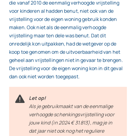
die vanaf 2010 de eenmalig verhoogde vrijstelling
voor kinderen al hadden benut, niet ook van de
vrijstelling voor de eigen woning gebruik konden
maken. Ook niet als de eenmalig verhoogde
vrijstelling maar ten dele was benut. Dat dit
onredelijk kon uitpakken, had de wetgever op de
koop toe genomen om de uitvoerbaarheid van het
geheel aan vrijstellingen niet in gevaar te brengen.
De vrijstelling voor de eigen woning kon in dit geval
dan ook niet worden toegepast.
Let op!
Als je gebruikmaakt van de eenmalige
verhoogde schenkingsvrijstelling voor
jouw kind (in 2024 € 31.813), mag je in
dat jaar niet ook nog het reguliere