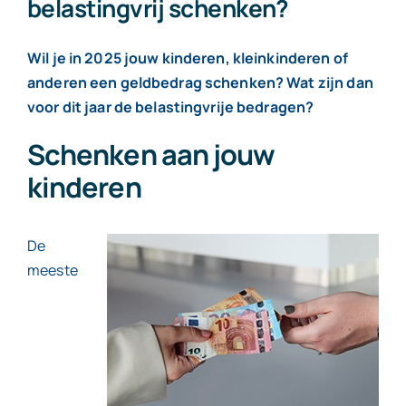
belastingvrij schenken?
Contact
Wil je in 2025 jouw kinderen, kleinkinderen of
anderen een geldbedrag schenken? Wat zijn dan
voor dit jaar de belastingvrije bedragen?
Schenken aan jouw
kinderen
De
meeste