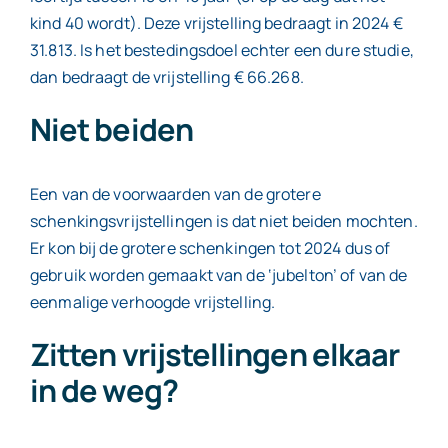
kind 40 wordt). Deze vrijstelling bedraagt in 2024 €
31.813. Is het bestedingsdoel echter een dure studie,
dan bedraagt de vrijstelling € 66.268.
Niet beiden
Een van de voorwaarden van de grotere
schenkingsvrijstellingen is dat niet beiden mochten.
Er kon bij de grotere schenkingen tot 2024 dus of
gebruik worden gemaakt van de ‘jubelton’ of van de
eenmalige verhoogde vrijstelling.
Zitten vrijstellingen elkaar
in de weg?