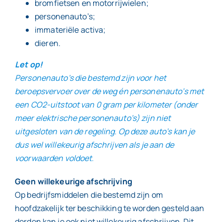
bromfietsen en motorrijwielen;
personenauto’s;
immateriële activa;
dieren.
Let op!
Personenauto’s die bestemd zijn voor het
beroepsvervoer over de weg én personenauto’s met
een CO2-uitstoot van 0 gram per kilometer (onder
meer elektrische personenauto’s) zijn niet
uitgesloten van de regeling. Op deze auto’s kan je
dus wel willekeurig afschrijven als je aan de
voorwaarden voldoet.
Geen willekeurige afschrijving
Op bedrijfsmiddelen die bestemd zijn om
hoofdzakelijk ter beschikking te worden gesteld aan
derden kan je ook niet willekeurig afschrijven. Dit