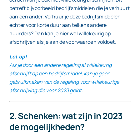
betreft bijvoorbeeld bedrijfsmiddelen die je verhuurt
aan een ander. Verhuur je deze bedrijfsmiddelen
echter voor korte duur aan telkens andere
huurders? Dan kan je hier wel willekeurig op
afschrijven als je aan de voorwaarden voldoet.
Let op!
Als je door een andere regeling al willekeurig
afschrijft op een bedrijfsmiddel, kan je geen
gebruikmaken van de regeling voor willekeurige
afschrijving die voor 2023 geldt.
2. Schenken: wat zijn in 2023
de mogelijkheden?