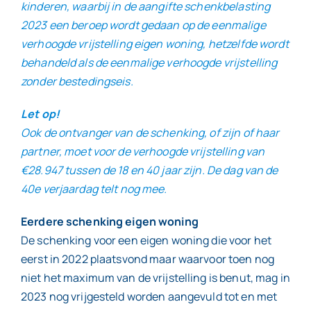
kinderen, waarbij in de aangifte schenkbelasting
2023 een beroep wordt gedaan op de eenmalige
verhoogde vrijstelling eigen woning, hetzelfde wordt
behandeld als de eenmalige verhoogde vrijstelling
zonder bestedingseis.
Let op!
Ook de ontvanger van de schenking, of zijn of haar
partner, moet voor de verhoogde vrijstelling van
€28.947 tussen de 18 en 40 jaar zijn. De dag van de
40e verjaardag telt nog mee.
Eerdere schenking eigen woning
De schenking voor een eigen woning die voor het
eerst in 2022 plaatsvond maar waarvoor toen nog
niet het maximum van de vrijstelling is benut, mag in
2023 nog vrijgesteld worden aangevuld tot en met