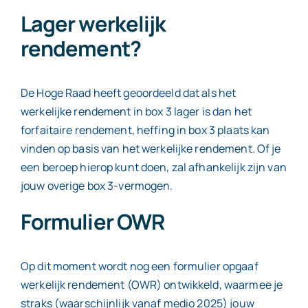
Lager werkelijk
rendement?
De Hoge Raad heeft geoordeeld dat als het
werkelijke rendement in box 3 lager is dan het
forfaitaire rendement, heffing in box 3 plaats kan
vinden op basis van het werkelijke rendement. Of je
een beroep hierop kunt doen, zal afhankelijk zijn van
jouw overige box 3-vermogen.
Formulier OWR
Op dit moment wordt nog een formulier opgaaf
werkelijk rendement (OWR) ontwikkeld, waarmee je
straks (waarschijnlijk vanaf medio 2025) jouw