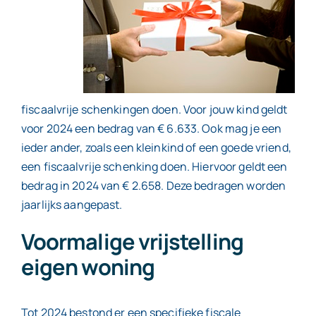
fiscaalvrije schenkingen doen. Voor jouw kind geldt
voor 2024 een bedrag van € 6.633. Ook mag je een
ieder ander, zoals een kleinkind of een goede vriend,
een fiscaalvrije schenking doen. Hiervoor geldt een
bedrag in 2024 van € 2.658. Deze bedragen worden
jaarlijks aangepast.
Voormalige vrijstelling
eigen woning
Tot 2024 bestond er een specifieke fiscale