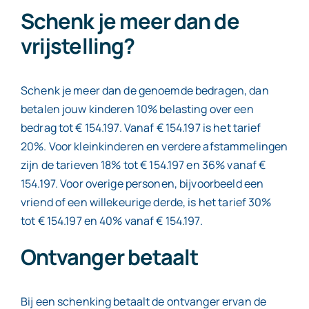
Schenk je meer dan de
vrijstelling?
Schenk je meer dan de genoemde bedragen, dan
betalen jouw kinderen 10% belasting over een
bedrag tot € 154.197. Vanaf € 154.197 is het tarief
20%. Voor kleinkinderen en verdere afstammelingen
zijn de tarieven 18% tot € 154.197 en 36% vanaf €
154.197. Voor overige personen, bijvoorbeeld een
vriend of een willekeurige derde, is het tarief 30%
tot € 154.197 en 40% vanaf € 154.197.
Ontvanger betaalt
Bij een schenking betaalt de ontvanger ervan de