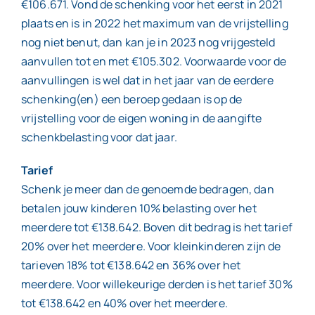
€106.671. Vond de schenking voor het eerst in 2021
plaats en is in 2022 het maximum van de vrijstelling
nog niet benut, dan kan je in 2023 nog vrijgesteld
aanvullen tot en met €105.302. Voorwaarde voor de
aanvullingen is wel dat in het jaar van de eerdere
schenking(en) een beroep gedaan is op de
vrijstelling voor de eigen woning in de aangifte
schenkbelasting voor dat jaar.
Tarief
Schenk je meer dan de genoemde bedragen, dan
betalen jouw kinderen 10% belasting over het
meerdere tot €138.642. Boven dit bedrag is het tarief
20% over het meerdere. Voor kleinkinderen zijn de
tarieven 18% tot €138.642 en 36% over het
meerdere. Voor willekeurige derden is het tarief 30%
tot €138.642 en 40% over het meerdere.