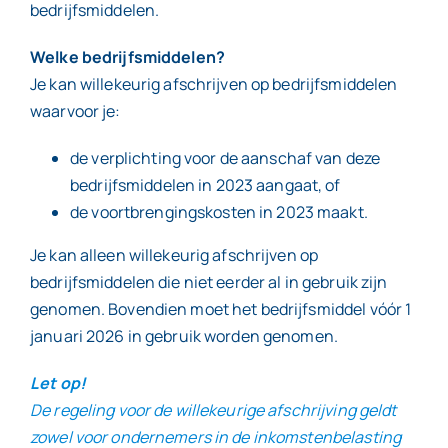
bedrijfsmiddelen.
Welke bedrijfsmiddelen?
Je kan willekeurig afschrijven op bedrijfsmiddelen
waarvoor je:
de verplichting voor de aanschaf van deze
bedrijfsmiddelen in 2023 aangaat, of
de voortbrengingskosten in 2023 maakt.
Je kan alleen willekeurig afschrijven op
bedrijfsmiddelen die niet eerder al in gebruik zijn
genomen. Bovendien moet het bedrijfsmiddel vóór 1
januari 2026 in gebruik worden genomen.
Let op!
De regeling voor de willekeurige afschrijving geldt
zowel voor ondernemers in de inkomstenbelasting