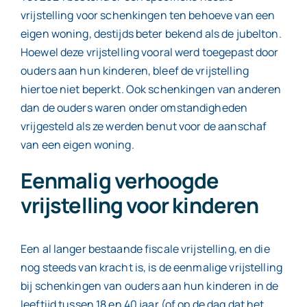
vrijstelling voor schenkingen ten behoeve van een
eigen woning, destijds beter bekend als de jubelton.
Hoewel deze vrijstelling vooral werd toegepast door
ouders aan hun kinderen, bleef de vrijstelling
hiertoe niet beperkt. Ook schenkingen van anderen
dan de ouders waren onder omstandigheden
vrijgesteld als ze werden benut voor de aanschaf
van een eigen woning.
Eenmalig verhoogde
vrijstelling voor kinderen
Een al langer bestaande fiscale vrijstelling, en die
nog steeds van kracht is, is de eenmalige vrijstelling
bij schenkingen van ouders aan hun kinderen in de
leeftijd tussen 18 en 40 jaar (of op de dag dat het