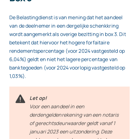
De Belastingdienst is van mening dat het aandeel
van de deelnemer in een dergelijke schenkkring
wordt aangemerkt als overige bezitting in box 3. Dit
betekent dat hiervoor het hogere forfaitaire
rendementspercentage (voor 2024 vastgesteld op
6,04%) geldt en niet het lagere percentage van
banktegoeden (voor 2024 voorlopig vastgesteld op
1,03%).
Let op!
Voor een aandeel in een
derdengeldenrekening van een notaris
of gerechtsdeurwaarder geldt vanaf 1
januari 2023 een uitzondering. Deze