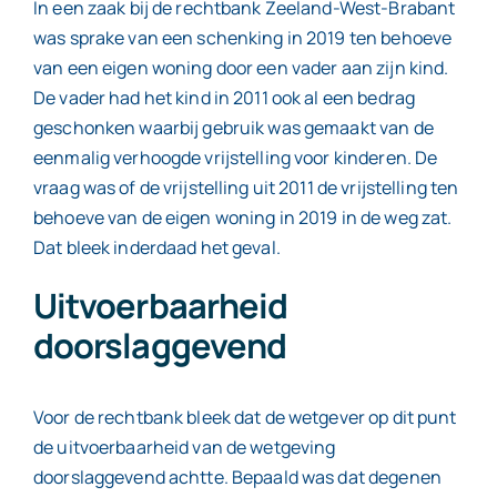
In een zaak bij de rechtbank Zeeland-West-Brabant
was sprake van een schenking in 2019 ten behoeve
van een eigen woning door een vader aan zijn kind.
De vader had het kind in 2011 ook al een bedrag
geschonken waarbij gebruik was gemaakt van de
eenmalig verhoogde vrijstelling voor kinderen. De
vraag was of de vrijstelling uit 2011 de vrijstelling ten
behoeve van de eigen woning in 2019 in de weg zat.
Dat bleek inderdaad het geval.
Uitvoerbaarheid
doorslaggevend
Voor de rechtbank bleek dat de wetgever op dit punt
de uitvoerbaarheid van de wetgeving
doorslaggevend achtte. Bepaald was dat degenen