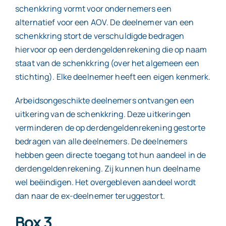
schenkkring vormt voor ondernemers een
alternatief voor een AOV. De deelnemer van een
schenkkring stort de verschuldigde bedragen
hiervoor op een derdengeldenrekening die op naam
staat van de schenkkring (over het algemeen een
stichting). Elke deelnemer heeft een eigen kenmerk.
Arbeidsongeschikte deelnemers ontvangen een
uitkering van de schenkkring. Deze uitkeringen
verminderen de op derdengeldenrekening gestorte
bedragen van alle deelnemers. De deelnemers
hebben geen directe toegang tot hun aandeel in de
derdengeldenrekening. Zij kunnen hun deelname
wel beëindigen. Het overgebleven aandeel wordt
dan naar de ex-deelnemer teruggestort.
Box 3