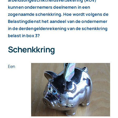
kunnen ondernemers deelnemen in een
zogenaamde schenkkring. Hoe wordt volgens de
Belastingdienst het aandeel van de ondernemer
in de derdengeldenrekening van de schenkkring
belast in box 3?
Schenkkring
Een