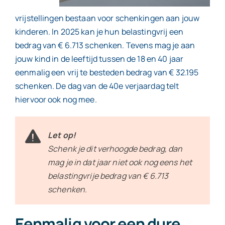
vrijstellingen bestaan voor schenkingen aan jouw
kinderen. In 2025 kan je hun belastingvrij een
bedrag van € 6.713 schenken. Tevens mag je aan
jouw kind in de leeftijd tussen de 18 en 40 jaar
eenmalig een vrij te besteden bedrag van € 32.195
schenken. De dag van de 40e verjaardag telt
hiervoor ook nog mee.
Let op!
Schenk je dit verhoogde bedrag, dan
mag je in dat jaar niet ook nog eens het
belastingvrije bedrag van € 6.713
schenken.
Eenmalig voor een dure