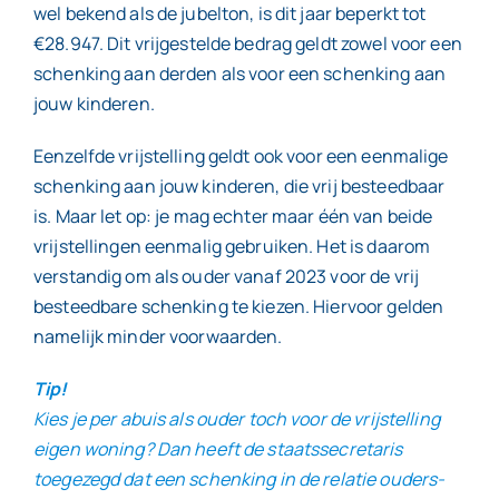
wel bekend als de jubelton, is dit jaar beperkt tot
€28.947. Dit vrijgestelde bedrag geldt zowel voor een
schenking aan derden als voor een schenking aan
jouw kinderen.
Eenzelfde vrijstelling geldt ook voor een eenmalige
schenking aan jouw kinderen, die vrij besteedbaar
is. Maar let op: je mag echter maar één van beide
vrijstellingen eenmalig gebruiken. Het is daarom
verstandig om als ouder vanaf 2023 voor de vrij
besteedbare schenking te kiezen. Hiervoor gelden
namelijk minder voorwaarden.
Tip!
Kies je per abuis als ouder toch voor de vrijstelling
eigen woning? Dan heeft de staatssecretaris
toegezegd dat een schenking in de relatie ouders-