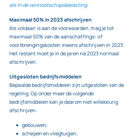
als in de vennootschapsbelasting.
Maximaal 50% in 2023 afschrijven
Als voldaan is aan de voorwaarden, mag je tot
maximaal 50% van de aanschaffings- of
voortbrengingskosten ineens afschrijven in 2023.
Het restant moet je in de jaren ná 2023 normaal
afschrijven.
Uitgesloten bedrijfsmiddelen
Bepaalde bedrijfsmiddelen zijn uitgesloten van de
regeling. Op onder meer de volgende
bedrijfsmiddelen kan je daarom niet willekeurig
afschrijven:
gebouwen;
schepen en vliegtuigen;