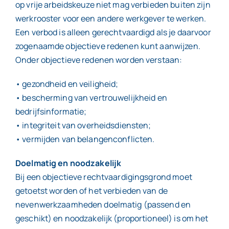
op vrije arbeidskeuze niet mag verbieden buiten zijn
werkrooster voor een andere werkgever te werken.
Een verbod is alleen gerechtvaardigd als je daarvoor
zogenaamde objectieve redenen kunt aanwijzen.
Onder objectieve redenen worden verstaan:
• gezondheid en veiligheid;
• bescherming van vertrouwelijkheid en
bedrijfsinformatie;
• integriteit van overheidsdiensten;
• vermijden van belangenconflicten.
Doelmatig en noodzakelijk
Bij een objectieve rechtvaardigingsgrond moet
getoetst worden of het verbieden van de
nevenwerkzaamheden doelmatig (passend en
geschikt) en noodzakelijk (proportioneel) is om het