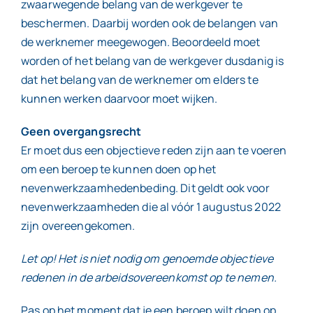
zwaarwegende belang van de werkgever te
beschermen. Daarbij worden ook de belangen van
de werknemer meegewogen. Beoordeeld moet
worden of het belang van de werkgever dusdanig is
dat het belang van de werknemer om elders te
kunnen werken daarvoor moet wijken.
Geen overgangsrecht
Er moet dus een objectieve reden zijn aan te voeren
om een beroep te kunnen doen op het
nevenwerkzaamhedenbeding. Dit geldt ook voor
nevenwerkzaamheden die al vóór 1 augustus 2022
zijn overeengekomen.
Let op! Het is niet nodig om genoemde objectieve
redenen in de arbeidsovereenkomst op te nemen.
Pas op het moment dat je een beroep wilt doen op