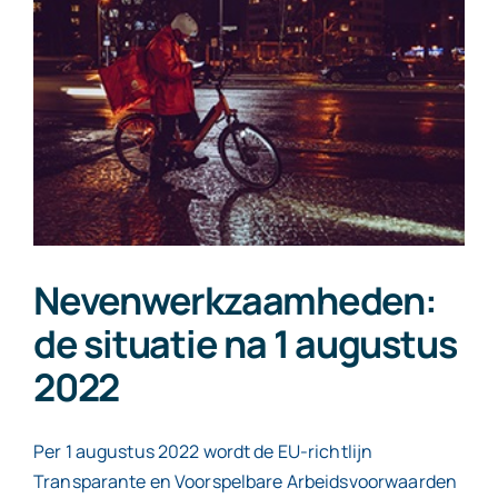
Contact
Nevenwerkzaamheden:
de situatie na 1 augustus
2022
Per 1 augustus 2022 wordt de EU-richtlijn
Transparante en Voorspelbare Arbeidsvoorwaarden