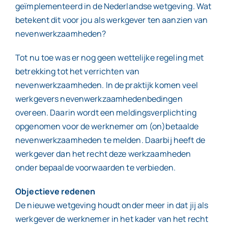
geïmplementeerd in de Nederlandse wetgeving. Wat
betekent dit voor jou als werkgever ten aanzien van
nevenwerkzaamheden?
Tot nu toe was er nog geen wettelijke regeling met
betrekking tot het verrichten van
nevenwerkzaamheden. In de praktijk komen veel
werkgevers nevenwerkzaamhedenbedingen
overeen. Daarin wordt een meldingsverplichting
opgenomen voor de werknemer om (on)betaalde
nevenwerkzaamheden te melden. Daarbij heeft de
werkgever dan het recht deze werkzaamheden
onder bepaalde voorwaarden te verbieden.
Objectieve redenen
De nieuwe wetgeving houdt onder meer in dat jij als
werkgever de werknemer in het kader van het recht