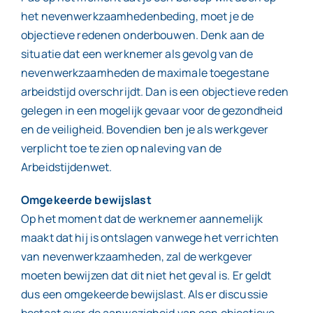
het nevenwerkzaamhedenbeding, moet je de
objectieve redenen onderbouwen. Denk aan de
situatie dat een werknemer als gevolg van de
nevenwerkzaamheden de maximale toegestane
arbeidstijd overschrijdt. Dan is een objectieve reden
gelegen in een mogelijk gevaar voor de gezondheid
en de veiligheid. Bovendien ben je als werkgever
verplicht toe te zien op naleving van de
Arbeidstijdenwet.
Omgekeerde bewijslast
Op het moment dat de werknemer aannemelijk
maakt dat hij is ontslagen vanwege het verrichten
van nevenwerkzaamheden, zal de werkgever
moeten bewijzen dat dit niet het geval is. Er geldt
dus een omgekeerde bewijslast. Als er discussie
bestaat over de aanwezigheid van een objectieve