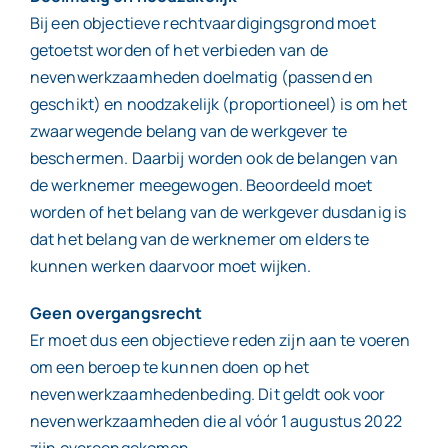
Bij een objectieve rechtvaardigingsgrond moet
getoetst worden of het verbieden van de
nevenwerkzaamheden doelmatig (passend en
geschikt) en noodzakelijk (proportioneel) is om het
zwaarwegende belang van de werkgever te
beschermen. Daarbij worden ook de belangen van
de werknemer meegewogen. Beoordeeld moet
worden of het belang van de werkgever dusdanig is
dat het belang van de werknemer om elders te
kunnen werken daarvoor moet wijken.
Geen overgangsrecht
Er moet dus een objectieve reden zijn aan te voeren
om een beroep te kunnen doen op het
nevenwerkzaamhedenbeding. Dit geldt ook voor
nevenwerkzaamheden die al vóór 1 augustus 2022