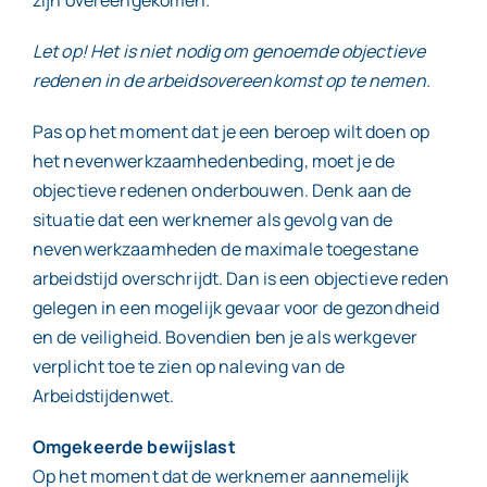
zijn overeengekomen.
Let op! Het is niet nodig om genoemde objectieve
redenen in de arbeidsovereenkomst op te nemen.
Pas op het moment dat je een beroep wilt doen op
het nevenwerkzaamhedenbeding, moet je de
objectieve redenen onderbouwen. Denk aan de
situatie dat een werknemer als gevolg van de
nevenwerkzaamheden de maximale toegestane
arbeidstijd overschrijdt. Dan is een objectieve reden
gelegen in een mogelijk gevaar voor de gezondheid
en de veiligheid. Bovendien ben je als werkgever
verplicht toe te zien op naleving van de
Arbeidstijdenwet.
Omgekeerde bewijslast
Op het moment dat de werknemer aannemelijk