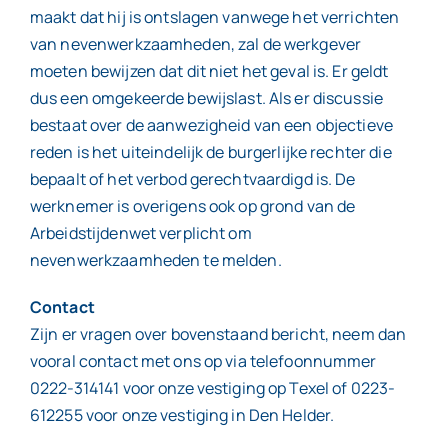
maakt dat hij is ontslagen vanwege het verrichten
van nevenwerkzaamheden, zal de werkgever
moeten bewijzen dat dit niet het geval is. Er geldt
dus een omgekeerde bewijslast. Als er discussie
bestaat over de aanwezigheid van een objectieve
reden is het uiteindelijk de burgerlijke rechter die
bepaalt of het verbod gerechtvaardigd is. De
werknemer is overigens ook op grond van de
Arbeidstijdenwet verplicht om
nevenwerkzaamheden te melden.
Contact
Zijn er vragen over bovenstaand bericht, neem dan
vooral contact met ons op via telefoonnummer
0222-314141 voor onze vestiging op Texel of 0223-
612255 voor onze vestiging in Den Helder.