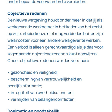
onder bepaalde voorwaarden te verbieden.
Objectieve redenen
De nieuwe wetgeving houdt onder meer in dat jij als
werkgever de werknemer in het kader van het recht
op vrije arbeidskeuze niet mag verbieden buiten zijn
werkrooster voor een andere werkgever te werken.
Een verbod is alleen gerechtvaardigd als je daarvoor
zogenaamde objectieve redenen kunt aanwijzen.
Onder objectieve redenen worden verstaan:
• gezondheid en veiligheid;
• bescherming van vertrouwelijkheid en
bedrijfsinformatie;
• integriteit van overheidsdiensten;
• vermijden van belangenconflicten.
Doelmatig en noodzakelijk