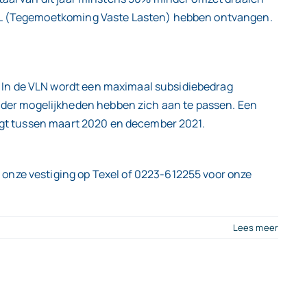
 TVL (Tegemoetkoming Vaste Lasten) hebben ontvangen.
 In de VLN wordt een maximaal subsidiebedrag
der mogelijkheden hebben zich aan te passen. Een
ijgt tussen maart 2020 en december 2021.
 onze vestiging op Texel of 0223-612255 voor onze
Lees meer