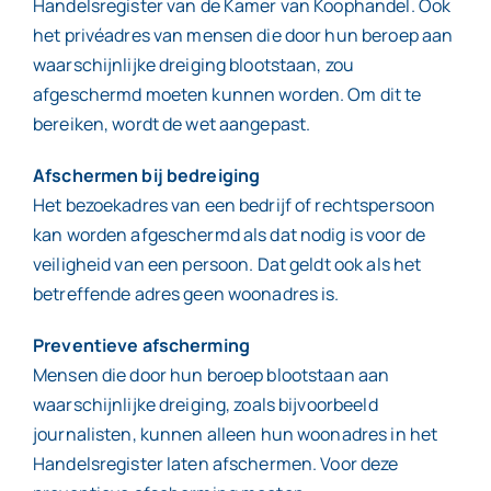
Handelsregister van de Kamer van Koophandel. Ook
het privéadres van mensen die door hun beroep aan
waarschijnlijke dreiging blootstaan, zou
afgeschermd moeten kunnen worden. Om dit te
bereiken, wordt de wet aangepast.
Afschermen bij bedreiging
Het bezoekadres van een bedrijf of rechtspersoon
kan worden afgeschermd als dat nodig is voor de
veiligheid van een persoon. Dat geldt ook als het
betreffende adres geen woonadres is.
Preventieve afscherming
Mensen die door hun beroep blootstaan aan
waarschijnlijke dreiging, zoals bijvoorbeeld
journalisten, kunnen alleen hun woonadres in het
Handelsregister laten afschermen. Voor deze