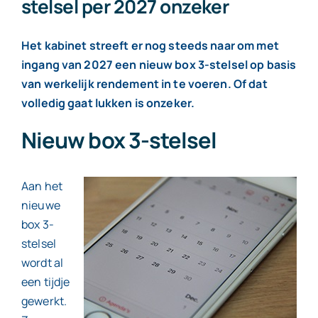
stelsel per 2027 onzeker
Contact
Het kabinet streeft er nog steeds naar om met
ingang van 2027 een nieuw box 3-stelsel op basis
van werkelijk rendement in te voeren. Of dat
volledig gaat lukken is onzeker.
Nieuw box 3-stelsel
Aan het
nieuwe
box 3-
stelsel
wordt al
een tijdje
gewerkt.