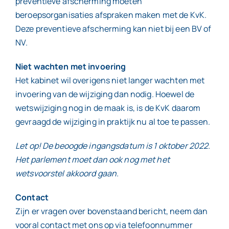
preventieve afscherming moeten
beroepsorganisaties afspraken maken met de KvK.
Deze preventieve afscherming kan niet bij een BV of
NV.
Niet wachten met invoering
Het kabinet wil overigens niet langer wachten met
invoering van de wijziging dan nodig. Hoewel de
wetswijziging nog in de maak is, is de KvK daarom
gevraagd de wijziging in praktijk nu al toe te passen.
Let op! De beoogde ingangsdatum is 1 oktober 2022.
Het parlement moet dan ook nog met het
wetsvoorstel akkoord gaan.
Contact
Zijn er vragen over bovenstaand bericht, neem dan
vooral contact met ons op via telefoonnummer