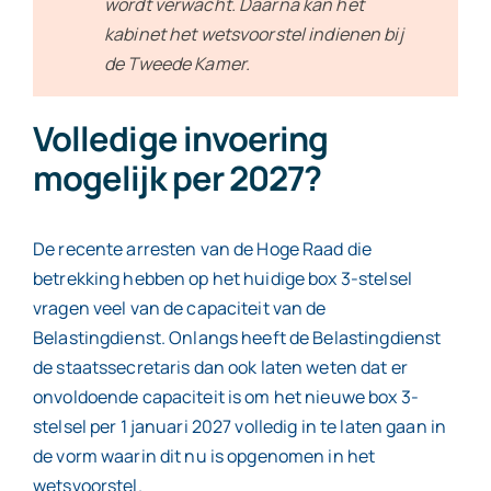
wordt verwacht. Daarna kan het
kabinet het wetsvoorstel indienen bij
de Tweede Kamer.
Volledige invoering
mogelijk per 2027?
De recente arresten van de Hoge Raad die
betrekking hebben op het huidige box 3-stelsel
vragen veel van de capaciteit van de
Belastingdienst. Onlangs heeft de Belastingdienst
de staatssecretaris dan ook laten weten dat er
onvoldoende capaciteit is om het nieuwe box 3-
stelsel per 1 januari 2027 volledig in te laten gaan in
de vorm waarin dit nu is opgenomen in het
wetsvoorstel.