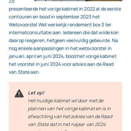
Zo
presenteerde het vorige kabinet in 2022 al de eerste
contouren en bood in september 2023 het
Wetsvoorstel Wet werkelijk rendement box 3 ter
internetconsultatie aan. Iedereen die dat wilde kon
daarop reageren, hetgeen veelvuldig gebeurde. Na
nog enkele aanpassingen in het wetsvoorstel in
januari, april en juni 2024, bood het vorige kabinet
het voorstel in juni 2024 voor advies aan de Raad
van State aan.
Let op!
Het huidige kabinet wil door met de
plannen van het vorige kabinet en is in
afwachting van het advies van de Raad
van State dat in het najaar van 2024