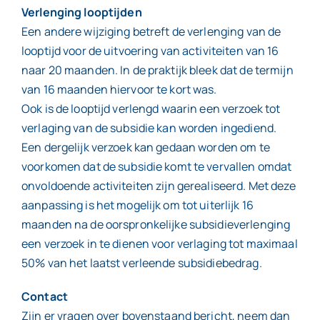
Verlenging looptijden
Een andere wijziging betreft de verlenging van de
looptijd voor de uitvoering van activiteiten van 16
naar 20 maanden. In de praktijk bleek dat de termijn
van 16 maanden hiervoor te kort was.
Ook is de looptijd verlengd waarin een verzoek tot
verlaging van de subsidie kan worden ingediend.
Een dergelijk verzoek kan gedaan worden om te
voorkomen dat de subsidie komt te vervallen omdat
onvoldoende activiteiten zijn gerealiseerd. Met deze
aanpassing is het mogelijk om tot uiterlijk 16
maanden na de oorspronkelijke subsidieverlenging
een verzoek in te dienen voor verlaging tot maximaal
50% van het laatst verleende subsidiebedrag.
Contact
Zijn er vragen over bovenstaand bericht, neem dan