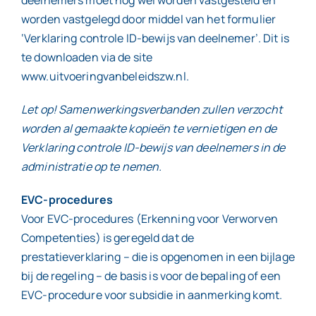
worden vastgelegd door middel van het formulier
‘Verklaring controle ID-bewijs van deelnemer’. Dit is
te downloaden via de site
www.uitvoeringvanbeleidszw.nl.
Let op! Samenwerkingsverbanden zullen verzocht
worden al gemaakte kopieën te vernietigen en de
Verklaring controle ID-bewijs van deelnemers in de
administratie op te nemen.
EVC-procedures
Voor EVC-procedures (Erkenning voor Verworven
Competenties) is geregeld dat de
prestatieverklaring – die is opgenomen in een bijlage
bij de regeling – de basis is voor de bepaling of een
EVC-procedure voor subsidie in aanmerking komt.