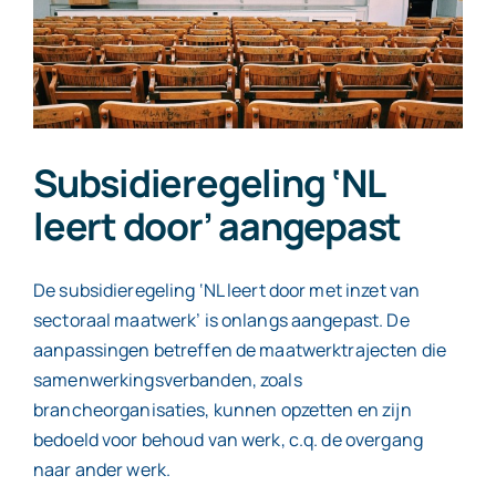
Contact
Subsidieregeling ‘NL
leert door’ aangepast
De subsidieregeling ‘NL leert door met inzet van
sectoraal maatwerk’ is onlangs aangepast. De
aanpassingen betreffen de maatwerktrajecten die
samenwerkingsverbanden, zoals
brancheorganisaties, kunnen opzetten en zijn
bedoeld voor behoud van werk, c.q. de overgang
naar ander werk.