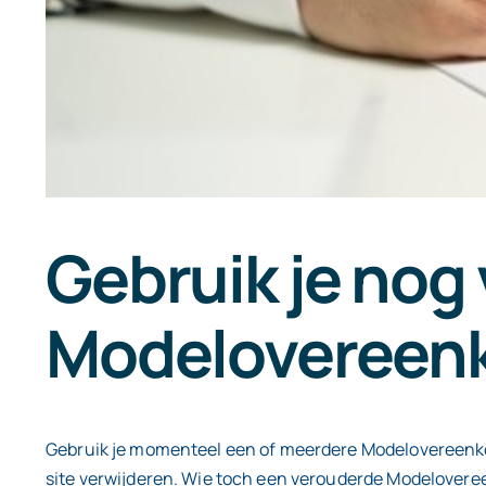
Gebruik je nog
Modelovereen
Gebruik je momenteel een of meerdere Modelovereenkom
site verwijderen. Wie toch een verouderde Modeloveree