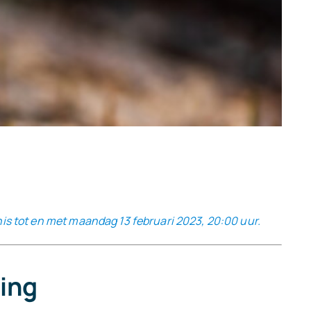
nis tot en met maandag 13 februari 2023, 20:00 uur.
fing