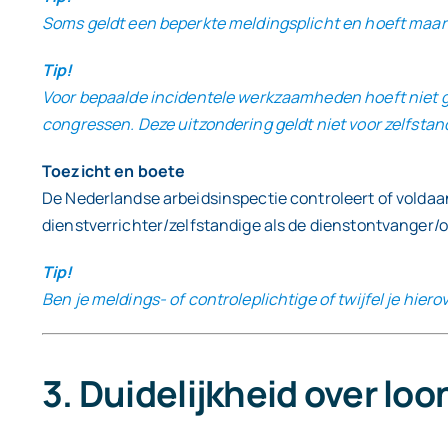
Soms geldt een beperkte meldingsplicht en hoeft maar é
Tip!
Voor bepaalde incidentele werkzaamheden hoeft niet g
congressen. Deze uitzondering geldt niet voor zelfstan
Toezicht en boete
De Nederlandse arbeidsinspectie controleert of voldaan 
dienstverrichter/zelfstandige als de dienstontvanger/
Tip!
Ben je meldings- of controleplichtige of twijfel je hi
3. Duidelijkheid over lo