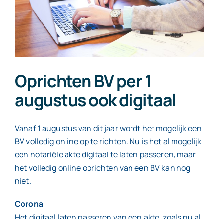
Contact
Oprichten BV per 1
augustus ook digitaal
Vanaf 1 augustus van dit jaar wordt het mogelijk een
BV volledig online op te richten. Nu is het al mogelijk
een notariële akte digitaal te laten passeren, maar
het volledig online oprichten van een BV kan nog
niet.
Corona
Het digitaal laten passeren van een akte, zoals nu al