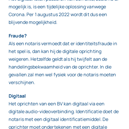
mogelijk is, is een tijdelijke oplossing vanwege
Corona. Per 1 augustus 2022 wordt dit dus een
blijvende mogelijkheid.
Fraude?
Als een notaris vermoedt dat er identiteitsfraude in
het spel is, dan kan hij de digitale oprichting
weigeren. Hetzelfde geldt als hij twijfelt aan de
handelingsbekwaamheid van de oprichter. In die
gevallen zal men wel fysiek voor de notaris moeten
verschijnen.
Digitaal
Het oprichten van een BV kan digitaal via een
digitale audio-videoverbinding. Identificatie doet de
notaris met een digitaal identificatiemiddel. De
oprichter moet ondertekenen met een digitale