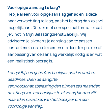
Voorlopige aanslag te laag?
Heb je al een voorlopige aanslag gehad en is deze
naar verwachting te laag, pas het bedrag dan zo snel
mogelijk aan. Dit kan met een speciaal formulier dat
je vindt in Mijn Belastingdienst Zakelijk. Wij
adviseren je alvorens je aanslag aan te passen
contact met ons op te nemen om door te spreken of
aanpassing van de aanslag werkelijk nodig is en wat
een realistisch bedrag is.
Let op! Bij een gebroken boekjaar gelden andere
deadlines. Dien de aangifte
vennootschapsbelasting dan binnen zes maanden
na afloop van het boekjaar in of vraag binnen vijf
maanden na afloop van het boekjaar om een
voorlopige aanslag.