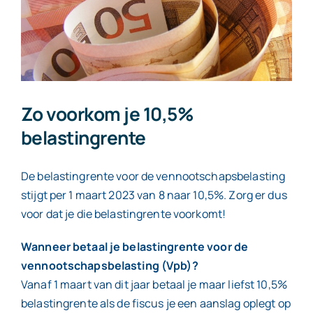
Contact
Zo voorkom je 10,5%
belastingrente
De belastingrente voor de vennootschapsbelasting
stijgt per 1 maart 2023 van 8 naar 10,5%. Zorg er dus
voor dat je die belastingrente voorkomt!
Wanneer betaal je belastingrente voor de
vennootschapsbelasting (Vpb)?
Vanaf 1 maart van dit jaar betaal je maar liefst 10,5%
belastingrente als de fiscus je een aanslag oplegt op