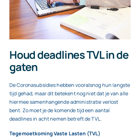
Houd deadlines TVL in de
gaten
De Coronasubsidies hebben vooralsnog hun langste
tijd gehad, maar dit betekent nog niet dat je van alle
hiermee samenhangende administratie verlost
bent. Zo moet je de komende tijd een aantal
deadlines in acht nemen betreft de TVL.
Tegemoetkoming Vaste Lasten (TVL)