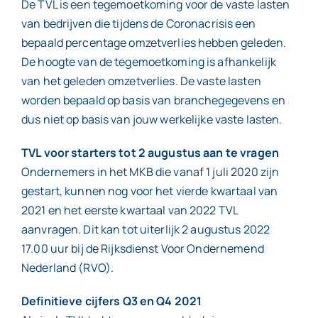
De TVL is een tegemoetkoming voor de vaste lasten
van bedrijven die tijdens de Coronacrisis een
bepaald percentage omzetverlies hebben geleden.
De hoogte van de tegemoetkoming is afhankelijk
van het geleden omzetverlies. De vaste lasten
worden bepaald op basis van branchegegevens en
dus niet op basis van jouw werkelijke vaste lasten.
TVL voor starters tot 2 augustus aan te vragen
Ondernemers in het MKB die vanaf 1 juli 2020 zijn
gestart, kunnen nog voor het vierde kwartaal van
2021 en het eerste kwartaal van 2022 TVL
aanvragen. Dit kan tot uiterlijk 2 augustus 2022
17.00 uur bij de Rijksdienst Voor Ondernemend
Nederland (RVO).
Definitieve cijfers Q3 en Q4 2021