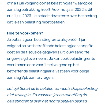
of na 1 juli volgend op het belastingjaar waarop de
aanslag betrekking heeft. Voor het jaar 2022 is dit
dus 1 juli 2023. Je betaalt deze rente over het bedrag
dat je aan belasting moet betalen.
Hoe te voorkomen?
Je betaalt geen belastingrente als je vóór 1 juni
volgend op het betreffende belastingjaar aangifte
doet en de fiscus de gegevens uit jouw aangifte
ongewijzigd overneemt. Je kunt ook belastingrente
voorkomen door vóór 1 mei volgend op het
betreffende belastingjaar alvast een voorlopige
aanslag Vpb aan te vragen.
Let op! Schat de te betalen vennootschapsbelasting
niet te laag in. Zo voorkom je een naheffing én
belastingrente over het nog te betalen bedrag.