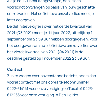
Als je de TVL hebt aangevraagd, heb je een
voorschot ontvangen op basis van jouw geschatte
omzetverlies. Het definitieve omzetverlies moet je
later doorgeven.
De definitieve cijfers over het derde kwartaal van
2021 (Q3 2021) moet je dit jaar, 2022, uiterlijk op 1
september om 23.59 uur hebben doorgegeven. Voor
het doorgeven van het definitieve omzetverlies over
het vierde kwartaal van 2021 (Q4 2021) is de
deadline gesteld op 1 november 2022 23.59 uur.
Contact
Zijn er vragen over bovenstaand bericht, neem dan
vooral contact met ons op via telefoonnummer
0222-314141 voor onze vestiging op Texel of 0223-
612255 voor onze vestiging in Den Helder.