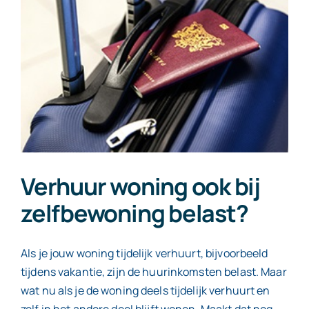
Contact
Verhuur woning ook bij
zelfbewoning belast?
Als je jouw woning tijdelijk verhuurt, bijvoorbeeld
tijdens vakantie, zijn de huurinkomsten belast. Maar
wat nu als je de woning deels tijdelijk verhuurt en
zelf in het andere deel blijft wonen. Maakt dat nog