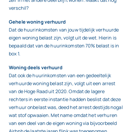
verschil?
Gehele woning verhuurd
Dat de huurinkomsten van jouw tijdelijk verhuurde
eigen woning belast zijn, volgt uit de wet. Hierin is
bepaald dat van de huurinkomsten 70% belast is in
box 1.
Woning deels verhuurd
Dat ook de huurinkomsten van een gedeeltelijk
verhuurde woning belast zijn, volgt uit een arrest
van de Hoge Raad uit 2020. Omdat de lagere
rechters in eerste instantie hadden beslist dat deze
verhuur onbelast was, deed het arrest destijds nogal
wat stof opwaaien. Met name omdat het verhuren
van een deel van de eigen woning via bijvoorbeeld
Airbnb de laatste jaren flink was toegenomen.