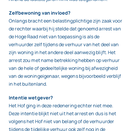
Zelfbewoning van invloed?
Onlangs bracht een belastingplichtige zijn zaak voor
de rechter waarbij hij stelde dat genoemd arrest van
de Hoge Raad niet van toepassing is als de
verhuurder zelf tijdens de verhuur van het deel van
zijn woning in het andere deel aanwezig blijft. Het
arrest zou met name betrekking hebben op verhuur
van de hele of gedeeltelijke woning bij afwezigheid
van de woningeigenaar, wegens bijvoorbeeld verblijf
in het buitenland.
Intentie wetgever?
Het Hof ging in deze redenering echter niet mee.
Deze intentie blijkt niet uit het arrest en dus is het
volgens het Hof niet van belang of de verhuurder
tijdens de tijdelijke verhuur ook zelf nog in de