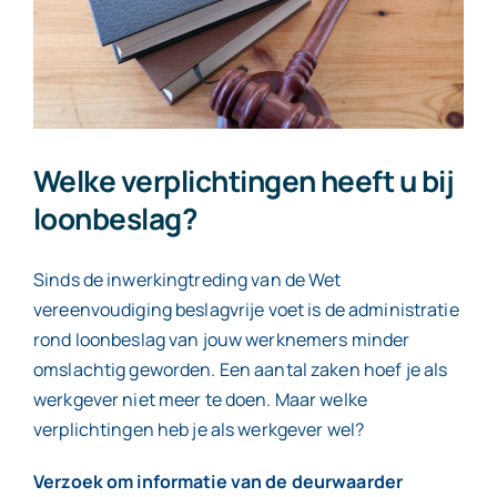
Contact
Welke verplichtingen heeft u bij
loonbeslag?
Sinds de inwerkingtreding van de Wet
vereenvoudiging beslagvrije voet is de administratie
rond loonbeslag van jouw werknemers minder
omslachtig geworden. Een aantal zaken hoef je als
werkgever niet meer te doen. Maar welke
verplichtingen heb je als werkgever wel?
Verzoek om informatie van de deurwaarder