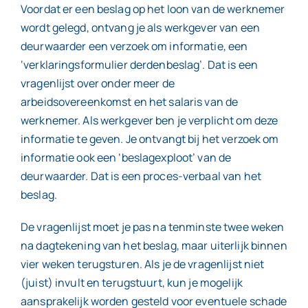
Voordat er een beslag op het loon van de werknemer
wordt gelegd, ontvang je als werkgever van een
deurwaarder een verzoek om informatie, een
‘verklaringsformulier derdenbeslag’. Dat is een
vragenlijst over onder meer de
arbeidsovereenkomst en het salaris van de
werknemer. Als werkgever ben je verplicht om deze
informatie te geven. Je ontvangt bij het verzoek om
informatie ook een ‘beslagexploot’ van de
deurwaarder. Dat is een proces-verbaal van het
beslag.
De vragenlijst moet je pas na tenminste twee weken
na dagtekening van het beslag, maar uiterlijk binnen
vier weken terugsturen. Als je de vragenlijst niet
(juist) invult en terugstuurt, kun je mogelijk
aansprakelijk worden gesteld voor eventuele schade