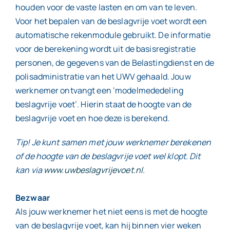
houden voor de vaste lasten en om van te leven.
Voor het bepalen van de beslagvrije voet wordt een
automatische rekenmodule gebruikt. De informatie
voor de berekening wordt uit de basisregistratie
personen, de gegevens van de Belastingdienst en de
polisadministratie van het UWV gehaald. Jouw
werknemer ontvangt een ‘modelmededeling
beslagvrije voet’. Hierin staat de hoogte van de
beslagvrije voet en hoe deze is berekend.
Tip! Je kunt samen met jouw werknemer berekenen
of de hoogte van de beslagvrije voet wel klopt. Dit
kan via
www.uwbeslagvrijevoet.nl
.
Bezwaar
Als jouw werknemer het niet eens is met de hoogte
van de beslagvrije voet, kan hij binnen vier weken