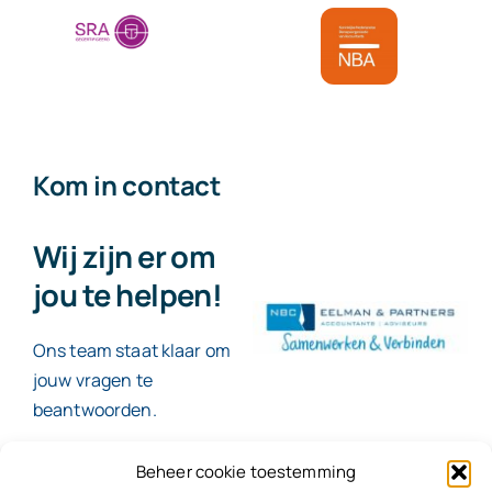
Kom in contact
Wij zijn er om
jou te helpen!
Ons team staat klaar om
jouw vragen te
beantwoorden.
Beheer cookie toestemming
Contact