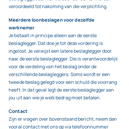
veroordeeld tot nakoming van die verplichting.
Meerdere loonbeslagen voor dezelfde
werknemer
Je betaalt in principe alleen aan de eerste
beslaglegger. Dat doe je tot deze vordering is
ingelost. Je verwijst een latere beslaglegger door
naar de eerste beslaglegger. Die is verantwoordelijk
voor de verdeling van het beslag onder de
verschillende beslagleggers. Soms wordt er een
tweede beslag gelegd voor een schuld die voorrang
heeft. In dat geval legt de eerste beslaglegger aan
jou uit aan wie je welk bedrag moet betalen.
Contact
Zijn er vragen over bovenstaand bericht, neem dan
vooral contact met ons op via telefoonnummer