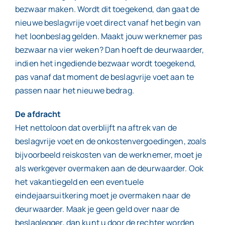
bezwaar maken. Wordt dit toegekend, dan gaat de
nieuwe beslagvrije voet direct vanaf het begin van
het loonbeslag gelden. Maakt jouw werknemer pas
bezwaar na vier weken? Dan hoeft de deurwaarder,
indien het ingediende bezwaar wordt toegekend,
pas vanaf dat moment de beslagvrije voet aan te
passen naar het nieuwe bedrag.
De afdracht
Het nettoloon dat overblijft na aftrek van de
beslagvrije voet en de onkostenvergoedingen, zoals
bijvoorbeeld reiskosten van de werknemer, moet je
als werkgever overmaken aan de deurwaarder. Ook
het vakantiegeld en een eventuele
eindejaarsuitkering moet je overmaken naar de
deurwaarder. Maak je geen geld over naar de
beslaglegger, dan kunt u door de rechter worden