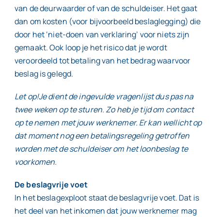
van de deurwaarder of van de schuldeiser. Het gaat
dan om kosten (voor bijvoorbeeld beslaglegging) die
door het ‘niet-doen van verklaring’ voor niets zijn
gemaakt. Ook loop je het risico dat je wordt
veroordeeld tot betaling van het bedrag waarvoor
beslag is gelegd.
Let op!Je dient de ingevulde vragenlijst dus pas na
twee weken op te sturen. Zo heb je tijd om contact
op te nemen met jouw werknemer. Er kan wellicht op
dat moment nog een betalingsregeling getroffen
worden met de schuldeiser om het loonbeslag te
voorkomen.
De beslagvrije voet
In het beslagexploot staat de beslagvrije voet. Dat is
het deel van het inkomen dat jouw werknemer mag