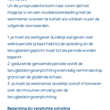
Uit de jurisprudentie komt naar voren dat het
mogelijk is om een studiekostenbeding met de
werknemer overeen te komen als voldaan is aan de
volgende voorwaarden:
1. je moet als werkgever duidelijk aangeven over
welke periode je baat hebt bij de opleiding en de
terugbetalingsplicht moet tot die periode worden
beperkt;
2. gedurende genoemde periode wordt de
terugbetalingsverplichting evenredig verminderd op
grond van de glijdende schaal;
3. je moet de werknemer duidelijk vooraf informeren
over de inhoud en omvang van de
terugbetalingsverplichting.
Beperking bij verplichte scholing