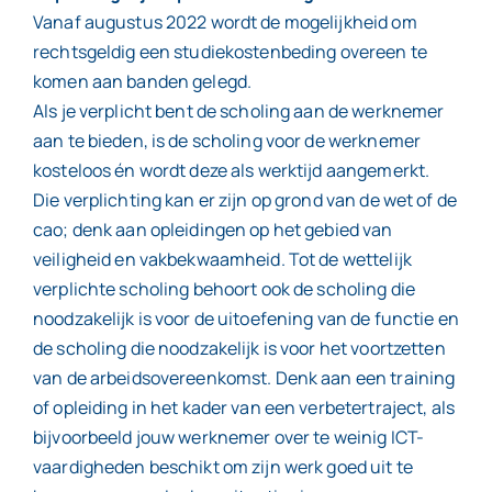
Vanaf augustus 2022 wordt de mogelijkheid om
rechtsgeldig een studiekostenbeding overeen te
komen aan banden gelegd.
Als je verplicht bent de scholing aan de werknemer
aan te bieden, is de scholing voor de werknemer
kosteloos én wordt deze als werktijd aangemerkt.
Die verplichting kan er zijn op grond van de wet of de
cao; denk aan opleidingen op het gebied van
veiligheid en vakbekwaamheid. Tot de wettelijk
verplichte scholing behoort ook de scholing die
noodzakelijk is voor de uitoefening van de functie en
de scholing die noodzakelijk is voor het voortzetten
van de arbeidsovereenkomst. Denk aan een training
of opleiding in het kader van een verbetertraject, als
bijvoorbeeld jouw werknemer over te weinig ICT-
vaardigheden beschikt om zijn werk goed uit te