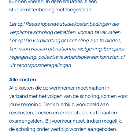
kunnen voeren. In deze situaties is een
studiekostenbeding niet toegestaan.
Let op! Reeds lopende studiekostenbedingen die
verplichte scholing betreffen, komen te vervallen.
Let op! De verplichting om scholing aan te bieden,
kan voortvloeien uit nationale wetgeving, Europese
regelgeving, collectieve arbeidsovereenkomsten of
uit rechtspositieregelingen.
Alle kosten
Alle kosten die de werknemer moet maken in
verband met het volgen van de scholing, komen voor
jouw rekening. Denk hierbij bijvoorbeeld aan
reiskosten, boeken en ander studiemateriaal en
examengelden. Bij voorkeur moet, indien mogelijk,
de scholing onder werktijd worden aangeboden.