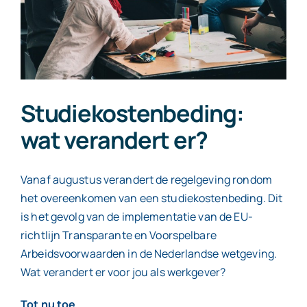
Contact
Studiekostenbeding:
wat verandert er?
Vanaf augustus verandert de regelgeving rondom
het overeenkomen van een studiekostenbeding. Dit
is het gevolg van de implementatie van de EU-
richtlijn Transparante en Voorspelbare
Arbeidsvoorwaarden in de Nederlandse wetgeving.
Wat verandert er voor jou als werkgever?
Tot nu toe