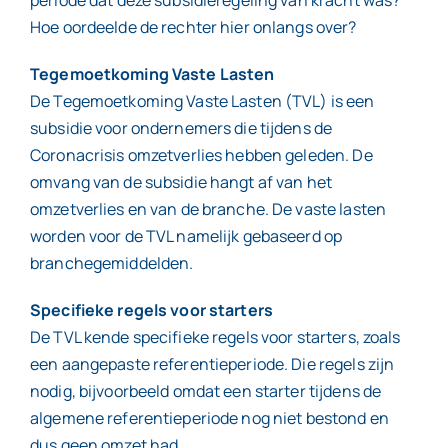
Hoe oordeelde de rechter hier onlangs over?
Tegemoetkoming Vaste Lasten
De Tegemoetkoming Vaste Lasten (TVL) is een
subsidie voor ondernemers die tijdens de
Coronacrisis omzetverlies hebben geleden. De
omvang van de subsidie hangt af van het
omzetverlies en van de branche. De vaste lasten
worden voor de TVL namelijk gebaseerd op
branchegemiddelden.
Specifieke regels voor starters
De TVL kende specifieke regels voor starters, zoals
een aangepaste referentieperiode. Die regels zijn
nodig, bijvoorbeeld omdat een starter tijdens de
algemene referentieperiode nog niet bestond en
dus geen omzet had.