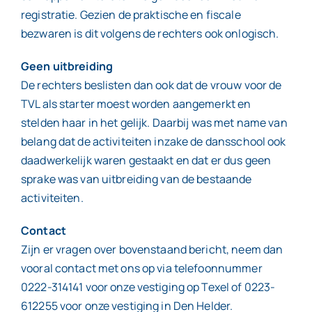
registratie. Gezien de praktische en fiscale
bezwaren is dit volgens de rechters ook onlogisch.
Geen uitbreiding
De rechters beslisten dan ook dat de vrouw voor de
TVL als starter moest worden aangemerkt en
stelden haar in het gelijk. Daarbij was met name van
belang dat de activiteiten inzake de dansschool ook
daadwerkelijk waren gestaakt en dat er dus geen
sprake was van uitbreiding van de bestaande
activiteiten.
Contact
Zijn er vragen over bovenstaand bericht, neem dan
vooral contact met ons op via telefoonnummer
0222-314141 voor onze vestiging op Texel of 0223-
612255 voor onze vestiging in Den Helder.