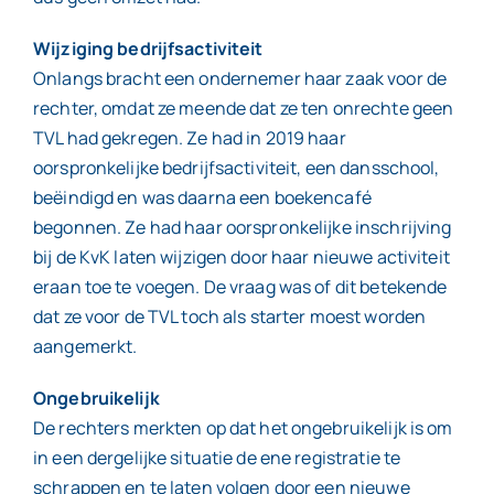
Wijziging bedrijfsactiviteit
Onlangs bracht een ondernemer haar zaak voor de
rechter, omdat ze meende dat ze ten onrechte geen
TVL had gekregen. Ze had in 2019 haar
oorspronkelijke bedrijfsactiviteit, een dansschool,
beëindigd en was daarna een boekencafé
begonnen. Ze had haar oorspronkelijke inschrijving
bij de KvK laten wijzigen door haar nieuwe activiteit
eraan toe te voegen. De vraag was of dit betekende
dat ze voor de TVL toch als starter moest worden
aangemerkt.
Ongebruikelijk
De rechters merkten op dat het ongebruikelijk is om
in een dergelijke situatie de ene registratie te
schrappen en te laten volgen door een nieuwe