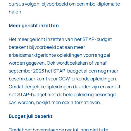
cursus volgen, bijvoorbeeld om een mbo-diploma te
halen.
Meer gericht inzetten
Het meer gericht inzetten van het STAP-budget
betekent bijvoorbeeld dat aan meer
arbeidsmarktgerichte opleidingen voorrang zal
worden gegeven. Ook wordt bekeken of vanaf
september 2023 het STAP-budget alleen nog maar
beschikbaar komt voor OCW-erkende opleidingen.
Omdat dergelijke opleidingen duurder zijn en vanuit
het STAP-budget niet de hele opleiding bekostigd
kan worden, bekijkt men ook alternatieven.
Budget juli beperkt
Omdat het bovenstaande per juli nog niet is te