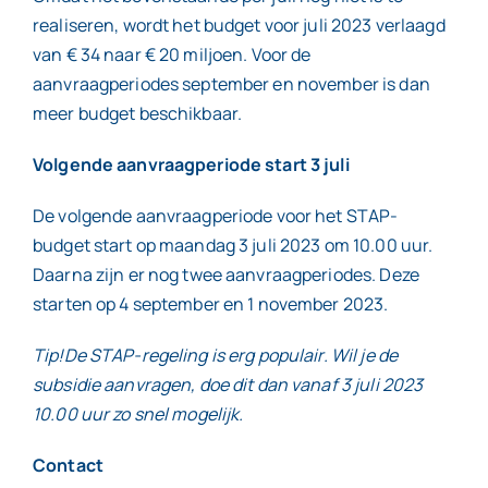
realiseren, wordt het budget voor juli 2023 verlaagd
van € 34 naar € 20 miljoen. Voor de
aanvraagperiodes september en november is dan
meer budget beschikbaar.
Volgende aanvraagperiode start 3 juli
De volgende aanvraagperiode voor het STAP-
budget start op maandag 3 juli 2023 om 10.00 uur.
Daarna zijn er nog twee aanvraagperiodes. Deze
starten op 4 september en 1 november 2023.
Tip!De STAP-regeling is erg populair. Wil je de
subsidie aanvragen, doe dit dan vanaf 3 juli 2023
10.00 uur zo snel mogelijk.
Contact