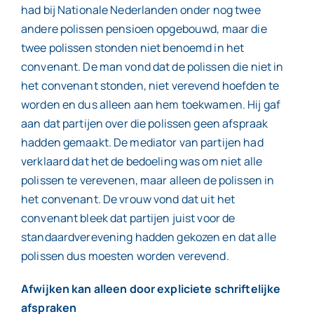
had bij Nationale Nederlanden onder nog twee
andere polissen pensioen opgebouwd, maar die
twee polissen stonden niet benoemd in het
convenant. De man vond dat de polissen die niet in
het convenant stonden, niet verevend hoefden te
worden en dus alleen aan hem toekwamen. Hij gaf
aan dat partijen over die polissen geen afspraak
hadden gemaakt. De mediator van partijen had
verklaard dat het de bedoeling was om niet alle
polissen te verevenen, maar alleen de polissen in
het convenant. De vrouw vond dat uit het
convenant bleek dat partijen juist voor de
standaardverevening hadden gekozen en dat alle
polissen dus moesten worden verevend.
Afwijken kan alleen door expliciete schriftelijke
afspraken