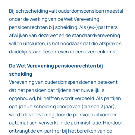
Bij echtscheiding valt ouderdomspensioen meestal
onder de werking van de Wet Verevening
pensioenrechten bij scheiding. Als (ex-)partners
afwijken van deze wet en de standaardverevening
willen uitsluiten, is het noodzaak dat die afspraken
duidelijk staan beschreven in een overeenkomst.
De Wet Verevening pensioenrechten bij
scheiding
Verevening van ouderdomspensioenen betekent
dat het pensioen dat tijdens het huwelijk is
opgebouwd, bij helften wordt verdeeld. Als partijen
op tijd hun scheiding doorgeven (binnen 2 jaar),
wordt de verevening door de pensioenuitvoerder
automatisch verwerkt in de administratie. Hierdoor
ontvangt de ex-partner bij het bereiken van de