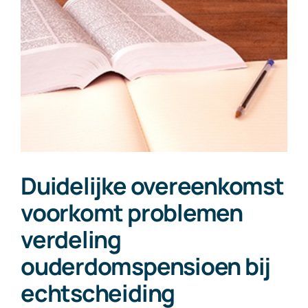
Contact
Duidelijke overeenkomst
voorkomt problemen
verdeling
ouderdomspensioen bij
echtscheiding