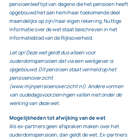
pensioenleeftijd van degene die het pensioen heeft
opgebouwd het aan hem/haar toekomende deel
maandelijks op zijn/haar eigen rekening. Nuttige
informatie over de wet staat beschreven in het
informatieblad van de Rijksoverheid.
Let op! Deze wet geldt dus alleen voor
ouderdomspensioen dat via een werkgever is
opgebouwd. Dit pensioen staat vermeld op het
pensioenoverzicht
(www.mijnpensioenoverzicht.nl). Andere vormen
van oudedagsvoorzieningen vallen niet onder de
werking van deze wet.
Mogelijkheden tot afwijking van de wet
Als ex-partners geen afspraken maken over het
ouderdomspensioen, dan geldt de wet. Ex-partners