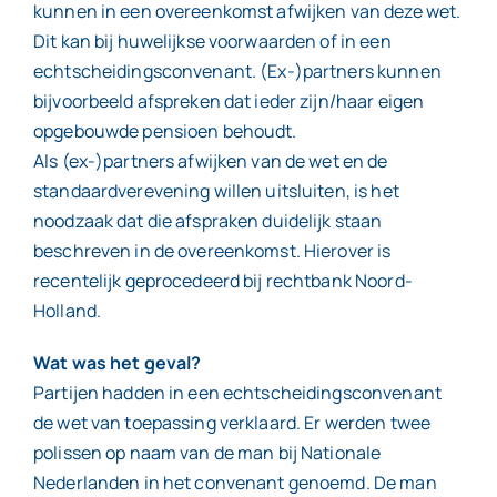
kunnen in een overeenkomst afwijken van deze wet.
Dit kan bij huwelijkse voorwaarden of in een
echtscheidingsconvenant. (Ex-)partners kunnen
bijvoorbeeld afspreken dat ieder zijn/haar eigen
opgebouwde pensioen behoudt.
Als (ex-)partners afwijken van de wet en de
standaardverevening willen uitsluiten, is het
noodzaak dat die afspraken duidelijk staan
beschreven in de overeenkomst. Hierover is
recentelijk geprocedeerd bij rechtbank Noord-
Holland.
Wat was het geval?
Partijen hadden in een echtscheidingsconvenant
de wet van toepassing verklaard. Er werden twee
polissen op naam van de man bij Nationale
Nederlanden in het convenant genoemd. De man