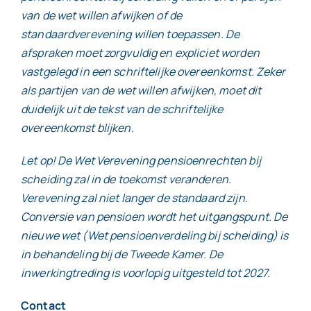
van de wet willen afwijken of de
standaardverevening willen toepassen. De
afspraken moet zorgvuldig en expliciet worden
vastgelegd in een schriftelijke overeenkomst. Zeker
als partijen van de wet willen afwijken, moet dit
duidelijk uit de tekst van de schriftelijke
overeenkomst blijken.
Let op! De Wet Verevening pensioenrechten bij
scheiding zal in de toekomst veranderen.
Verevening zal niet langer de standaard zijn.
Conversie van pensioen wordt het uitgangspunt. De
nieuwe wet (Wet pensioenverdeling bij scheiding) is
in behandeling bij de Tweede Kamer. De
inwerkingtreding is voorlopig uitgesteld tot 2027.
Contact