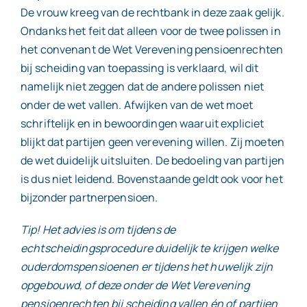
De vrouw kreeg van de rechtbank in deze zaak gelijk.
Ondanks het feit dat alleen voor de twee polissen in
het convenant de Wet Verevening pensioenrechten
bij scheiding van toepassing is verklaard, wil dit
namelijk niet zeggen dat de andere polissen niet
onder de wet vallen. Afwijken van de wet moet
schriftelijk en in bewoordingen waaruit expliciet
blijkt dat partijen geen verevening willen. Zij moeten
de wet duidelijk uitsluiten. De bedoeling van partijen
is dus niet leidend. Bovenstaande geldt ook voor het
bijzonder partnerpensioen.
Tip! Het advies is om tijdens de
echtscheidingsprocedure duidelijk te krijgen welke
ouderdomspensioenen er tijdens het huwelijk zijn
opgebouwd, of deze onder de Wet Verevening
pensioenrechten bij scheiding vallen én of partijen