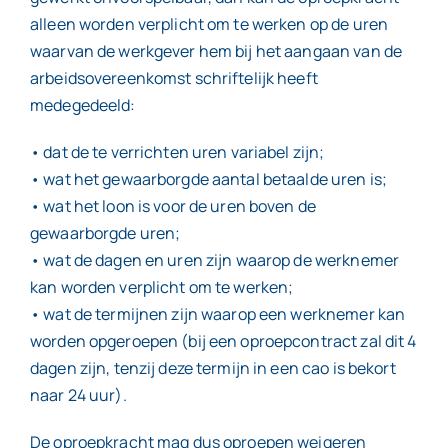
alleen worden verplicht om te werken op de uren
waarvan de werkgever hem bij het aangaan van de
arbeidsovereenkomst schriftelijk heeft
medegedeeld:
• dat de te verrichten uren variabel zijn;
• wat het gewaarborgde aantal betaalde uren is;
• wat het loon is voor de uren boven de
gewaarborgde uren;
• wat de dagen en uren zijn waarop de werknemer
kan worden verplicht om te werken;
• wat de termijnen zijn waarop een werknemer kan
worden opgeroepen (bij een oproepcontract zal dit 4
dagen zijn, tenzij deze termijn in een cao is bekort
naar 24 uur).
De oproepkracht mag dus oproepen weigeren