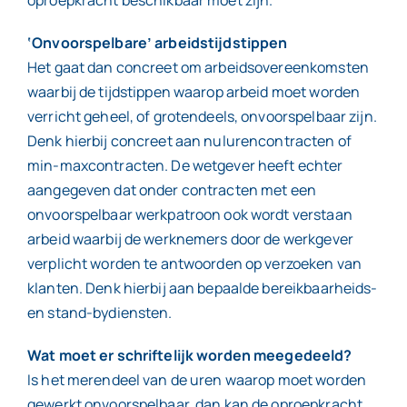
‘Onvoorspelbare’ arbeidstijdstippen
Het gaat dan concreet om arbeidsovereenkomsten
waarbij de tijdstippen waarop arbeid moet worden
verricht geheel, of grotendeels, onvoorspelbaar zijn.
Denk hierbij concreet aan nulurencontracten of
min-maxcontracten. De wetgever heeft echter
aangegeven dat onder contracten met een
onvoorspelbaar werkpatroon ook wordt verstaan
arbeid waarbij de werknemers door de werkgever
verplicht worden te antwoorden op verzoeken van
klanten. Denk hierbij aan bepaalde bereikbaarheids-
en stand-bydiensten.
Wat moet er schriftelijk worden meegedeeld?
Is het merendeel van de uren waarop moet worden
gewerkt onvoorspelbaar, dan kan de oproepkracht