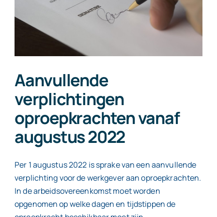
Contact
Aanvullende
verplichtingen
oproepkrachten vanaf
augustus 2022
Per 1 augustus 2022 is sprake van een aanvullende
verplichting voor de werkgever aan oproepkrachten.
In de arbeidsovereenkomst moet worden
opgenomen op welke dagen en tijdstippen de
oproepkracht beschikbaar moet zijn.