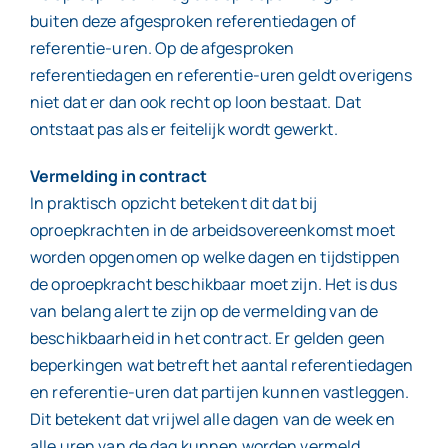
buiten deze afgesproken referentiedagen of
referentie-uren. Op de afgesproken
referentiedagen en referentie-uren geldt overigens
niet dat er dan ook recht op loon bestaat. Dat
ontstaat pas als er feitelijk wordt gewerkt.
Vermelding in contract
In praktisch opzicht betekent dit dat bij
oproepkrachten in de arbeidsovereenkomst moet
worden opgenomen op welke dagen en tijdstippen
de oproepkracht beschikbaar moet zijn. Het is dus
van belang alert te zijn op de vermelding van de
beschikbaarheid in het contract. Er gelden geen
beperkingen wat betreft het aantal referentiedagen
en referentie-uren dat partijen kunnen vastleggen.
Dit betekent dat vrijwel alle dagen van de week en
alle uren van de dag kunnen worden vermeld.