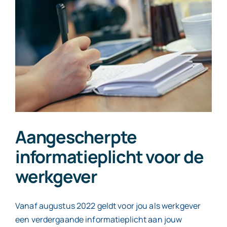
Contact
Aangescherpte
informatieplicht voor de
werkgever
Vanaf augustus 2022 geldt voor jou als werkgever
een verdergaande informatieplicht aan jouw