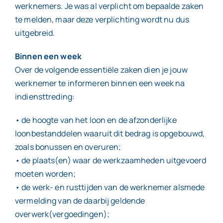
werknemers. Je was al verplicht om bepaalde zaken
te melden, maar deze verplichting wordt nu dus
uitgebreid.
Binnen een week
Over de volgende essentiële zaken dien je jouw
werknemer te informeren binnen een week na
indiensttreding:
• de hoogte van het loon en de afzonderlijke
loonbestanddelen waaruit dit bedrag is opgebouwd,
zoals bonussen en overuren;
• de plaats(en) waar de werkzaamheden uitgevoerd
moeten worden;
• de werk- en rusttijden van de werknemer alsmede
vermelding van de daarbij geldende
overwerk(vergoedingen);