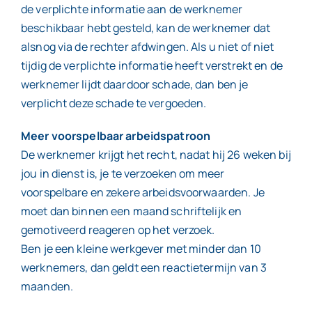
de verplichte informatie aan de werknemer
beschikbaar hebt gesteld, kan de werknemer dat
alsnog via de rechter afdwingen. Als u niet of niet
tijdig de verplichte informatie heeft verstrekt en de
werknemer lijdt daardoor schade, dan ben je
verplicht deze schade te vergoeden.
Meer voorspelbaar arbeidspatroon
De werknemer krijgt het recht, nadat hij 26 weken bij
jou in dienst is, je te verzoeken om meer
voorspelbare en zekere arbeidsvoorwaarden. Je
moet dan binnen een maand schriftelijk en
gemotiveerd reageren op het verzoek.
Ben je een kleine werkgever met minder dan 10
werknemers, dan geldt een reactietermijn van 3
maanden.