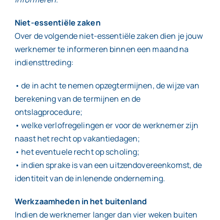
Niet-essentiële zaken
Over de volgende niet-essentiële zaken dien je jouw
werknemer te informeren binnen een maand na
indiensttreding:
• de in acht te nemen opzegtermijnen, de wijze van
berekening van de termijnen en de
ontslagprocedure;
• welke verlofregelingen er voor de werknemer zijn
naast het recht op vakantiedagen;
• het eventuele recht op scholing;
• indien sprake is van een uitzendovereenkomst, de
identiteit van de inlenende onderneming.
Werkzaamheden in het buitenland
Indien de werknemer langer dan vier weken buiten