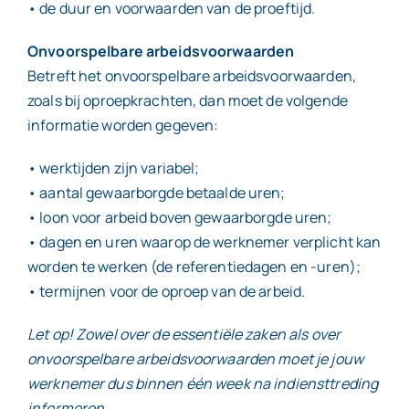
• de duur en voorwaarden van de proeftijd.
Onvoorspelbare arbeidsvoorwaarden
Betreft het onvoorspelbare arbeidsvoorwaarden,
zoals bij oproepkrachten, dan moet de volgende
informatie worden gegeven:
• werktijden zijn variabel;
• aantal gewaarborgde betaalde uren;
• loon voor arbeid boven gewaarborgde uren;
• dagen en uren waarop de werknemer verplicht kan
worden te werken (de referentiedagen en -uren);
• termijnen voor de oproep van de arbeid.
Let op! Zowel over de essentiële zaken als over
onvoorspelbare arbeidsvoorwaarden moet je jouw
werknemer dus binnen één week na indiensttreding
informeren.