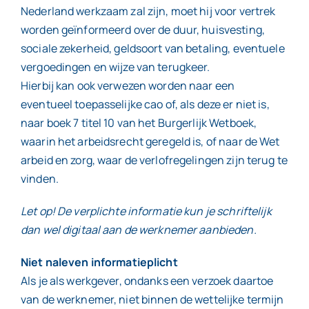
Nederland werkzaam zal zijn, moet hij voor vertrek
worden geïnformeerd over de duur, huisvesting,
sociale zekerheid, geldsoort van betaling, eventuele
vergoedingen en wijze van terugkeer.
Hierbij kan ook verwezen worden naar een
eventueel toepasselijke cao of, als deze er niet is,
naar boek 7 titel 10 van het Burgerlijk Wetboek,
waarin het arbeidsrecht geregeld is, of naar de Wet
arbeid en zorg, waar de verlofregelingen zijn terug te
vinden.
Let op! De verplichte informatie kun je schriftelijk
dan wel digitaal aan de werknemer aanbieden.
Niet naleven informatieplicht
Als je als werkgever, ondanks een verzoek daartoe
van de werknemer, niet binnen de wettelijke termijn