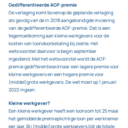
Gedifferentieerde AOF-premie
De verlaging komt bovenop de geplande verlaging
als gevolg van de in 2018 aangekondigde invoering
van de gedifferentieerde AOF-premie. Dat is een
tegemoetkoming aan kleine werkgevers voor de
kosten van loondoorbetaling bij ziekte. Het
wetsvoorstel daarvoor is begin september
ingediend. Met het wetsvoorstel wordt de AOF-
premie gedifferentieerd naar een lagere premie voor
kleine werkgevers en een hogere premie voor
(middel)grote werkgevers. De wet moet op 1 januari
2022 ingaan.
Kleine werkgever?
Een kleine werkgever heeft een loonsom tot 25 maal
het gemiddelde premieplichtige loon per werknemer
per jaar. Bij (middel)grote werkgevers ligt de totale