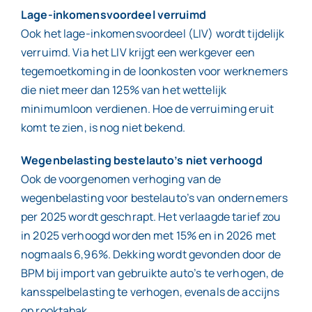
Lage-inkomensvoordeel verruimd
Ook het lage-inkomensvoordeel (LIV) wordt tijdelijk
verruimd. Via het LIV krijgt een werkgever een
tegemoetkoming in de loonkosten voor werknemers
die niet meer dan 125% van het wettelijk
minimumloon verdienen. Hoe de verruiming eruit
komt te zien, is nog niet bekend.
Wegenbelasting bestelauto’s niet verhoogd
Ook de voorgenomen verhoging van de
wegenbelasting voor bestelauto’s van ondernemers
per 2025 wordt geschrapt. Het verlaagde tarief zou
in 2025 verhoogd worden met 15% en in 2026 met
nogmaals 6,96%. Dekking wordt gevonden door de
BPM bij import van gebruikte auto’s te verhogen, de
kansspelbelasting te verhogen, evenals de accijns
op rooktabak.