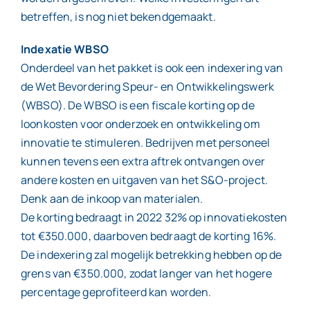
betreffen, is nog niet bekendgemaakt.
Indexatie WBSO
Onderdeel van het pakket is ook een indexering van
de Wet Bevordering Speur- en Ontwikkelingswerk
(WBSO). De WBSO is een fiscale korting op de
loonkosten voor onderzoek en ontwikkeling om
innovatie te stimuleren. Bedrijven met personeel
kunnen tevens een extra aftrek ontvangen over
andere kosten en uitgaven van het S&O-project.
Denk aan de inkoop van materialen.
De korting bedraagt in 2022 32% op innovatiekosten
tot €350.000, daarboven bedraagt de korting 16%.
De indexering zal mogelijk betrekking hebben op de
grens van €350.000, zodat langer van het hogere
percentage geprofiteerd kan worden.