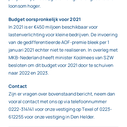
loonsom hoger.
Budget oorspronkelijk voor 2021
In 2021 is er €450 miljoen beschikbaar voor
lastenverlichting voor kleine bedrijven. De invoering
van de gedifferentieerde AOF-premie bleek per 1
januari 2021 echter niet te realiseren. In overleg met
MKB-Nederland heeft minister Koolmees van SZW
besloten om dit budget voor 2021 door te schuiven
naar 2022 en 2023.
Contact
Zijn er vragen over bovenstaand bericht, neem dan
vooral contact met ons op via telefoonnummer
0222-314141 voor onze vestiging op Texel of 0223-
612255 voor onze vestiging in Den Helder.