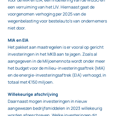
een verruiming van het LIV. Hiernaast gaat de
voorgenomen verhoging per 2025 van de
wegenbelasting voor bestelauto’s van ondernemers
niet door.
MIA en EIA
Het pakket aan maatregelen is er vooral op gericht
investeringen in het MKB aan te jagen. Zoals al
aangegeven in de Miljoenennota wordt onder meer
het budget voor de milieu-investeringsaftrek (MIA)
en de energie-investeringsaftrek (EIA) verhoogd, in
totaal met €150 miljoen.
Willekeurige afschrijving
Daarnaast mogen investeringen in nieuw
aangewezen bedrijfsmiddelen in 2023 willekeurig
worden afgeschreven. Welke investeringen dit