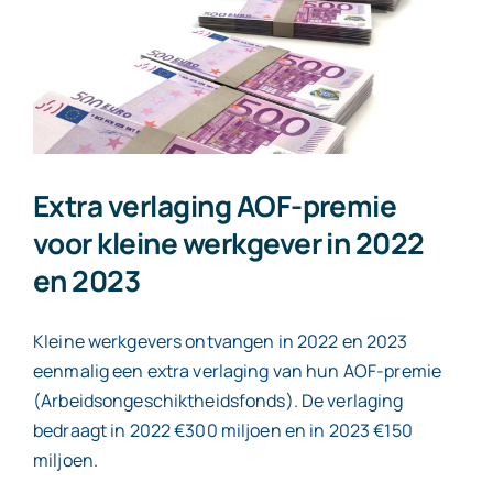
voor
MKB
Extra verlaging AOF-premie
voor kleine werkgever in 2022
en 2023
Kleine werkgevers ontvangen in 2022 en 2023
eenmalig een extra verlaging van hun AOF-premie
(Arbeidsongeschiktheidsfonds). De verlaging
bedraagt in 2022 €300 miljoen en in 2023 €150
miljoen.