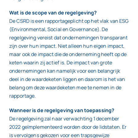
Wat is de scope van de regelgeving?
De CSRD is een rapportageplicht op het vlak van ESG
(Environmental, Social en Governance). De
regelgeving vereist dat ondernemingen transparant
zijn over hun impact. Niet alleen hun eigen impact,
maar ook de impact die de onderneming heeft op de
keten waarin zij actief is. De impact van grote
ondernemingen kan namelijk voor een belangrijk
deel in de waardeketen liggen en daarom is het van
belang om deze waardeketen mee te nemen in de
rapportage.
Wanneer is de regelgeving van toepassing?
De regelgeving zal naar verwachting 1 december
2022 geïmplementeerd worden door de lidstaten. Er
is vervolgens gekozen voor een trapsgewijze