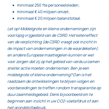
minimaal 250 fte personeelsleden;
minimaal € 40 miljoen omzet;
minimaal € 20 miljoen balanstotaal.
Let op! Middelgrote en kleine ondernemingen zijn
voorlopig vrijgesteld van de CSRD. Het keteneffect
van de verplichting (de CSRD vraagt ook inzicht in
de impact van ondernemingen in de waardeketen)
en andere Europese maatregelen kunnen er wel
voor zorgen dat zij op het gebied van verduurzamen
sneller actie moeten ondernemen. Ben je een
middelgrote of kleine onderneming? Dan is het
raadzaam de ontwikkelingen te blijven volgen en
voorbereidingen te treffen rondom transparantie op
duurzaamheidsgebied. Denk bijvoorbeeld om te
beginnen aan inzicht in uw CO2-voetafdruk of aan
het grondstofgebruik.