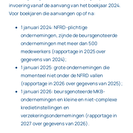
invoering vanaf de aanvang van het boekjaar 2024.
Voor boekjaren die aanvangen op of na:
1 januari 2024: NFRD-plichtige
ondernemingen, zijnde de beursgenoteerde
ondernemingen met meer dan 500
medewerkers (rapportage in 2025 over
gegevens van 2024);
1 januari 2025: grote ondernemingen die
momenteel niet onder de NFRD vallen
(rapportage in 2026 over gegevens van 2025);
1 januari 2026: beursgenoteerde MKB-
ondernemingen en kleine en niet-complexe
kredietinstellingen en
verzekeringsondernemingen (rapportage in
2027 over gegevens van 2026).