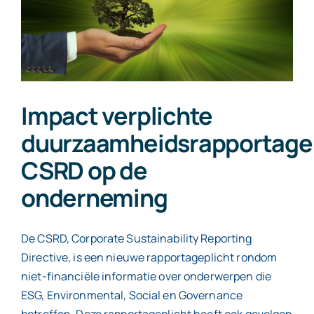
Contact
Impact verplichte
duurzaamheidsrapportage
CSRD op de
onderneming
De CSRD, Corporate Sustainability Reporting
Directive, is een nieuwe rapportageplicht rondom
niet-financiële informatie over onderwerpen die
ESG, Environmental, Social en Governance
betreffen. Deze rapportageplicht heeft ook gevolgen