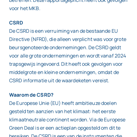
voor het MKB.
CSRD
De CSRD is een verruiming van de bestaande EU
Directive (NFRD), die alleen verplicht was voor grote
beursgenoteerde ondernemingen. De CSRD geldt
voor alle grote ondernemingen en wordt vanaf 2024
trapsgewijs ingevoerd. Dit heeft ook gevolgen voor
middelgrote en kleine ondernemingen, omdat de
CSRD informatie uit de waardeketen vereist.
Waarom de CSRD?
De Europese Unie (EU) heeft ambitieuze doelen
gesteld ten aanzien van het klimaat: het eerste
klimaatneutrale continent worden. Via de Europese
Green Deal is er een actieplan opgesteld om dit te
bereiken. De CSRD is een van de instrumenten die