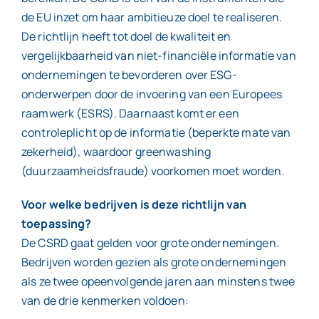
de EU inzet om haar ambitieuze doel te realiseren.
De richtlijn heeft tot doel de kwaliteit en
vergelijkbaarheid van niet-financiële informatie van
ondernemingen te bevorderen over ESG-
onderwerpen door de invoering van een Europees
raamwerk (ESRS). Daarnaast komt er een
controleplicht op de informatie (beperkte mate van
zekerheid), waardoor greenwashing
(duurzaamheidsfraude) voorkomen moet worden.
Voor welke bedrijven is deze richtlijn van
toepassing?
De CSRD gaat gelden voor grote ondernemingen.
Bedrijven worden gezien als grote ondernemingen
als ze twee opeenvolgende jaren aan minstens twee
van de drie kenmerken voldoen: