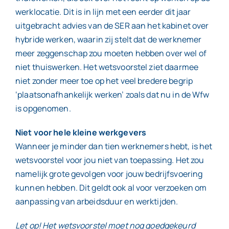
werklocatie. Dit is in lijn met een eerder dit jaar
uitgebracht advies van de SER aan het kabinet over
hybride werken, waarin zij stelt dat de werknemer
meer zeggenschap zou moeten hebben over wel of
niet thuiswerken. Het wetsvoorstel ziet daarmee
niet zonder meer toe op het veel bredere begrip
‘plaatsonafhankelijk werken’ zoals dat nu in de Wfw
is opgenomen.
Niet voor hele kleine werkgevers
Wanneer je minder dan tien werknemers hebt, is het
wetsvoorstel voor jou niet van toepassing. Het zou
namelijk grote gevolgen voor jouw bedrijfsvoering
kunnen hebben. Dit geldt ook al voor verzoeken om
aanpassing van arbeidsduur en werktijden.
Let op! Het wetsvoorstel moet nog goedgekeurd