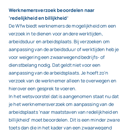
Werknemersverzoek beoordelen naar
‘redelijkheid en billijkheid’
De Wfw biedt werknemers de mogelijkheid om een
verzoek in te dienen voor andere werktijden,
arbeidsduur en arbeidsplaats. Bij verzoeken om
aanpassing van de arbeidsduur of werktijden heb je
voor weigering een zwaarwegend bedrijfs- of
dienstbelang nodig. Dat geldt niet voor een
aanpassing van de arbeidsplaats. Je hoeft zo’n
verzoek van de werknemer alleen te overwegen en
hierover een gesprek te voeren.
In het wetsvoorstel dat is aangenomen staat nu dat
je het werknemersverzoek om aanpassing van de
arbeidsplaats ‘naar maatstaven van redelijkheid en
billijkheid’ moet beoordelen. Dit is een minder zware
toets dan die in het kader van een zwaarwegend