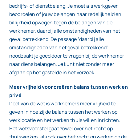
bedrijfs- of dienstbelang. Je moet als werkgever
beoordelen of jouw belangen naar redelijkheid en
billijkheid opwegen tegen de belangen van de
werknemer, daarbij alle omstandigheden van het
geval betrekkend. De passage ‘daarbij alle
omstandigheden van het geval betrekkend’
noodzaakt je goed door te vragen bij de werknemer
naar diens belangen. Je kunt niet zonder meer
afgaan op het gestelde in het verzoek.
Meer vrijheid voor creëren balans tussen werk en
privé
Doel van de wet is werknemers meer vrijheid te
geven in hoe zij de balans tussen het werken op
werklocatie en het werken thuis willen inrichten.
Het wetsvoorstel gaat zowel over het recht op
thuiswerken, als ook over het recht op werken op de