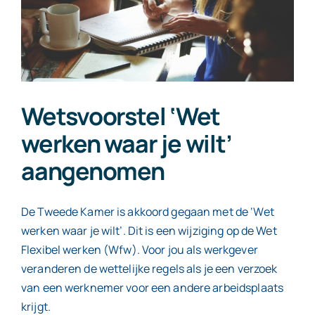
Contact
Wetsvoorstel ‘Wet
werken waar je wilt’
aangenomen
De Tweede Kamer is akkoord gegaan met de ‘Wet
werken waar je wilt’. Dit is een wijziging op de Wet
Flexibel werken (Wfw). Voor jou als werkgever
veranderen de wettelijke regels als je een verzoek
van een werknemer voor een andere arbeidsplaats
krijgt.