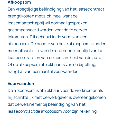
Afkoopsom
Een vroegtijdige beëindiging van het leasecontract
brengt kosten met zich mee, want de
leasemaatschappij wil normaal gesproken
gecompenseerd worden voor de te derven
inkomsten. Dit gebeurt in de vorm van een
afkoopsom. De hoogte van deze afkoopsom is onder
meer afhankelijk van de resterende looptijd van het
leasecontract en van de courantheid van de auto.
Of de afkoopsom aftrekbaar is van de bijtelling,
hangt af van een aantal voorwaarden.
Voorwaarden
De afkoopsom is aftrekbaar voor de werknemer als
hij schriftelijk met de werkgever is overeengekomen
dat de werknemer bij beëindiging van het
leasecontract de afkoopsom voor zijn rekening