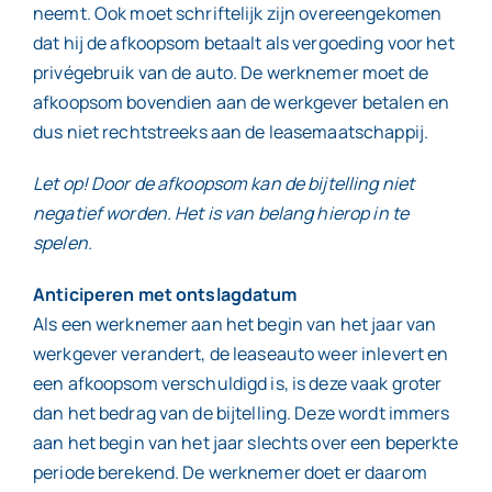
neemt. Ook moet schriftelijk zijn overeengekomen
dat hij de afkoopsom betaalt als vergoeding voor het
privégebruik van de auto. De werknemer moet de
afkoopsom bovendien aan de werkgever betalen en
dus niet rechtstreeks aan de leasemaatschappij.
Let op! Door de afkoopsom kan de bijtelling niet
negatief worden. Het is van belang hierop in te
spelen.
Anticiperen met ontslagdatum
Als een werknemer aan het begin van het jaar van
werkgever verandert, de leaseauto weer inlevert en
een afkoopsom verschuldigd is, is deze vaak groter
dan het bedrag van de bijtelling. Deze wordt immers
aan het begin van het jaar slechts over een beperkte
periode berekend. De werknemer doet er daarom