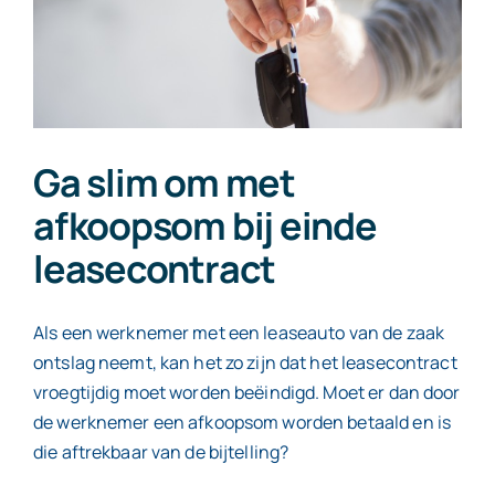
Contact
Ga slim om met
afkoopsom bij einde
leasecontract
Als een werknemer met een leaseauto van de zaak
ontslag neemt, kan het zo zijn dat het leasecontract
vroegtijdig moet worden beëindigd. Moet er dan door
de werknemer een afkoopsom worden betaald en is
die aftrekbaar van de bijtelling?