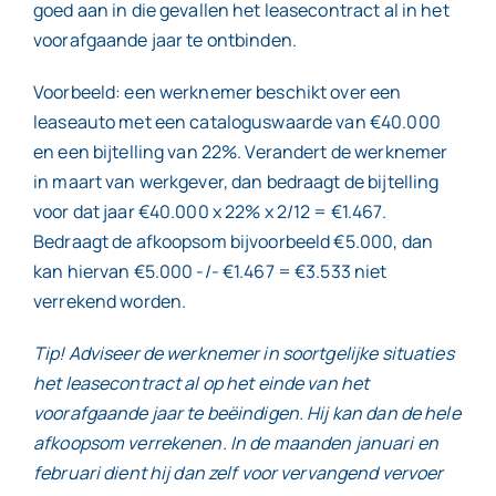
goed aan in die gevallen het leasecontract al in het
voorafgaande jaar te ontbinden.
Voorbeeld: een werknemer beschikt over een
leaseauto met een cataloguswaarde van €40.000
en een bijtelling van 22%. Verandert de werknemer
in maart van werkgever, dan bedraagt de bijtelling
voor dat jaar €40.000 x 22% x 2/12 = €1.467.
Bedraagt de afkoopsom bijvoorbeeld €5.000, dan
kan hiervan €5.000 -/- €1.467 = €3.533 niet
verrekend worden.
Tip! Adviseer de werknemer in soortgelijke situaties
het leasecontract al op het einde van het
voorafgaande jaar te beëindigen. Hij kan dan de hele
afkoopsom verrekenen. In de maanden januari en
februari dient hij dan zelf voor vervangend vervoer