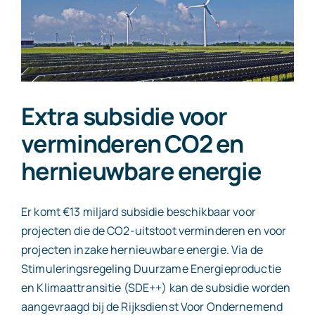
Contact
Extra subsidie voor
verminderen CO2 en
hernieuwbare energie
Er komt €13 miljard subsidie beschikbaar voor
projecten die de CO2-uitstoot verminderen en voor
projecten inzake hernieuwbare energie. Via de
Stimuleringsregeling Duurzame Energieproductie
en Klimaattransitie (SDE++) kan de subsidie worden
aangevraagd bij de Rijksdienst Voor Ondernemend