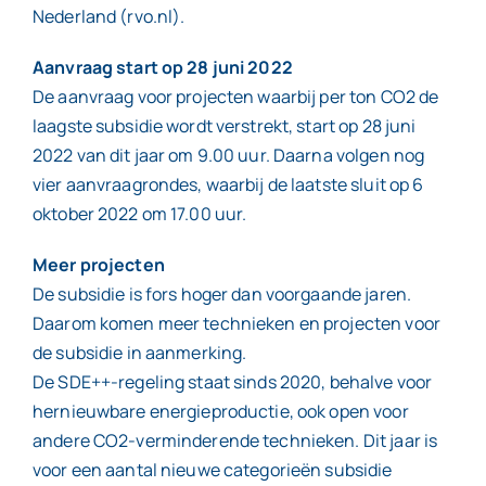
Nederland (rvo.nl).
Aanvraag start op 28 juni 2022
De aanvraag voor projecten waarbij per ton CO2 de
laagste subsidie wordt verstrekt, start op 28 juni
2022 van dit jaar om 9.00 uur. Daarna volgen nog
vier aanvraagrondes, waarbij de laatste sluit op 6
oktober 2022 om 17.00 uur.
Meer projecten
De subsidie is fors hoger dan voorgaande jaren.
Daarom komen meer technieken en projecten voor
de subsidie in aanmerking.
De SDE++-regeling staat sinds 2020, behalve voor
hernieuwbare energieproductie, ook open voor
andere CO2-verminderende technieken. Dit jaar is
voor een aantal nieuwe categorieën subsidie