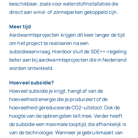
beschikbaar, zoals voor waterstofinstallaties die
direct aan wind- of zonneparken gekoppeld zijn.
Meer tijd
Aardwarmteprojecten krijgen dit keer langer de tijd
om het project te realiseren na een
subsidieaanvraag. Hierdoor sluit de SDE++-regeling
beter aan bij aardwarmteprojecten die in Nederland
worden ontwikkeld.
Hoeveel subsidie?
Hoeveel subsidie je krijgt, hangt af van de
hoeveelheid energie die je produceert of de
hoeveelheid gereduceerde CO2-uitstoot. Ook de
hoogte van de opbrengsten telt mee. Verder heeft
de subsidie een maximale looptijd, die afhankelijk is
van de technologie. Wanneer je gebruikmaakt van