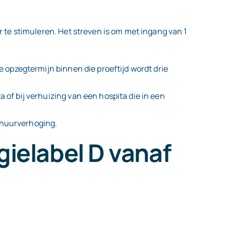
te stimuleren. Het streven is om met ingang van 1
 opzegtermijn binnen die proeftijd wordt drie
 of bij verhuizing van een hospita die in een
 huurverhoging.
ielabel D vanaf