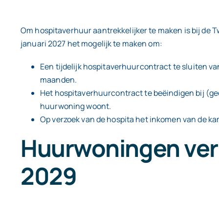
Om hospitaverhuur aantrekkelijker te maken is bij de 
januari 2027 het mogelijk te maken om:
Een tijdelijk hospitaverhuurcontract te sluiten v
maanden.
Het hospitaverhuurcontract te beëindigen bij (ged
huurwoning woont.
Op verzoek van de hospita het inkomen van de ka
Huurwoningen verp
2029