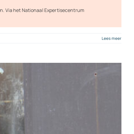
n. Via het Nationaal Expertisecentrum
Lees meer