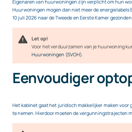
Eigenaren van huurwoningen zijn verplicht om hun woni
Huurwoningen mogen dan niet meer de energielabels E,
10 juli 2026 naar de Tweede en Eerste Kamer gezonden
Let op!
Voor het verduurzamen van je huurwoning kun 
Huurwoningen (SVOH)
.
Eenvoudiger optop
Het kabinet gaat het juridisch makkelijker maken voo
te nemen. Hierdoor moeten de vergunningstrajecten m