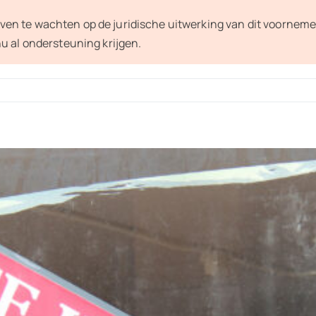
ven te wachten op de juridische uitwerking van dit voorneme
al ondersteuning krijgen.