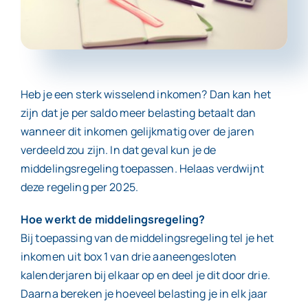
Contact
Heb je een sterk wisselend inkomen? Dan kan het
zijn dat je per saldo meer belasting betaalt dan
wanneer dit inkomen gelijkmatig over de jaren
verdeeld zou zijn. In dat geval kun je de
middelingsregeling toepassen. Helaas verdwijnt
deze regeling per 2025.
Hoe werkt de middelingsregeling?
Bij toepassing van de middelingsregeling tel je het
inkomen uit box 1 van drie aaneengesloten
kalenderjaren bij elkaar op en deel je dit door drie.
Daarna bereken je hoeveel belasting je in elk jaar