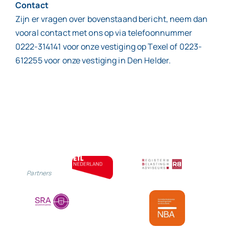
Contact
Zijn er vragen over bovenstaand bericht, neem dan
vooral contact met ons op via telefoonnummer
0222-314141 voor onze vestiging op Texel of 0223-
612255 voor onze vestiging in Den Helder.
Partners