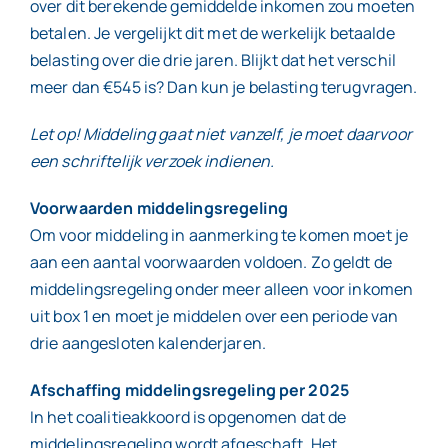
over dit berekende gemiddelde inkomen zou moeten
betalen. Je vergelijkt dit met de werkelijk betaalde
belasting over die drie jaren. Blijkt dat het verschil
meer dan €545 is? Dan kun je belasting terugvragen.
Let op! Middeling gaat niet vanzelf, je moet daarvoor
een schriftelijk verzoek indienen.
Voorwaarden middelingsregeling
Om voor middeling in aanmerking te komen moet je
aan een aantal voorwaarden voldoen. Zo geldt de
middelingsregeling onder meer alleen voor inkomen
uit box 1 en moet je middelen over een periode van
drie aangesloten kalenderjaren.
Afschaffing middelingsregeling per 2025
In het coalitieakkoord is opgenomen dat de
middelingsregeling wordt afgeschaft. Het