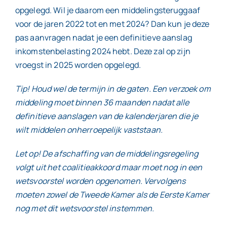
opgelegd. Wil je daarom een middelingsteruggaaf
voor de jaren 2022 tot en met 2024? Dan kun je deze
pas aanvragen nadat je een definitieve aanslag
inkomstenbelasting 2024 hebt. Deze zal op zijn
vroegst in 2025 worden opgelegd.
Tip! Houd wel de termijn in de gaten. Een verzoek om
middeling moet binnen 36 maanden nadat alle
definitieve aanslagen van de kalenderjaren die je
wilt middelen onherroepelijk vaststaan.
Let op! De afschaffing van de middelingsregeling
volgt uit het coalitieakkoord maar moet nog in een
wetsvoorstel worden opgenomen. Vervolgens
moeten zowel de Tweede Kamer als de Eerste Kamer
nog met dit wetsvoorstel instemmen.