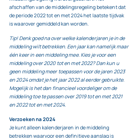
afschaffen van de middelingsregeling betekent dat
de periode 2022 tot en met 2024 het laatste tijdvak
is waarover gemiddeld kan worden.
Tip! Denk goed na over welke kalenderjaren je in de
middeling wilt betrekken. Een jaar kan namelijk maar
één keer in een middeling mee. Kies je voor een
middeling over 2020 tot en met 2022? Dan kun u
geen middeling meer toepassen voor de jaren 2023
en 2024 omdat je het jaar 2022 al eerder gebruikte.
Mogelijk is het dan financieel voordeliger om de
middeling toe te passen over 2019 tot en met 2021
en 2022 tot en met 2024.
Verzoeken na 2024
Je kunt alleen kalenderjaren in de middeling
betrekken waarvoor een definitieve aanslag is