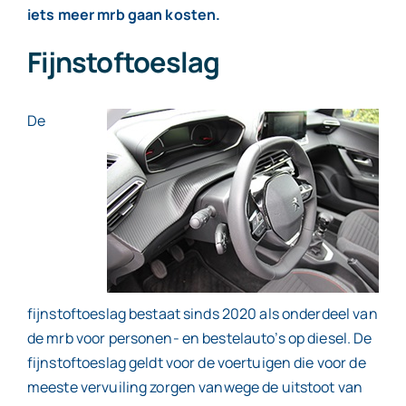
iets meer mrb gaan kosten.
Fijnstoftoeslag
Contact
De
fijnstoftoeslag bestaat sinds 2020 als onderdeel van
de mrb voor personen- en bestelauto’s op diesel. De
fijnstoftoeslag geldt voor de voertuigen die voor de
meeste vervuiling zorgen vanwege de uitstoot van