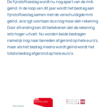
De fijnstoftoeslag wordt nu nog apart van de mrb
geïnd. In de loop van dit jaar wordt het bedrag aan
fijnstoftoeslag samen met de verschuldigde mrb
geïnd. Je krijgt voortaan dus nog maar één rekening.
Door afronding kan dit betekenen dat de rekening
iets hoger uitvalt. Nu worden beide bedragen
namelijk nog naar beneden afgerond op hele euro’s,
maar als het bedrag ineens wordt geïnd wordt het
totale bedrag afgerond op hele euro’s.
Partners