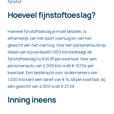
fijnstof.
Hoeveel fijnstoftoeslag?
Hoeveel fijnstoftoeslag je moet betalen, is
afhankelijk van het soort voertuig en van het
gewicht van het voertuig. Voor een personenauto op
diesel van bijvoorbeeld 1.000 kilo bedraagt de
fijnstoftoeslag nu €45,81 per kwartaal. Voor een
personenauto van 2.000 kilo is dit € 107,54 per
kwartaal. Een bestelauto voor ondernemers van
1.000 kilo kent een tarief van € 14,48 per kwartaal, bij
een gewicht van 2.000 is dit € 27,59.
Inning ineens