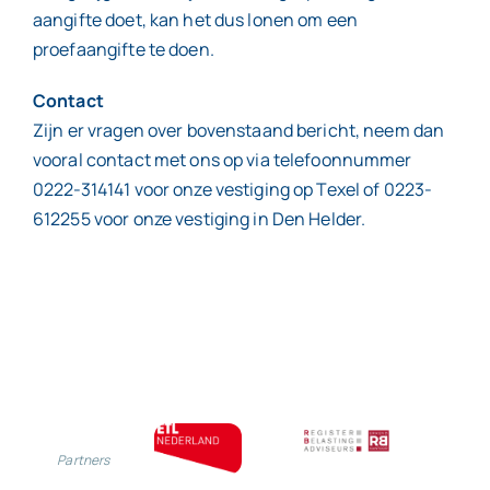
aangifte doet, kan het dus lonen om een
proefaangifte te doen.
Contact
Zijn er vragen over bovenstaand bericht, neem dan
vooral contact met ons op via telefoonnummer
0222-314141 voor onze vestiging op Texel of 0223-
612255 voor onze vestiging in Den Helder.
Partners