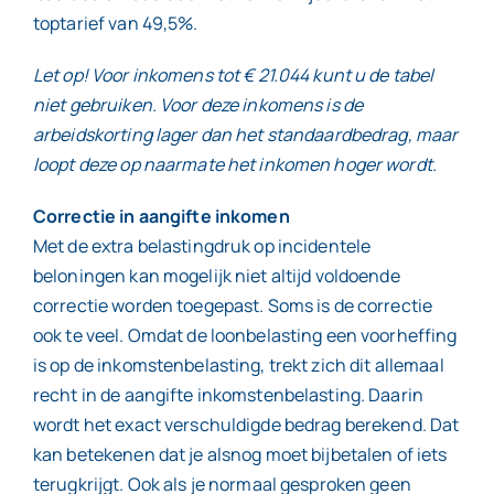
toptarief van 49,5%.
Let op! Voor inkomens tot € 21.044 kunt u de tabel
niet gebruiken. Voor deze inkomens is de
arbeidskorting lager dan het standaardbedrag, maar
loopt deze op naarmate het inkomen hoger wordt.
Correctie in aangifte inkomen
Met de extra belastingdruk op incidentele
beloningen kan mogelijk niet altijd voldoende
correctie worden toegepast. Soms is de correctie
ook te veel. Omdat de loonbelasting een voorheffing
is op de inkomstenbelasting, trekt zich dit allemaal
recht in de aangifte inkomstenbelasting. Daarin
wordt het exact verschuldigde bedrag berekend. Dat
kan betekenen dat je alsnog moet bijbetalen of iets
terugkrijgt. Ook als je normaal gesproken geen