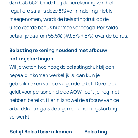
dan €35.652. Omdat bij de berekening van het
reguliere salaris deze 6% vermindering niet is
meegenomen, wordt de belastingdruk op de
uitgekeerde bonus hiermee verhoogd. Per saldo
betaal je daarom 55,5% (49,5% + 6%) over de bonus.
Belasting rekening houdend met afbouw
heffingskortingen
Wil je weten hoe hoog de belastingdruk bij een
bepaald inkomen werkelijk is, dan kun je
gebruikmaken van de volgende tabel. Deze tabel
geldt voor personen die de AOW-leeftijd nog niet
hebben bereikt. Hierin is zowel de afbouw van de
arbeidskorting als de algemene heffingskorting
verwerkt.
Schijf
Belastbaar inkomen
Belasting