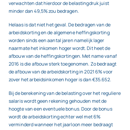
verwachten dat hierdoor de belastingdruk juist
minder dan 49,5% zou bedragen.
Helaas is dat niet het geval. De bedragen van de
arbeidskorting en de algemene heffingskorting
worden sinds een aantal jaren namelijk lager
naarmate het inkomen hoger wordt. Dit heet de
afbouw van de heffingskortingen. Met name vanaf
2016 is die afbouw sterk toegenomen. Zo bedraagt
de afbouw van de arbeidskorting in 2021 6% voor
zover het arbeidsinkomen hoger is dan €35.652.
Bij de berekening van de belasting over het reguliere
salaris wordt geen rekening gehouden met de
hoogte van een eventuele bonus. Door de bonus
wordt de arbeidskorting echter wel met 6%
verminderd wanneer het jaarloon meer bedraagt