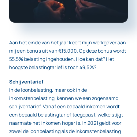
Contact
Aan het einde van het jaar keert mijn werkgever aan
mij een bonus uit van €15.000. Op deze bonus wordt
55,5% belasting ingehouden. Hoe kan dat? Het
hoogste belastingtarief is toch 49,5%?
Schijventarief
In de loonbelasting, maar ook in de
inkomstenbelasting, kennen we een zogenaamd
schijventarief. Vanaf een bepaald inkomen wordt
een bepaald belastingtarief toegepast, welke stijgt
naarmate het inkomen hoger is. In 2021 geldt voor
zowel de loonbelasting als de inkomstenbelasting