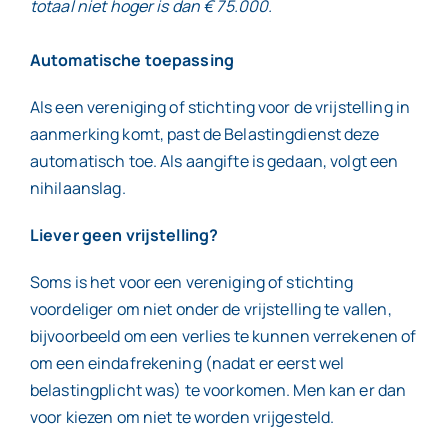
totaal niet hoger is dan € 75.000.
Automatische toepassing
Als een vereniging of stichting voor de vrijstelling in
aanmerking komt, past de Belastingdienst deze
automatisch toe. Als aangifte is gedaan, volgt een
nihilaanslag.
Liever geen vrijstelling?
Soms is het voor een vereniging of stichting
voordeliger om niet onder de vrijstelling te vallen,
bijvoorbeeld om een verlies te kunnen verrekenen of
om een eindafrekening (nadat er eerst wel
belastingplicht was) te voorkomen. Men kan er dan
voor kiezen om niet te worden vrijgesteld.