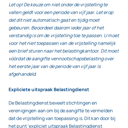
Let op! De keuze om niet onder de vrijstelling te
vallen geldt voor een periode van vijf jaar. Let erop
dat dit niet automatisch gaat en tijdig moet
gebeuren. Beoordeel daarom ieder jaar of het
verstandig is om de vrijstelling toe te passen. U moet
voor het niet toepassen van de vrijstelling namelijk
een brief sturen naar het belastingkantoor. Dit moet
vóórdat de aangifte vennootschapsbelasting over
het eerste jaar van de periode van vijf jaar is
afgehandeld.
Expliciete uitspraak Belastingdienst
De Belastingdienst beveelt stichtingen en
verenigingen aan om bij de aangifte te vermelden
dat de vrijstelling van toepassing is. Dit kan door bij
het punt ‘expliciet uitspraak Belastingdienst