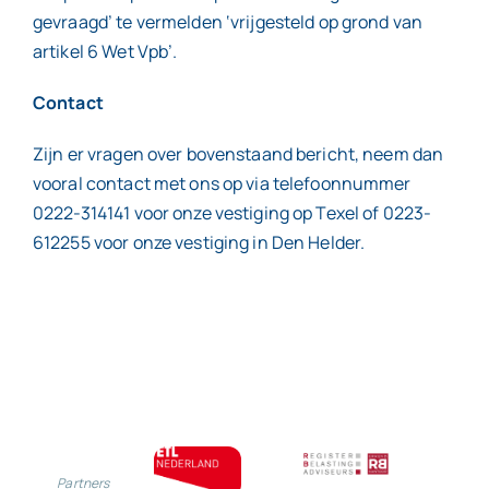
gevraagd’ te vermelden ‘vrijgesteld op grond van
artikel 6 Wet Vpb’.
Contact
Zijn er vragen over bovenstaand bericht, neem dan
vooral contact met ons op via telefoonnummer
0222-314141 voor onze vestiging op Texel of 0223-
612255 voor onze vestiging in Den Helder.
Partners