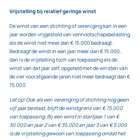
Vrijstelling bij relatief geringe winst
Contact
De winst van een stichting of vereniging kan in een
jaar worden vrijgesteld van vennootschapsbelasting
als de winst niet meer dan € 15.000 bedraagt.
Bedraagt de winst in een jaar meer dan € 15.000,
dan is de vrijstelling toch van toepassing als de
winst van dat jaar zelf, opgeteld met de winsten van
de vier voorafgaande jaren niet meer bedraagt dan €
75.000.
Let op! Ook als een vereniging of stichting nog geen
vijf jaar bestaat, blijft de winstgrens van € 75.000
van toepassing. Bij een winst in startjaar 1 van €
30.000 en jaar 2 van € 35.000 en jaar 3 van € 5.000
is de vrijstelling gewoon van toepassing omdat het