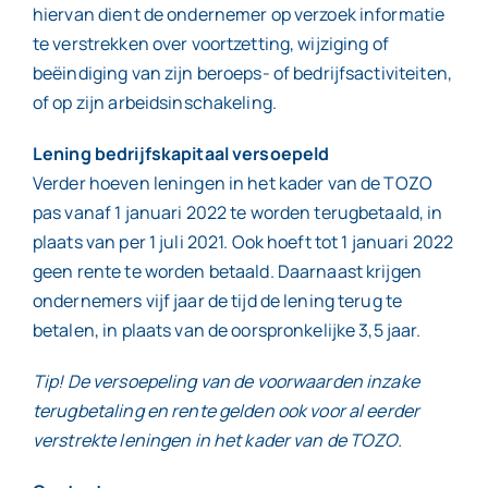
hiervan dient de ondernemer op verzoek informatie
te verstrekken over voortzetting, wijziging of
beëindiging van zijn beroeps- of bedrijfsactiviteiten,
of op zijn arbeidsinschakeling.
Lening bedrijfskapitaal versoepeld
Verder hoeven leningen in het kader van de TOZO
pas vanaf 1 januari 2022 te worden terugbetaald, in
plaats van per 1 juli 2021. Ook hoeft tot 1 januari 2022
geen rente te worden betaald. Daarnaast krijgen
ondernemers vijf jaar de tijd de lening terug te
betalen, in plaats van de oorspronkelijke 3,5 jaar.
Tip! De versoepeling van de voorwaarden inzake
terugbetaling en rente gelden ook voor al eerder
verstrekte leningen in het kader van de TOZO.