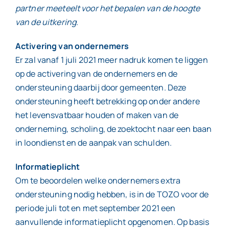
partner meeteelt voor het bepalen van de hoogte
van de uitkering.
Activering van ondernemers
Er zal vanaf 1 juli 2021 meer nadruk komen te liggen
op de activering van de ondernemers en de
ondersteuning daarbij door gemeenten. Deze
ondersteuning heeft betrekking op onder andere
het levensvatbaar houden of maken van de
onderneming, scholing, de zoektocht naar een baan
in loondienst en de aanpak van schulden.
Informatieplicht
Om te beoordelen welke ondernemers extra
ondersteuning nodig hebben, is in de TOZO voor de
periode juli tot en met september 2021 een
aanvullende informatieplicht opgenomen. Op basis