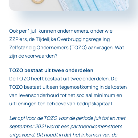
Contact
Ook per 1 juli kunnen ondernemers, onder wie
ZZP’ers, de Tijdelijke Overbruggingsregeling
Zelfstandig Ondernemers (TOZO) aanvragen. Wat
zijn de voorwaarden?
TOZO bestaat uit twee onderdelen
De TOZO heeft bestaat uit twee onderdelen. De
TOZO bestaat uit een tegemoetkoming in de kosten
van levensonderhoud tot het sociaal minimum en
uit leningen ten behoeve van bedrijfskapitaal.
Let op! Voor de TOZO voor de periode juli tot en met
september 2021 wordt een partnerinkomenstoets
uitgevoerd. Dit houdt in dat het inkomen van de