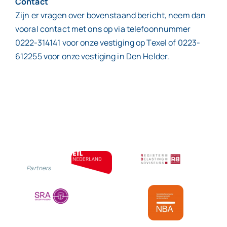
Contact
Zijn er vragen over bovenstaand bericht, neem dan
vooral contact met ons op via telefoonnummer
0222-314141 voor onze vestiging op Texel of 0223-
612255 voor onze vestiging in Den Helder.
Partners