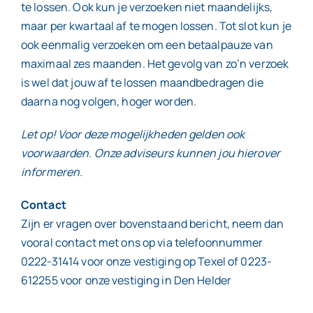
te lossen. Ook kun je verzoeken niet maandelijks,
maar per kwartaal af te mogen lossen. Tot slot kun je
ook eenmalig verzoeken om een betaalpauze van
maximaal zes maanden. Het gevolg van zo’n verzoek
is wel dat jouw af te lossen maandbedragen die
daarna nog volgen, hoger worden.
Let op! Voor deze mogelijkheden gelden ook
voorwaarden. Onze adviseurs kunnen jou hierover
informeren.
Contact
Zijn er vragen over bovenstaand bericht, neem dan
vooral contact met ons op via telefoonnummer
0222-31414 voor onze vestiging op Texel of 0223-
612255 voor onze vestiging in Den Helder