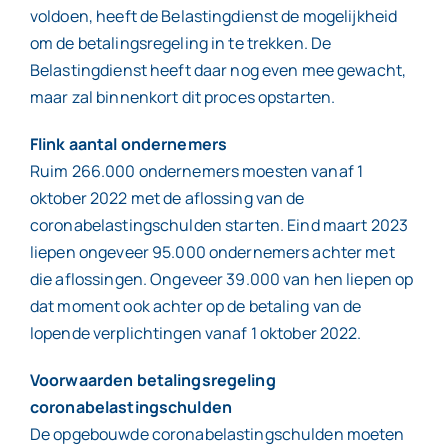
voldoen, heeft de Belastingdienst de mogelijkheid
om de betalingsregeling in te trekken. De
Contact
Belastingdienst heeft daar nog even mee gewacht,
maar zal binnenkort dit proces opstarten.
Flink aantal ondernemers
Ruim 266.000 ondernemers moesten vanaf 1
oktober 2022 met de aflossing van de
coronabelastingschulden starten. Eind maart 2023
liepen ongeveer 95.000 ondernemers achter met
die aflossingen. Ongeveer 39.000 van hen liepen op
dat moment ook achter op de betaling van de
lopende verplichtingen vanaf 1 oktober 2022.
Voorwaarden betalingsregeling
coronabelastingschulden
De opgebouwde coronabelastingschulden moeten