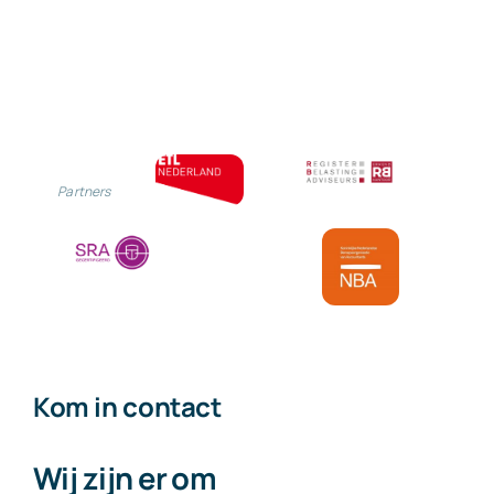
Partners
Kom in contact
Wij zijn er om