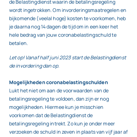
de Belastingdienst waarin de betalingsregeling
wordt ingetrokken. Om invorderingsmaatregelen en
bijkomende (veelal hoge) kosten te voorkomen, heb
je daarna nog 14 dagen de tijd om in een keer het
hele bedrag van jouw coronabelastingschuld te
betalen.
Let op! Vanaf half juni 2023 start de Belastingdienst
de invordering dan op.
Mogelijkheden coronabelastingschulden
Lukt het niet om aan de voorwaarden van de
betalingsregeling te voldoen, dan zijn er nog
mogelijkheden. Hiermee kun je misschien
voorkomen dat de Belastingdienst de
betalingsregeling intrekt. Zo kun je onder meer
verzoeken de schuld in zeven in plaats van vijf jaar af