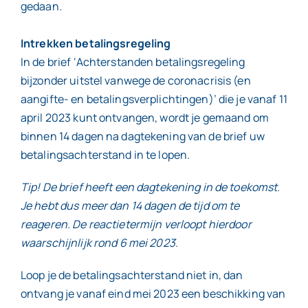
gedaan.
Intrekken betalingsregeling
In de brief ‘Achterstanden betalingsregeling
bijzonder uitstel vanwege de coronacrisis (en
aangifte- en betalingsverplichtingen)’ die je vanaf 11
april 2023 kunt ontvangen, wordt je gemaand om
binnen 14 dagen na dagtekening van de brief uw
betalingsachterstand in te lopen.
Tip! De brief heeft een dagtekening in de toekomst.
Je hebt dus meer dan 14 dagen de tijd om te
reageren. De reactietermijn verloopt hierdoor
waarschijnlijk rond 6 mei 2023.
Loop je de betalingsachterstand niet in, dan
ontvang je vanaf eind mei 2023 een beschikking van