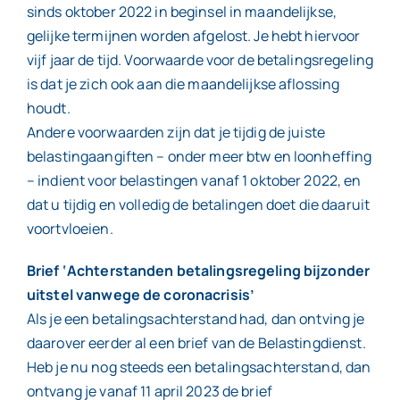
sinds oktober 2022 in beginsel in maandelijkse,
gelijke termijnen worden afgelost. Je hebt hiervoor
vijf jaar de tijd. Voorwaarde voor de betalingsregeling
is dat je zich ook aan die maandelijkse aflossing
houdt.
Andere voorwaarden zijn dat je tijdig de juiste
belastingaangiften – onder meer btw en loonheffing
– indient voor belastingen vanaf 1 oktober 2022, en
dat u tijdig en volledig de betalingen doet die daaruit
voortvloeien.
Brief ‘Achterstanden betalingsregeling bijzonder
uitstel vanwege de coronacrisis’
Als je een betalingsachterstand had, dan ontving je
daarover eerder al een brief van de Belastingdienst.
Heb je nu nog steeds een betalingsachterstand, dan
ontvang je vanaf 11 april 2023 de brief