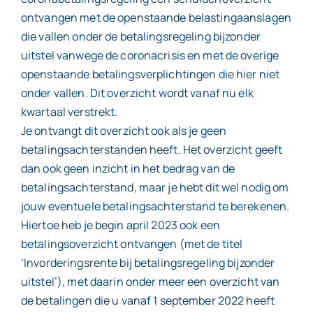
ontvangen met de openstaande belastingaanslagen
die vallen onder de betalingsregeling bijzonder
uitstel vanwege de coronacrisis en met de overige
openstaande betalingsverplichtingen die hier niet
onder vallen. Dit overzicht wordt vanaf nu elk
kwartaal verstrekt.
Je ontvangt dit overzicht ook als je geen
betalingsachterstanden heeft. Het overzicht geeft
dan ook geen inzicht in het bedrag van de
betalingsachterstand, maar je hebt dit wel nodig om
jouw eventuele betalingsachterstand te berekenen.
Hiertoe heb je begin april 2023 ook een
betalingsoverzicht ontvangen (met de titel
‘Invorderingsrente bij betalingsregeling bijzonder
uitstel’), met daarin onder meer een overzicht van
de betalingen die u vanaf 1 september 2022 heeft