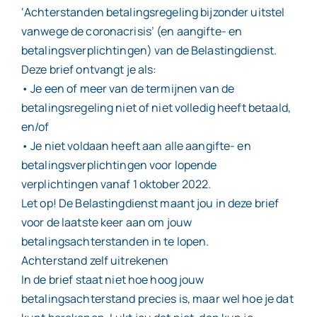
‘Achterstanden betalingsregeling bijzonder uitstel
vanwege de coronacrisis’ (en aangifte- en
betalingsverplichtingen) van de Belastingdienst.
Deze brief ontvangt je als:
• Je een of meer van de termijnen van de
betalingsregeling niet of niet volledig heeft betaald,
en/of
• Je niet voldaan heeft aan alle aangifte- en
betalingsverplichtingen voor lopende
verplichtingen vanaf 1 oktober 2022.
Let op! De Belastingdienst maant jou in deze brief
voor de laatste keer aan om jouw
betalingsachterstanden in te lopen.
Achterstand zelf uitrekenen
In de brief staat niet hoe hoog jouw
betalingsachterstand precies is, maar wel hoe je dat