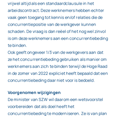
vrijwel altijd als een standaardclausule in het
arbeidscontract. Deze werknemers hebben echter
vaak geen toegang tot kennis en/of relaties die de
concurrentiepositie van de werkgever kunnen
schaden. De vraag is dan reëel of het nog wel zinvol
is om deze werknemers aan een concurrentiebeding
te binden.
Ook geeft ongeveer 1/3 van de werkgevers aan dat
ze het concurrentiebeding gebruiken als manier om
werknemers aan zich te binden terwijl de Hoge Raad
in de zomer van 2022 expliciet heeft bepaald dat een
concurrentiebeding daar niet voor is bedoeld.
Voorgenomen wijzigingen
De minister van SZW wil daarom een wetsvoorstel
voorbereiden dat als doel heeft het
concurrentiebeding te moderniseren. Ze is van plan