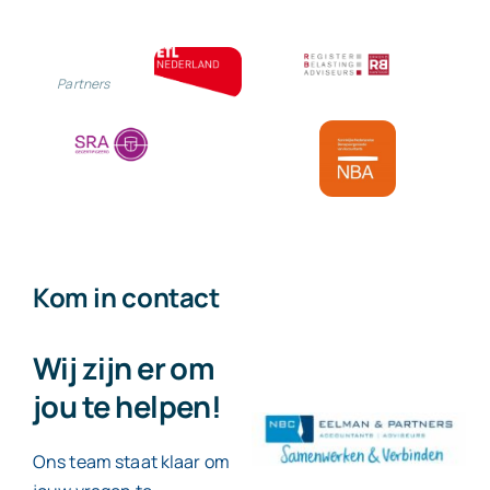
Partners
Kom in contact
Wij zijn er om
jou te helpen!
Ons team staat klaar om