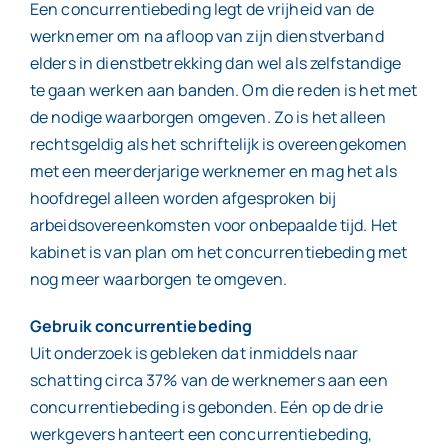
Een concurrentiebeding legt de vrijheid van de
werknemer om na afloop van zijn dienstverband
Contact
elders in dienstbetrekking dan wel als zelfstandige
te gaan werken aan banden. Om die reden is het met
de nodige waarborgen omgeven. Zo is het alleen
rechtsgeldig als het schriftelijk is overeengekomen
met een meerderjarige werknemer en mag het als
hoofdregel alleen worden afgesproken bij
arbeidsovereenkomsten voor onbepaalde tijd. Het
kabinet is van plan om het concurrentiebeding met
nog meer waarborgen te omgeven.
Gebruik concurrentiebeding
Uit onderzoek is gebleken dat inmiddels naar
schatting circa 37% van de werknemers aan een
concurrentiebeding is gebonden. Eén op de drie
werkgevers hanteert een concurrentiebeding,