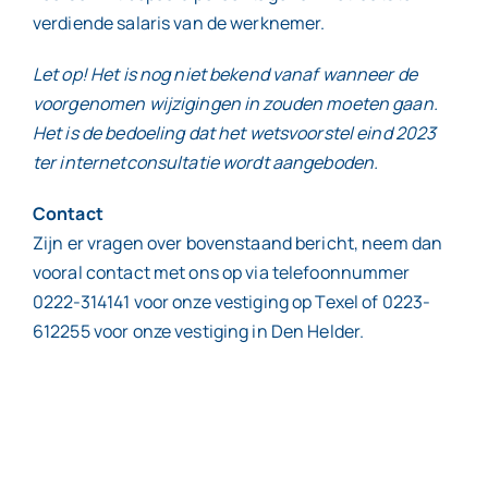
verdiende salaris van de werknemer.
Let op! Het is nog niet bekend vanaf wanneer de
voorgenomen wijzigingen in zouden moeten gaan.
Het is de bedoeling dat het wetsvoorstel eind 2023
ter internetconsultatie wordt aangeboden.
Contact
Zijn er vragen over bovenstaand bericht, neem dan
vooral contact met ons op via telefoonnummer
0222-314141 voor onze vestiging op Texel of 0223-
612255 voor onze vestiging in Den Helder.