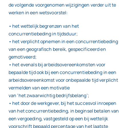
de volgende voorgenomen wijzigingen verder uit te
werken in een wetsvoorstel:
• het wettelijk begrenzen van het
concurrentiebeding in tijdsduur;
• het verplicht opnemen in een concurrentiebeding
van een geografisch bereik, gespecificeerd en
gemotiveerd;
• het evenals bij arbeidsovereenkomsten voor
bepaalde tijd ook bij een concurrentiebeding in een
arbeidsovereenkomst voor onbepaalde tijd verplicht
vermelden van een motivatie
van ‘het zwaarwichtig bedrijfsbelang’;
• het door de werkgever, bij het succesvol inroepen
van het concurrentiebeding, in beginsel betalen van
een vergoeding, vastgesteld op een bij wettelijk
voorschrift bepaald percentage van het laatste