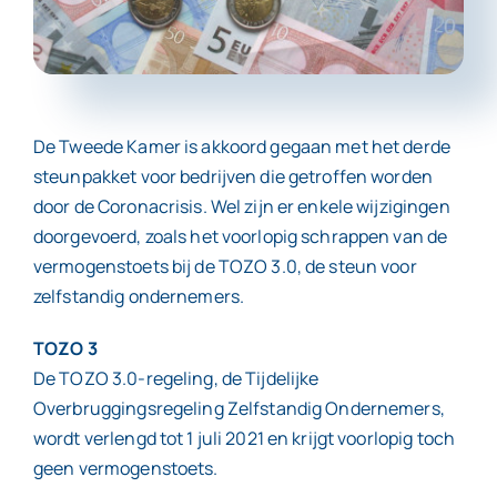
Contact
De Tweede Kamer is akkoord gegaan met het derde
steunpakket voor bedrijven die getroffen worden
door de Coronacrisis. Wel zijn er enkele wijzigingen
doorgevoerd, zoals het voorlopig schrappen van de
vermogenstoets bij de TOZO 3.0, de steun voor
zelfstandig ondernemers.
TOZO 3
De TOZO 3.0-regeling, de Tijdelijke
Overbruggingsregeling Zelfstandig Ondernemers,
wordt verlengd tot 1 juli 2021 en krijgt voorlopig toch
geen vermogenstoets.