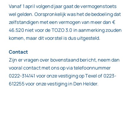
Vanaf 1 april volgend jaar gaat de vermogenstoets
wel gelden. Oorspronkelijk was het de bedoeling dat
zelfstandigen met een vermogen van meer dan €
46.520 niet voor de TOZO 3.0 in aanmerking zouden
komen, maar dit voorstel is dus uitgesteld.
Contact
Zijn er vragen over bovenstaand bericht, neem dan
vooral contact met ons op via telefoonnummer
0222-314141 voor onze vestiging op Texel of 0223-
612255 voor onze vestiging in Den Helder.