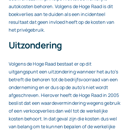
autokosten behoren. Volgens de Hoge Raad is dit
boekverlies aan te duiden als een incidenteel
resultaat dat geen invloed heeft op de kosten van
het privégebruik.
Uitzondering
Volgens de Hoge Raad bestaat er op dit
uitgangspunt een uitzondering wanneer het auto’s
betreft die behoren tot de bedrijfsvoorraad van een
onderneming en er dus op de auto’s niet wordt
afgeschreven. Hierover heeft de Hoge Raad in 2005
beslist dat een waardevermindering wegens gebruik
of een verkoopverlies dan wél tot de werkelijke
kosten behoort. In dat geval zijn die kosten dus wel
van belang om te kunnen bepalen of de werkelijke