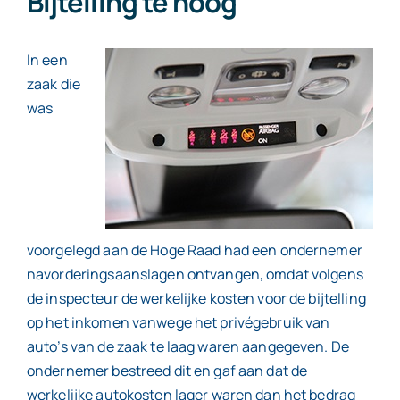
Bijtelling te hoog
Contact
In een
zaak die
was
voorgelegd aan de Hoge Raad had een ondernemer
navorderingsaanslagen ontvangen, omdat volgens
de inspecteur de werkelijke kosten voor de bijtelling
op het inkomen vanwege het privégebruik van
auto’s van de zaak te laag waren aangegeven. De
ondernemer bestreed dit en gaf aan dat de
werkelijke autokosten lager waren dan het bedrag