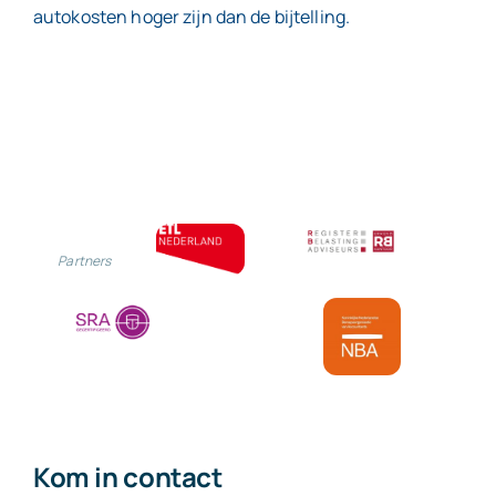
autokosten hoger zijn dan de bijtelling.
Partners
Kom in contact