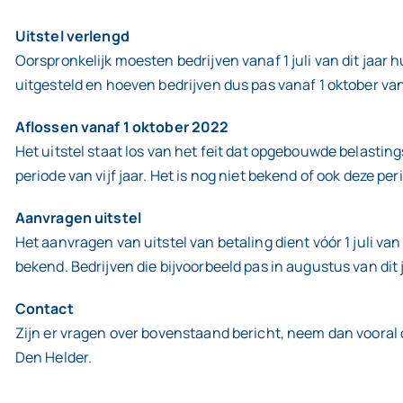
Uitstel verlengd
Oorspronkelijk moesten bedrijven vanaf 1 juli van dit ja
uitgesteld en hoeven bedrijven dus pas vanaf 1 oktober va
Aflossen vanaf 1 oktober 2022
Het uitstel staat los van het feit dat opgebouwde belasti
periode van vijf jaar. Het is nog niet bekend of ook deze p
Aanvragen uitstel
Het aanvragen van uitstel van betaling dient vóór 1 juli van
bekend. Bedrijven die bijvoorbeeld pas in augustus van dit
Contact
Zijn er vragen over bovenstaand bericht, neem dan vooral
Den Helder.