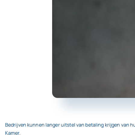
Bedrijven kunnen langer uitstel van betaling krijgen van 
Kamer.