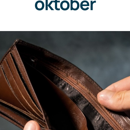
oktober