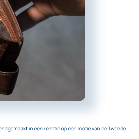
bekendgemaakt in een reactie op een motie van de Tweede