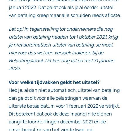
januari 2022. Dat geldt ook als je al eerder uitstel
van betaling kreeg maar alle schulden reeds afloste.
Let op! In tegenstelling tot ondernemers die nog
uitstel van betaling hadden tot 1 oktober 2021, krijg
je niet automatisch uitstel van betaling. Je moet
hiervoor dus wel een verzoek indienen bij de
Belastingdienst. Dit kan nog tot en met 31 januari
2022.
Voor welke tijdvakken geldt het uitstel?
Heb je, al dan niet automatisch, uitstel van betaling
dan geldt dit voor alle belastingen waarvan de
uiterste betaaldatum voor 1 februari 2022 verstrijkt.
Dit betekent dat ook de deze maand in te dienen
aangifte loonheffingen december 2021 en de
omzetbelasting van het vierde kwartaal