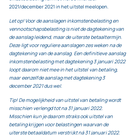
2021/december 2021 in het uitstel meelopen.
Let op! Voor de aanslagen inkomstenbelasting en
vennootschapsbelasting is niet de dagtekening van
de aanslag leidend, maar de uiterste betaaltermijn.
Deze ligt voor reguliere aanslagen zes weken na de
dagtekening van de aanslag. Een definitieve aanslag
inkomstenbelasting met dagtekening 3 januari 2022
loopt daarom niet mee in het uitstel van betaling,
maar eenzelfde aanslag met dagtekening 3
december 2021 dus wel.
Tip! De mogelijkheid van uitstel van betaling wordt
misschien verlengd tot na 31 januari 2022.
Misschien kun je daarom straks ook uitstel van
betaling krijgen voor belastingen waarvan de
uiterste betaaldatum verstrijkt ná 31 januari 2022.