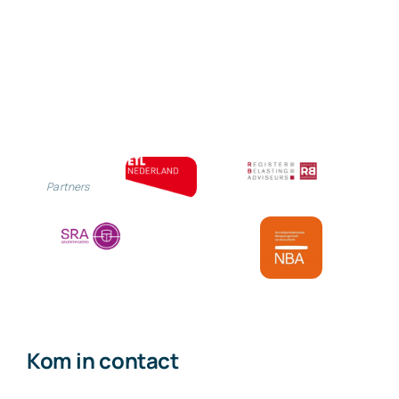
Partners
Kom in contact