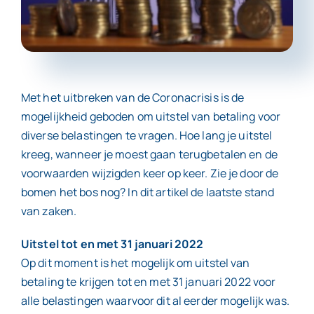
Contact
Met het uitbreken van de Coronacrisis is de
mogelijkheid geboden om uitstel van betaling voor
diverse belastingen te vragen. Hoe lang je uitstel
kreeg, wanneer je moest gaan terugbetalen en de
voorwaarden wijzigden keer op keer. Zie je door de
bomen het bos nog? In dit artikel de laatste stand
van zaken.
Uitstel tot en met 31 januari 2022
Op dit moment is het mogelijk om uitstel van
betaling te krijgen tot en met 31 januari 2022 voor
alle belastingen waarvoor dit al eerder mogelijk was.