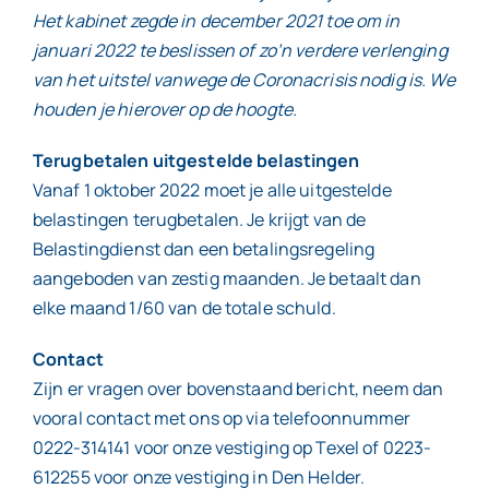
Het kabinet zegde in december 2021 toe om in
januari 2022 te beslissen of zo’n verdere verlenging
van het uitstel vanwege de Coronacrisis nodig is. We
houden je hierover op de hoogte.
Terugbetalen uitgestelde belastingen
Vanaf 1 oktober 2022 moet je alle uitgestelde
belastingen terugbetalen. Je krijgt van de
Belastingdienst dan een betalingsregeling
aangeboden van zestig maanden. Je betaalt dan
elke maand 1/60 van de totale schuld.
Contact
Zijn er vragen over bovenstaand bericht, neem dan
vooral contact met ons op via telefoonnummer
0222-314141 voor onze vestiging op Texel of 0223-
612255 voor onze vestiging in Den Helder.