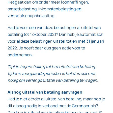
Het gaat dan om onder meer loonheffingen,
omzetbelasting, inkomstenbelasting en
vennootschapsbelasting.
Had je voor een van deze belastingen al uitstel van
betaling tot 1 oktober 2021? Dan heb je automatisch
voor al deze belastingen uitstel tot en met 31 januari
2022. Je hoeft daar dus geen actie voor te
ondernemen.
Tip! In tegenstelling tot het uitstel van betaling
tijdens voorgaande perioden is het dus ook niet
nodig om verlengd uitstel van betaling te vragen.
Alsnog uitstel van betaling aanvragen
Had je niet eerder al uitstel van betaling, maar heb je
dit alsnog nodig in verband met de Coronacrisis?
Dan kun je uitstel van betaling krijgen tot en met 31