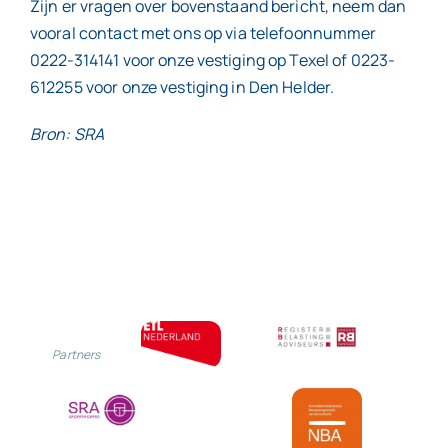
Zijn er vragen over bovenstaand bericht, neem dan
vooral contact met ons op via telefoonnummer
0222-314141 voor onze vestiging op Texel of 0223-
612255 voor onze vestiging in Den Helder.
Bron: SRA
Partners