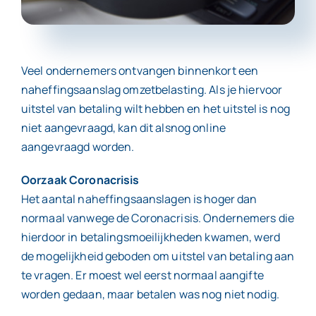
Contact
Veel ondernemers ontvangen binnenkort een
naheffingsaanslag omzetbelasting. Als je hiervoor
uitstel van betaling wilt hebben en het uitstel is nog
niet aangevraagd, kan dit alsnog online
aangevraagd worden.
Oorzaak Coronacrisis
Het aantal naheffingsaanslagen is hoger dan
normaal vanwege de Coronacrisis. Ondernemers die
hierdoor in betalingsmoeilijkheden kwamen, werd
de mogelijkheid geboden om uitstel van betaling aan
te vragen. Er moest wel eerst normaal aangifte
worden gedaan, maar betalen was nog niet nodig.