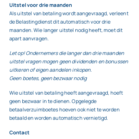
Uitstel voor drie maanden
Als uitstel van betaling wordt aangevraagd, verleent
de Belastingdienst dit automatisch voor drie
maanden. Wie langer uitstel nodig heeft, moet dit
apart aanvragen.
Let op! Ondernemers die langer dan drie maanden
uitstel vragen mogen geen dividenden en bonussen
uitkeren of eigen aandelen inkopen.
Geen boetes, geen bezwaar nodig
Wie uitstel van betaling heeft aangevraagd, hoeft
geen bezwaar in te dienen. Opgelegde
betaalverzuimboetes hoeven ook niet te worden
betaald en worden automatisch vernietigd.
Contact