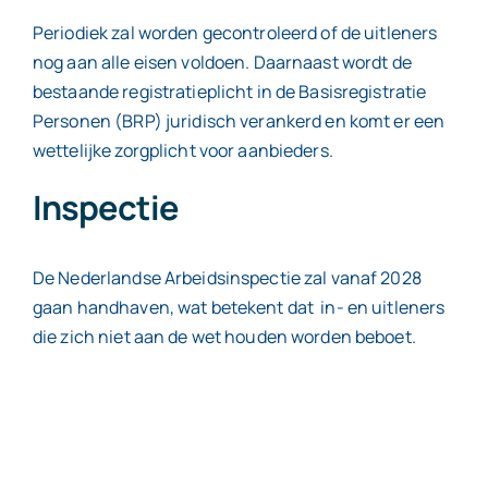
Periodiek zal worden gecontroleerd of de uitleners
nog aan alle eisen voldoen. Daarnaast wordt de
bestaande registratieplicht in de Basisregistratie
Personen (BRP) juridisch verankerd en komt er een
wettelijke zorgplicht voor aanbieders.
Inspectie
De Nederlandse Arbeidsinspectie zal vanaf 2028
gaan handhaven, wat betekent dat in- en uitleners
die zich niet aan de wet houden worden beboet.