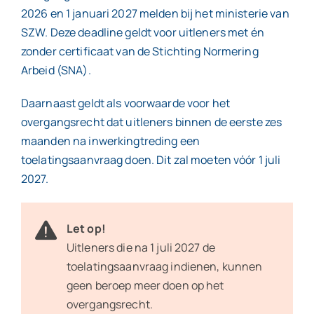
2026 en 1 januari 2027 melden bij het ministerie van
SZW. Deze deadline geldt voor uitleners met én
zonder certificaat van de Stichting Normering
Arbeid (SNA).
Daarnaast geldt als voorwaarde voor het
overgangsrecht dat uitleners binnen de eerste zes
maanden na inwerkingtreding een
toelatingsaanvraag doen. Dit zal moeten vóór 1 juli
2027.
Let op!
Uitleners die na 1 juli 2027 de
toelatingsaanvraag indienen, kunnen
geen beroep meer doen op het
overgangsrecht.