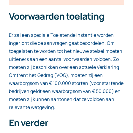
Voorwaarden toelating
Er zal een speciale Toelatende Instantie worden
ingericht die de aanvragen gaat beoordelen. Om
toegelaten te worden tot het nieuwe stelsel moeten
uitleners aan een aantal voorwaarden voldoen. Zo
moeten zij beschikken over een actuele Verklaring
Omtrent het Gedrag (VOG), moeten zij een
waarborgsom van € 100.000 storten (voor startende
bedrijven geldt een waarborgsom van € 50.000) en
moeten zij kunnen aantonen dat ze voldoen aan
relevante wetgeving.
En verder