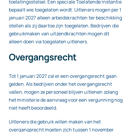
toelatingsstelsel. Een speciale Toelatende Instantie
bepaalt wie toegelaten wordt. Uitleners mogen per 1
januari 2027 alleen arbeidskrachten ter beschikking
stellen als zij daartoe zijn toegelaten. Bedrijven die
gebruikmaken van uitzendkrachten mogen dit
alleen doen via toegelaten uitleners.
Overgangsrecht
Tot 1 januari 2027 zal er een overgangsrecht gaan
gelden. Als bedrijven onder het overgangsrecht
vallen, mogen ze personeel blijven uitlenen zolang
het ministerie de aanvraag voor een vergunning nog
niet heeft beoordeeld.
Uitleners die gebruik willen maken van het
overgangsrecht moeten zich tussen 1 november