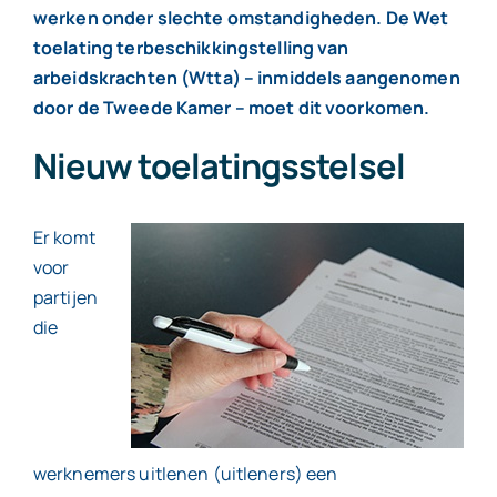
werken onder slechte omstandigheden. De Wet
toelating terbeschikkingstelling van
Contact
arbeidskrachten (Wtta) – inmiddels aangenomen
door de Tweede Kamer – moet dit voorkomen.
Nieuw toelatingsstelsel
Er komt
voor
partijen
die
werknemers uitlenen (uitleners) een