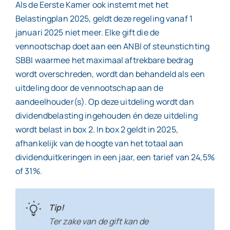
Als de Eerste Kamer ook instemt met het
Belastingplan 2025, geldt deze regeling vanaf 1
januari 2025 niet meer. Elke gift die de
vennootschap doet aan een ANBI of steunstichting
SBBI waarmee het maximaal aftrekbare bedrag
wordt overschreden, wordt dan behandeld als een
uitdeling door de vennootschap aan de
aandeelhouder(s). Op deze uitdeling wordt dan
dividendbelasting ingehouden én deze uitdeling
wordt belast in box 2. In box 2 geldt in 2025,
afhankelijk van de hoogte van het totaal aan
dividenduitkeringen in een jaar, een tarief van 24,5%
of 31%.
Tip!
Ter zake van de gift kan de