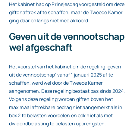
Het kabinet had op Prinsjesdag voorgesteld om deze
giftenaftrek af te schaffen, maar de Tweede Kamer
ging daar onlangs niet mee akkoord.
Geven uit de vennootschap
wel afgeschaft
Het voorstel van het kabinet om de regeling ‘geven
uit de vennootschap’ vanaf 1 januari 2025 af te
schaffen, werd wel door de Tweede Kamer
aangenomen. Deze regeling bestaat pas sinds 2024.
Volgens deze regeling worden giften boven het
maximaal aftrekbare bedrag niet aangemerkt als in
box 2 te belasten voordelen en ook niet als met
dividendbelasting te belasten opbrengsten.