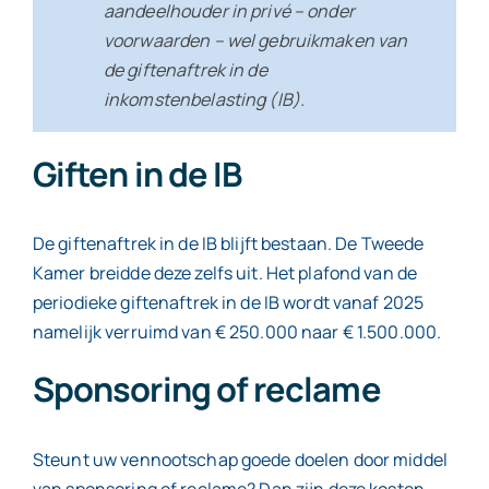
aandeelhouder in privé – onder
voorwaarden – wel gebruikmaken van
de giftenaftrek in de
inkomstenbelasting (IB).
Giften in de IB
De giftenaftrek in de IB blijft bestaan. De Tweede
Kamer breidde deze zelfs uit. Het plafond van de
periodieke giftenaftrek in de IB wordt vanaf 2025
namelijk verruimd van € 250.000 naar € 1.500.000.
Sponsoring of reclame
Steunt uw vennootschap goede doelen door middel