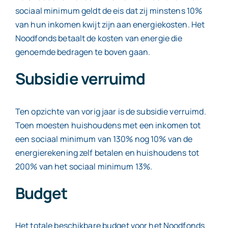
sociaal minimum geldt de eis dat zij minstens 10%
van hun inkomen kwijt zijn aan energiekosten. Het
Noodfonds betaalt de kosten van energie die
genoemde bedragen te boven gaan.
Subsidie verruimd
Ten opzichte van vorig jaar is de subsidie verruimd.
Toen moesten huishoudens met een inkomen tot
een sociaal minimum van 130% nog 10% van de
energierekening zelf betalen en huishoudens tot
200% van het sociaal minimum 13%.
Budget
Het totale beschikbare budget voor het Noodfonds