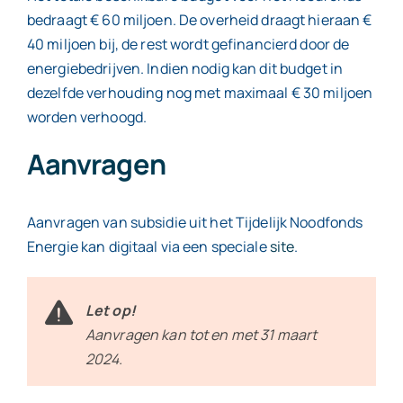
bedraagt € 60 miljoen. De overheid draagt hieraan €
40 miljoen bij, de rest wordt gefinancierd door de
energiebedrijven. Indien nodig kan dit budget in
dezelfde verhouding nog met maximaal € 30 miljoen
worden verhoogd.
Aanvragen
Aanvragen van subsidie uit het Tijdelijk Noodfonds
Energie kan digitaal via een speciale
site
.
Let op!
Aanvragen kan tot en met 31 maart
2024.