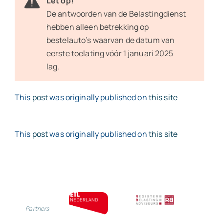
Let op!
De antwoorden van de Belastingdienst
hebben alleen betrekking op
bestelauto’s waarvan de datum van
eerste toelating vóór 1 januari 2025
lag.
This
post
was originally published on
this site
This
post
was originally published on
this site
Partners