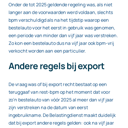
Onder de tot 2025 geldende regeling was, als niet
langer aan de voorwaarden werd voldaan, slechts
bpm verschuldigd als na het tijdstip waarop een
bestelauto voor het eerst in gebruik was genomen,
een periode van minder dan vijf jaar was verstreken.
Zo kon een bestelauto dus na vijf jaar ook bpm-vrij
verkocht worden aan een particulier.
Andere regels bij export
De vraag was of bij export recht bestaat op een
teruggaaf van rest-bpm op het moment dat voor
zo’n bestelauto van vóór 2025 al meer dan vijf jaar
zijn verstreken na de datum van eerst
ingebruikname. De Belastingdienst maakt duidelijk
dat bij export andere regels gelden: ook na vijf jaar