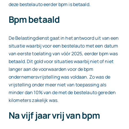
deze bestelauto eerder bpm is betaald.
Bpm betaald
De Belastingdienst gaat in het antwoord uit van een
situatie waarbij voor een bestelauto met een datum
van eerste toelating van vóór 2025, eerder bpm was
betaald. Dit gold voor situaties waarbij niet of niet
langer aan de voorwaarden voor de bpm
ondernemersvrijstelling was voldaan. Zo was de
vrijstelling onder meer niet van toepassing als
minder dan 10% van de met de bestelauto gereden
kilometers zakelijk was.
Na vijf jaar vrij van bpm