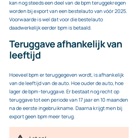
kan nog steeds een deel van de bpm teruggekregen
worden bij export van een bestelauto van vóór 2025.
Voorwaarde is wel dat voor die bestelauto
daadwerkelijk eerder bpm is betaald.
Teruggave afhankelijk van
leeftijd
Hoeveel bpm er teruggegeven wordt, is afhankelijk
van de leeftijd van de auto. Hoe ouder de auto, hoe
lager de bpm-teruggave. Er bestaat nog recht op
teruggave tot een periode van 17 jaar en 10 maanden
na de eerste ingebruikname. Daarna krijgt men bij
export geen bpm meer terug.