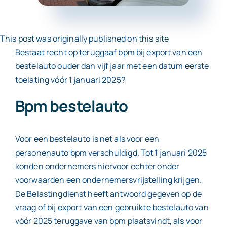
Contact
This
post
was originally published on
this site
Bestaat recht op teruggaaf bpm bij export van een
bestelauto ouder dan vijf jaar met een datum eerste
toelating vóór 1 januari 2025?
Bpm bestelauto
Voor een bestelauto is net als voor een
personenauto bpm verschuldigd. Tot 1 januari 2025
konden ondernemers hiervoor echter onder
voorwaarden een ondernemersvrijstelling krijgen.
De Belastingdienst heeft antwoord gegeven op de
vraag of bij export van een gebruikte bestelauto van
vóór 2025 teruggave van bpm plaatsvindt, als voor