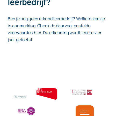
leerbedrijf?
Ben je nog geen erkend leerbedrijf? Wellicht kom je
in aanmerking. Check de daarvoor gestelde
voorwaarden
hier
. De erkenning wordt iedere vier
jaar getoetst.
Partners