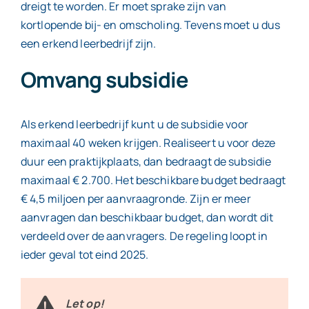
dreigt te worden. Er moet sprake zijn van
kortlopende bij- en omscholing. Tevens moet u dus
een erkend leerbedrijf zijn.
Omvang subsidie
Als erkend leerbedrijf kunt u de subsidie voor
maximaal 40 weken krijgen. Realiseert u voor deze
duur een praktijkplaats, dan bedraagt de subsidie
maximaal € 2.700. Het beschikbare budget bedraagt
€ 4,5 miljoen per aanvraagronde. Zijn er meer
aanvragen dan beschikbaar budget, dan wordt dit
verdeeld over de aanvragers. De regeling loopt in
ieder geval tot eind 2025.
Let op!