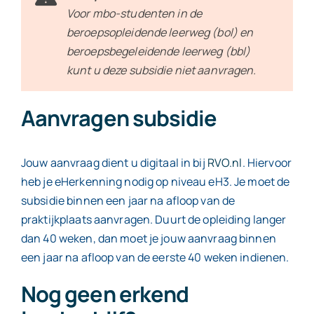
Voor mbo-studenten in de
beroepsopleidende leerweg (bol) en
beroepsbegeleidende leerweg (bbl)
kunt u deze subsidie niet aanvragen.
Aanvragen subsidie
Jouw aanvraag dient u digitaal in bij
RVO.nl
. Hiervoor
heb je eHerkenning nodig op niveau eH3. Je moet de
subsidie binnen een jaar na afloop van de
praktijkplaats aanvragen. Duurt de opleiding langer
dan 40 weken, dan moet je jouw aanvraag binnen
een jaar na afloop van de eerste 40 weken indienen.
Nog geen erkend